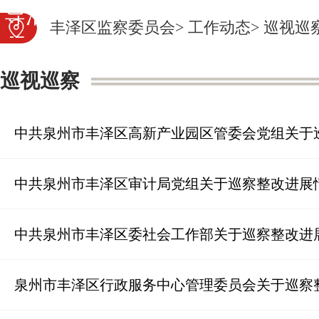
导活动
审查调查
党纪法
丰泽区监察委员会
>
工作动态
>
巡视巡
规
图片新闻
营商云监
巡视巡察
督
中共泉州市丰泽区高新产业园区管委会党组关于
中共泉州市丰泽区审计局党组关于巡察整改进展
中共泉州市丰泽区委社会工作部关于巡察整改进
泉州市丰泽区行政服务中心管理委员会关于巡察