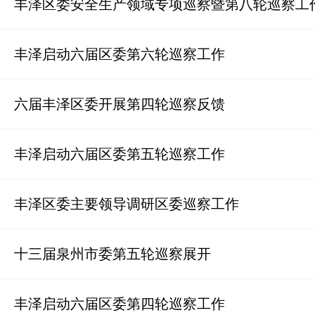
丰泽区委安全生产领域专项巡察暨第八轮巡察工
丰泽启动六届区委第六轮巡察工作
六届丰泽区委开展第四轮巡察反馈
丰泽启动六届区委第五轮巡察工作
丰泽区委主要领导调研区委巡察工作
十三届泉州市委第五轮巡察展开
​丰泽启动六届区委第四轮巡察工作