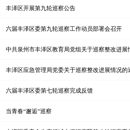
丰泽区开展第九轮巡察公告
六届丰泽区委第九轮巡察工作动员部署会召开
中共泉州市丰泽区教育局党组关于巡察整改进展
丰泽区应急管理局党委关于巡察整改进展情况的
六届丰泽区委第七轮巡察完成反馈
当青春“邂逅”巡察