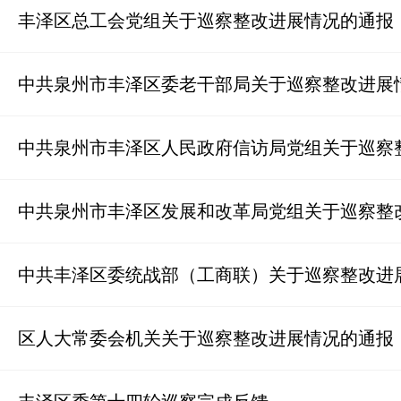
丰泽区总工会党组关于巡察整改进展情况的通报
中共泉州市丰泽区委老干部局关于巡察整改进展
中共泉州市丰泽区人民政府信访局党组关于巡察
中共泉州市丰泽区发展和改革局党组关于巡察整
中共丰泽区委统战部（工商联）关于巡察整改进
区人大常委会机关关于巡察整改进展情况的通报