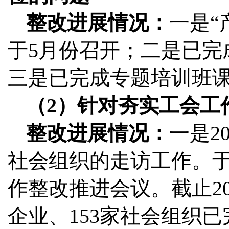
整改进展情况：
一是“
于5月份召开；二是已完
三是已完成专题培训班
（2）针对夯实工会工
整改进展情况：
一是2
社会组织的走访工作。于2
作整改推进会议。截止20
企业、153家社会组织