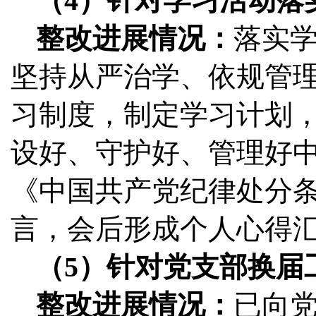
（4）针对学习活动落
整改进展情况：
落实
坚持从严治学、依规管
习制度，制定学习计划
设好、守护好、管理好
《中国共产党纪律处分条
言，会后形成个人心得
（5）针对党支部换届
整改进展情况：
已向