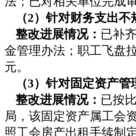
法；已对相关单位完成
（2）针对财务支出不
整改进展情况：
已补
金管理办法；职工飞盘拉力
元。
（3）针对固定资产管
整改进展情况：
已按
局，该固定资产属工会
照工会房产出租手续制