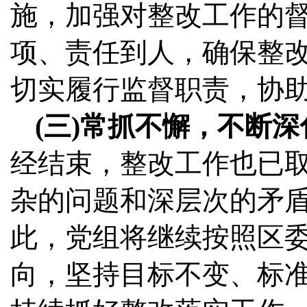
施，加强对整改工作的
项、责任到人，确保整
切实履行监督职责，协
(三)常抓不懈，不断
经结束，整改工作也已
杂的问题和深层次的矛
此，党组将继续按照区
向，坚持目标不变、标