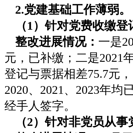
2.党建基础工作薄弱。
（1）针对党费收缴登
整改进展情况：
一是2
元，已补缴；二是2021
登记与票据相差75.7
2020、2021、202
经手人签字。
（2）针对非党员从事