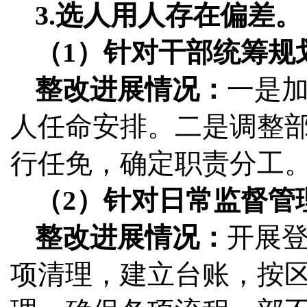
3.选人用人存在偏差。
（1）针对干部统筹规
整改进展情况：
一是
人任命安排。二是调整部
行任免，确定职责分工
（2）针对日常监督管
整改进展情况：
开展
项清理，建立台账，按