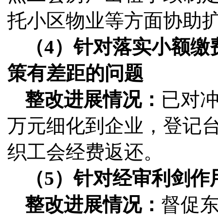
托小区物业等方面协助
（4）针对落实小额缴
策有差距的问题
整改进展情况：
已对冲
万元细化到企业，登记
织工会经费返还。
（5）针对经审利剑作
整改进展情况：
督促