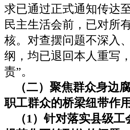
求已通过正式通知传达
民主生活会前，已对所
核。对查摆问题不深入
纲，均已退回本人重写，
责”。
（二）聚焦群众身边腐
职工群众的桥梁纽带作
（1）针对落实县级工