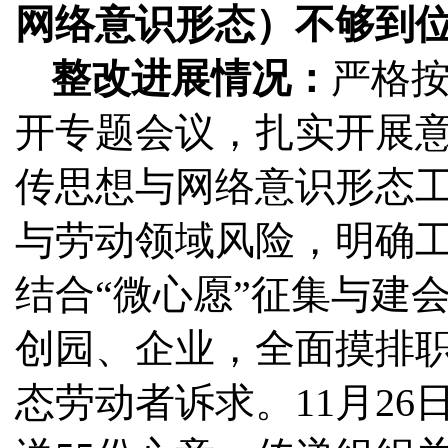
网络意识形态）不够到
整改进展情况：
严格
开专题会议，扎实开展意
传思想与网络意识形态
与劳动领域风险，明确工
结合“微心愿”征集与建
创园、企业，全面摸排
态劳动者诉求。11月26