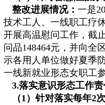
整改进展情况：
一是2
技术工人、一线职工疗休
开展高温慰问工作，截止2
问品148464元，并向
示各用人单位做好夏季
一线新就业形态女职工
3.落实意识形态工作
（1）针对落实每年2