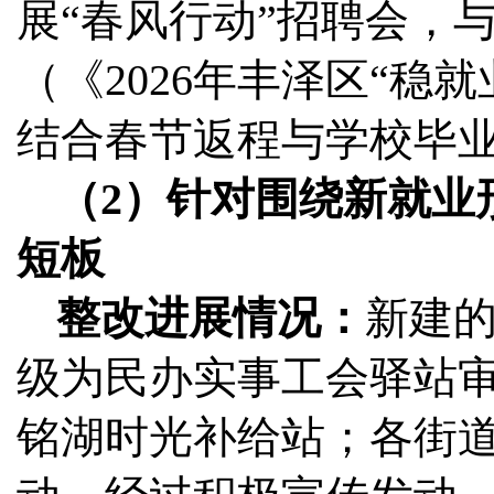
展“春风行动”招聘会，
（《2026年丰泽区“稳
结合春节返程与学校毕
（2）针对围绕新就业
短板
整改进展情况：
新建
级为民办实事工会驿站审
铭湖时光补给站；各街