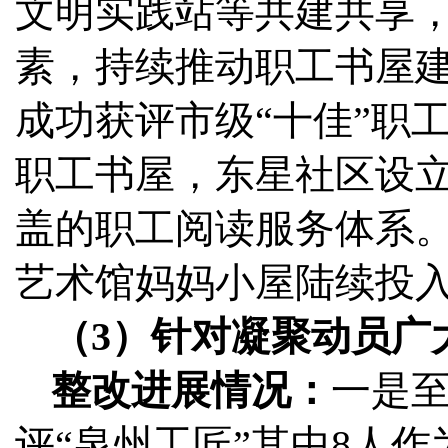
文明实践站等共建共享
素，持续推动职工书屋
成功获评市级“十佳”职
职工书屋，东星社区设
盖的职工阅读服务体系
艺术馆妈妈小屋陆续投
（3）针对凝聚动员广
整改进展情况：
一是至
评“泉州工匠”其中8人