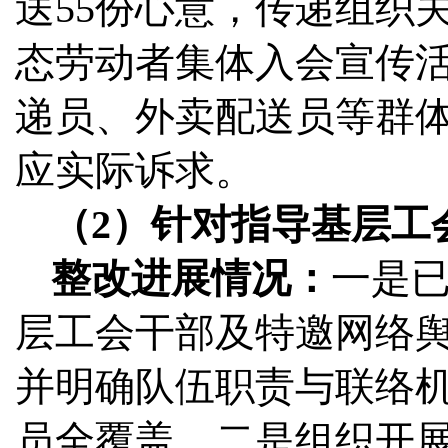
送55份心意，传递组织关
态劳动者集体入会宣传
递员、外卖配送员等群
应实际诉求。
（2）针对指导基层工
整改进展情况：
一是
层工会干部及特邀网络
并明确队伍职责与联络
员全覆盖。二是组织开