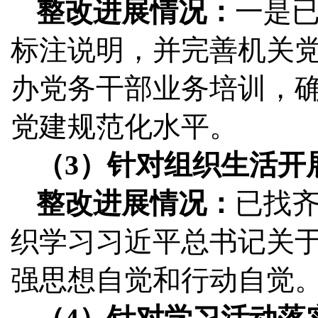
整改进展情况：
一是已
标注说明，并完善机关党
办党务干部业务培训，
党建规范化水平。
（3）针对组织生活开
整改进展情况：
已找齐
织学习习近平总书记关
强思想自觉和行动自觉