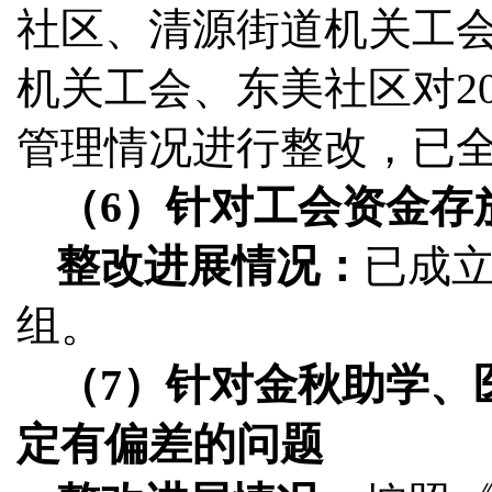
社区、清源街道机关工
机关工会、东美社区对202
管理情况进行整改，已
（6）针对工会资金存
整改进展情况：
已成
组。
（7）针对金秋助学、
定有偏差的问题