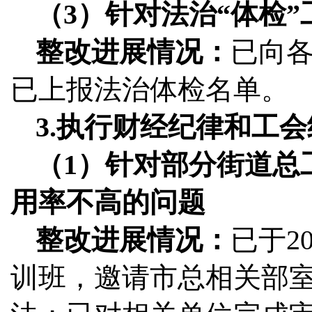
（3）针对法治“体检
整改进展情况：
已向
已上报法治体检名单。
3.执行财经纪律和工
（1）针对部分街道总
用率不高的问题
整改进展情况：
已于2
训班，邀请市总相关部