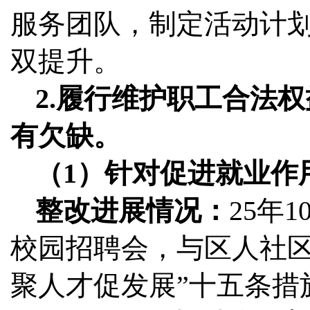
服务团队，制定活动计
双提升。
2.履行维护职工合法
有欠缺。
（1）针对促进就业作
整改进展情况：
25年
校园招聘会，与区人社区
聚人才促发展”十五条措