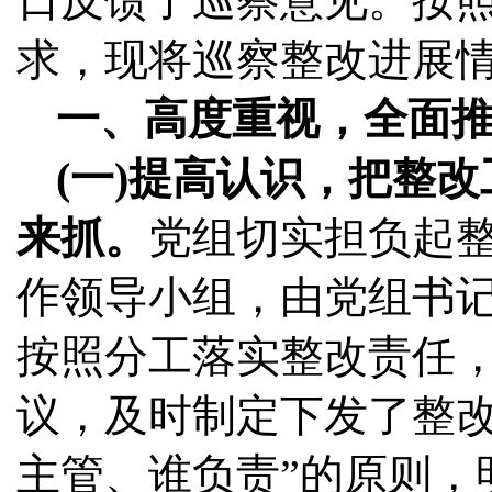
日反馈了巡察意见。按
求，现将巡察整改进展
一
、
高度重视，
全面
(一)提高认识，把整
来抓。
党组切实担负起
作领导小组，由党组书
按照分工落实整改责任
议，及时制定下发了整改
主管、谁负责”的原则，