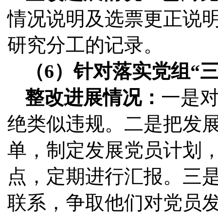
情况说明及选票更正说
研究分工的记录。
（6）针对落实党组“
整改进展情况：
一是
绝类似违规。二是把发
单，制定发展党员计划
点，定期进行汇报。三
联系，争取他们对党员