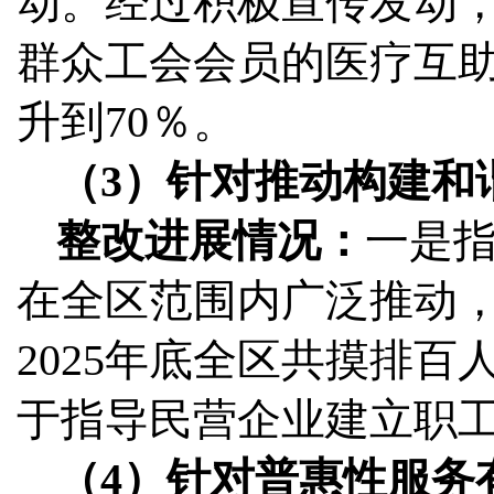
动。经过积极宣传发动
群众工会会员的医疗互助
升到70％。
（3）针对推动构建和
整改进展情况：
一是
在全区范围内广泛推动，2
2025年底全区共摸排百
于指导民营企业建立职
（4）针对普惠性服务