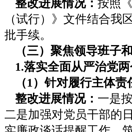
整改进展情况：
按照
（试行）》文件结合我
批手续。
（三）聚焦领导班子
1.落实全面从严治党
（1）针对履行主体责
整改进展情况：
一是
二是加强对党员干部的
实廉政谈话提醒工作，