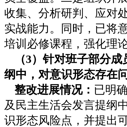
收集、分析研判、应对
实战能力。同时，已将
培训必修课程，强化理
（3）针对班子部分成
纲中，对意识形态存在
整改进展情况：
已明
及民主生活会发言提纲中
识形态风险点，并提出