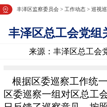
图片新闻
丰泽区监察委员会
>
工作动态
>
巡视巡
丰泽区总工会党组
来源：丰泽区总工会
根据区委巡察工作统一部
区委巡察一组对区总工会党