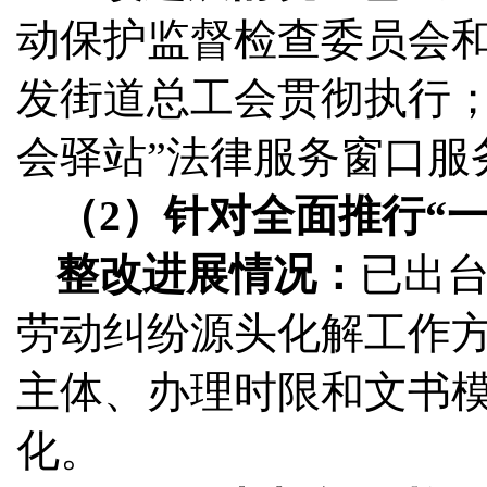
动保护监督检查委员会
发街道总工会贯彻执行；
会驿站”法律服务窗口服
（2）针对全面推行“
整改进展情况：
已出台
劳动纠纷源头化解工作
主体、办理时限和文书模
化。