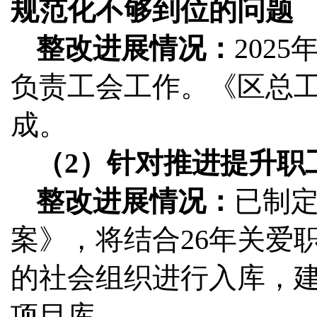
规范化不够到位的问题
整改进展情况：
202
负责工会工作。《区总
成。
（2）针对推进提升职
整改进展情况：
已制
案》，将结合26年关爱
的社会组织进行入库，
项目库。