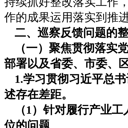
持续抓好整改落实工作
作的成果运用落实到推
二、巡察反馈问题的
（一）聚焦贯彻落实
部署以及省委、市委、
1.学习贯彻习近平总
述存在差距。
（1）针对履行产业工
位的问题