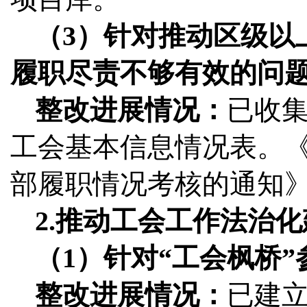
（3）针对推动区级以
履职尽责不够有效的问
整改进展情况：
已收集
工会基本信息情况表。《
部履职情况考核的通知
2.推动工会工作法治
（1）针对“工会枫桥
整改进展情况：
已建