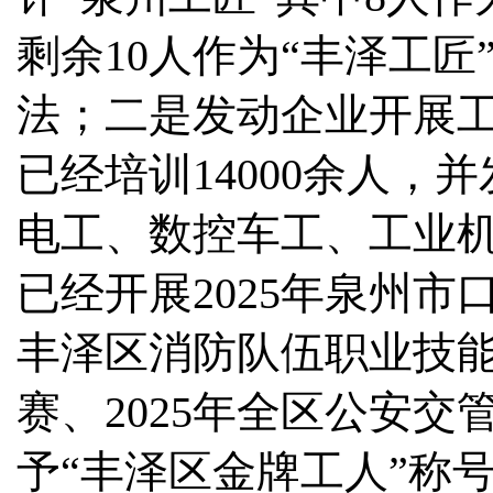
剩余10人作为“丰泽工匠
法；二是发动企业开展工
已经培训14000余人
电工、数控车工、工业
已经开展2025年泉州市
丰泽区消防队伍职业技能
赛、2025年全区公安
予“丰泽区金牌工人”称