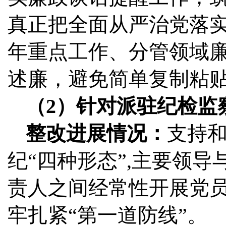
真正把全面从严治党落
年重点工作、分管领域
述廉，避免简单复制粘
（2）针对派驻纪检监
整改进展情况：
支持
纪“四种形态”,主要领
责人之间经常性开展党
牢扎紧“第一道防线”。