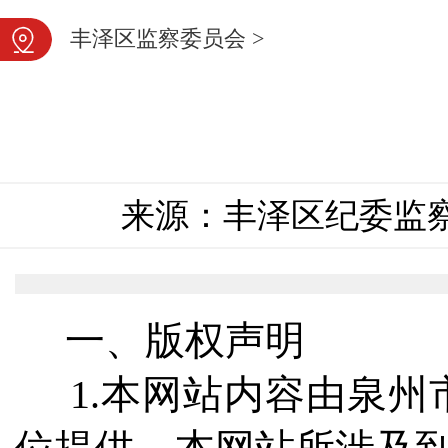
图片新闻
丰泽区监察委员会
>
来源：丰泽区纪委监
一、版权声明
1.本网站内容由泉州