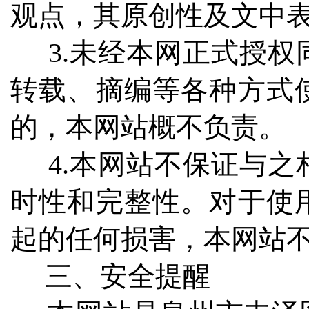
观点，其原创性及文中
3.未经本网正式授权
转载、摘编等各种方式
的，本网站概不负责。
4.本网站不保证与之
时性和完整性。对于使
起的任何损害，本网站
三、安全提醒