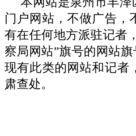
本网站是泉州市丰泽区
门户网站，不做广告，
有在任何地方派驻记者
察局网站”旗号的网站
现有此类的网站和记者
肃查处。