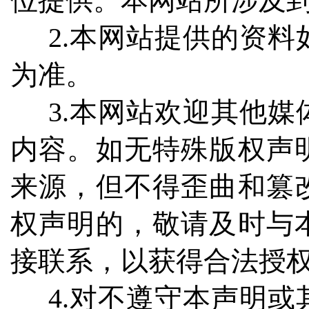
位提供。本网站所涉及
2.本网站提供的资料
为准。
3.本网站欢迎其他媒
内容。如无特殊版权声
来源，但不得歪曲和篡
权声明的，敬请及时与
接联系，以获得合法授
4.对不遵守本声明或