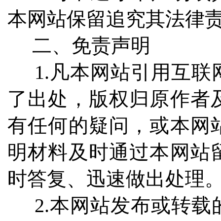
本网站保留追究其法律
二、免责声明
1.凡本网站引用互联
了出处，版权归原作者
有任何的疑问，或本网
明材料及时通过本网站
时答复、迅速做出处理
2.本网站发布或转载