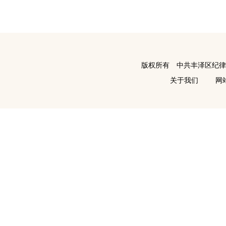
版权所有 中共丰泽区纪
关于我们
网