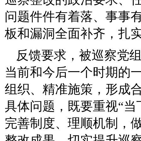
问题件件有着落、事事
板和漏洞全面补齐，扎实
反馈要求，被巡察党
当前和今后一个时期的
组织、精准施策，形成
具体问题，既要重视“当
完善制度、理顺机制，
整改成果，切实提升巡