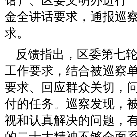
馆）、区委文明办进行“
金全讲话要求，通报巡
求。
反馈指出，区委第七
工作要求，结合被巡察
要求、回应群众关切，
付的任务。巡察发现，
视和认真解决的问题，
的二十大精神不够全面