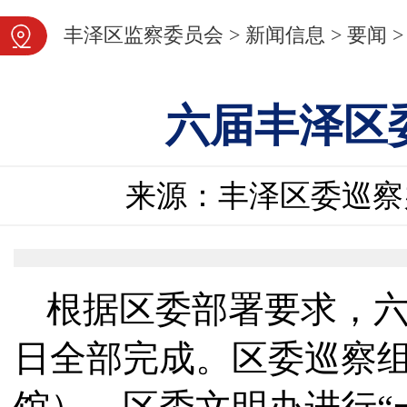
图片新闻
丰泽区监察委员会
>
新闻信息
>
要闻
>
六届丰泽区
来源：丰泽区委巡察
根据区委部署要求，六
日全部完成。区委巡察