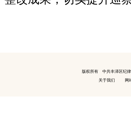
版权所有 中共丰泽区纪
关于我们
网