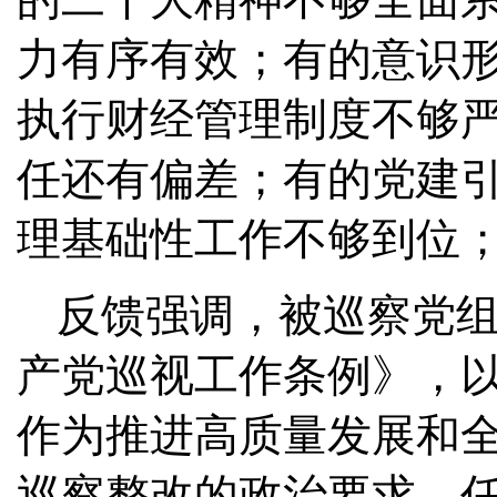
力有序有效；有的意识
执行财经管理制度不够
任还有偏差；有的党建
理基础性工作不够到位
反馈强调，被巡察党
产党巡视工作条例》，
作为推进高质量发展和
巡察整改的政治要求、