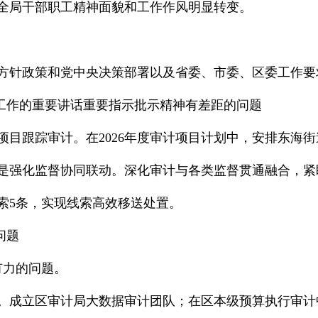
全局干部职工精神面貌和工作作风明显转变。
方针政策和党中央决策部署以及省委、市委、区委工作要
计工作的重要讲话重要指示批示精神有差距的问题
项目跟踪审计。在2026年度审计项目计划中，安排东海
是强化监督协同联动。深化审计与各类监督贯通融合，紧
线索5条，实现线索高效移送处置。
问题
有力的问题。
。成立区审计局大数据审计团队；在区本级预算执行审计