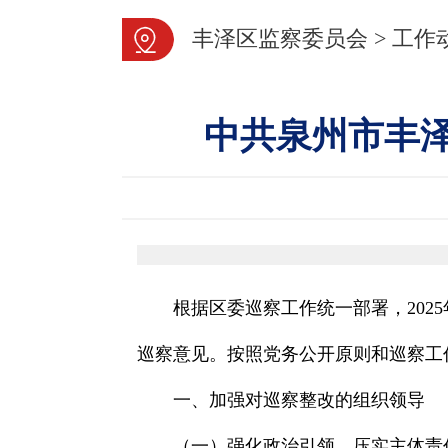
丰泽区监察委员会
>
工作
中共泉州市丰
根据区委巡察工作统一部署，2025
巡察意见。按照党务公开原则和巡察工
一、加强对巡察整改的组织领导
（一）强化政治引领，压实主体责