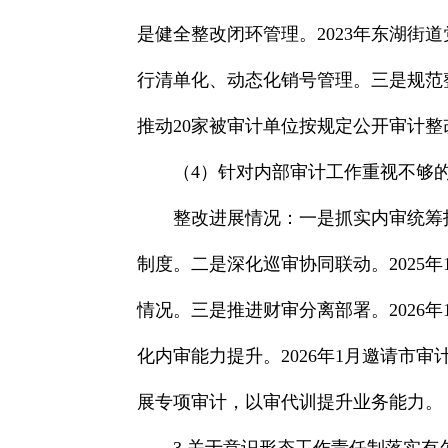
是健全整改闭环管理。2023年东湖街
行清单化、动态化销号管理。三是规范
推动20家被审计单位按规定公开审计整
（4）针对内部审计工作重视不够
整改进展情况：一是抓实内审统筹
制度。二是深化巡审协同联动。2025
情况。三是推进财审分离部署。2026
化内审能力提升。2026年1月邀请市
展专项审计，以审代训提升业务能力。