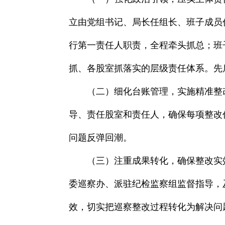
立由党组书记、局长任组长、班子成员
行第一责任人职责，全程牵头抓总；班
抓、各股室抓落实的层级责任体系。先
（二）细化台账管理，实施精准整
导、责任股室和责任人，确保每项整改
问题反弹回潮。
（三）注重成果转化，确保整改实
委巡察办、派驻纪检监察组监督指导，
效，切实把巡察整改过程转化为解决问