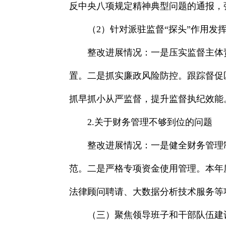
反中央八项规定精神典型问题的通报，
（2）针对派驻监督“探头”作用发
整改进展情况：一是压实监督主体
置。二是抓实廉政风险防控。跟踪督促
抓早抓小从严监督，提升监督执纪效能
2.关于财务管理不够到位的问题
整改进展情况：一是健全财务管理
范。二是严格专项资金使用管理。本年
法律顾问聘请、大数据分析技术服务等
（三）聚焦领导班子和干部队伍建