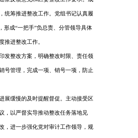
，统筹推进整改工作。党组书记认真履
，形成“一把手”负总责、分管领导具体
度推进整改工作。
印发整改方案，明确整改时限、责任领
销号管理，完成一项、销号一项，防止
进展缓慢的及时提醒督促。主动接受区
议，以严督实导推动整改任务落地见
改，进一步强化党对审计工作领导，规