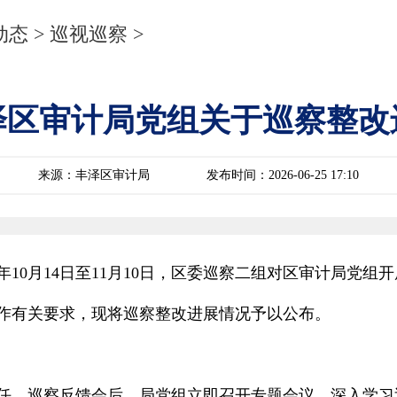
动态
>
巡视巡察
>
泽区审计局党组关于巡察整改
来源：丰泽区审计局
发布时间：2026-06-25 17:10
年10月14日至11月10日，区委巡察二组对区审计局党组开展
作有关要求，现将巡察整改进展情况予以公布。
任。巡察反馈会后，局党组立即召开专题会议，深入学习