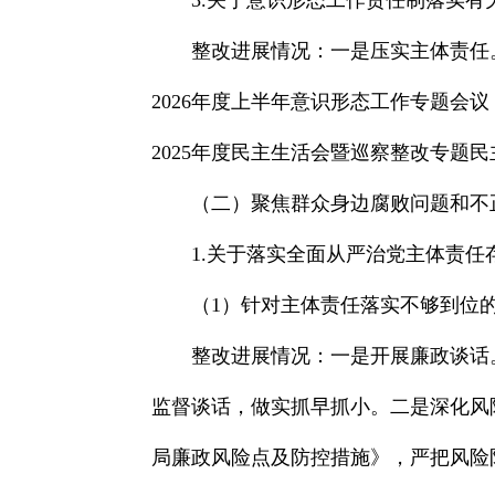
3.关于意识形态工作责任制落实有
整改进展情况：一是压实主体责任
2026年度上半年意识形态工作专题会
2025年度民主生活会暨巡察整改专题
（二）聚焦群众身边腐败问题和不
1.关于落实全面从严治党主体责任
（1）针对主体责任落实不够到位
整改进展情况：一是开展廉政谈话
监督谈话，做实抓早抓小。二是深化风
局廉政风险点及防控措施》，严把风险防