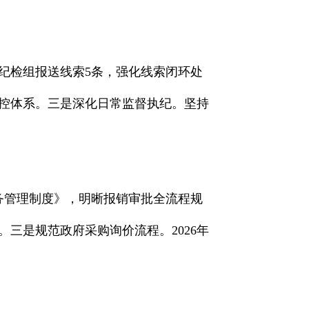
纪检组报送线索5条，强化线索闭环处
控体系。三是深化日常监督执纪。坚持
财务管理制度》，明晰报销审批全流程规
三是规范政府采购询价流程。2026年