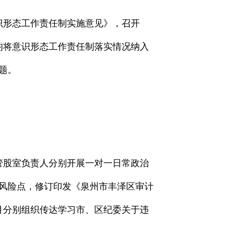
意识形态工作责任制实施意见》，召开
员均将意识形态工作责任制落实情况纳入
题。
分管股室负责人分别开展一对一日常政治
风险点，修订印发《泉州市丰泽区审计
2月分别组织传达学习市、区纪委关于违