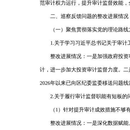
范审计权力运行，提升审计监督效能，
二、巡察反馈问题的整改进展情况
（一）聚焦贯彻落实党的理论路线
1.关于学习习近平总书记关于审
整改进展情况：一是加强政府投资
计，进一步加大投资审计监督力度。二
2026年以来已向区纪委监委移送问题
2.关于履行审计监督职能有短板的
（1）针对提升审计成效措施不够
整改进展情况：一是深化数据赋能