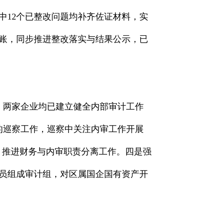
中12个已整改问题均补齐佐证材料，实
台账，同步推进整改落实与结果公示，已
导，两家企业均已建立健全内部审计工作
业的巡察工作，巡察中关注内审工作开展
员，推进财务与内审职责分离工作。四是强
人员组成审计组，对区属国企国有资产开