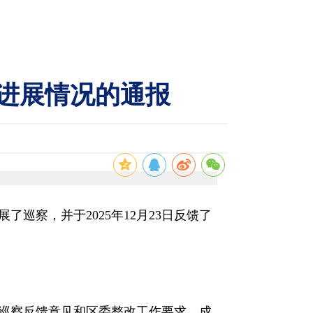
进展情况的通报
了巡察，并于2025年12月23日反馈了
巡察反馈意见和区委整改工作要求。成