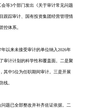
工会等3个部门发出《关于审计常见问题
目跟踪审计、国有投资集团经营管理情
管控体系。
年以来未接受审计的单位纳入2026年
强了审计计划的科学性和覆盖面。二是聚
计，其中5位为任职期间审计。三是开展
防线。
到位问题已全部整改并补齐佐证依据。二