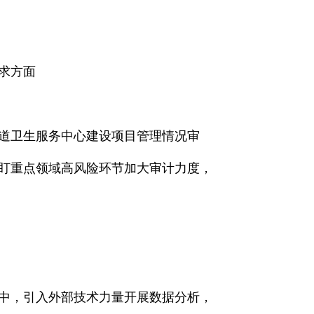
求方面
街道卫生服务中心建设项目管理情况审
盯重点领域高风险环节加大审计力度，
中，引入外部技术力量开展数据分析，