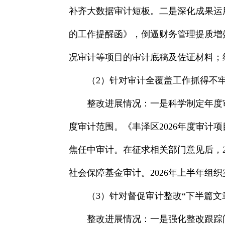
补齐大数据审计短板。二是深化成果运
的工作提醒函》，倒逼财务管理提质增
况审计等项目的审计底稿及佐证材料；
（2）针对审计全覆盖工作抓得不
整改进展情况：一是科学制定年度审
度审计范围。《丰泽区2026年度审
焦任中审计。在征求相关部门意见后，2
社会保障基金审计。2026年上半年组
（3）针对督促审计整改“下半篇文
整改进展情况：一是强化整改跟踪