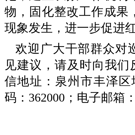
物，固化整改工作成果
现象发生，进一步促进
欢迎广大干部群众对
见建议，请及时向我们反映
信地址：泉州市丰泽区坪
码：362000；电子邮箱：fzr