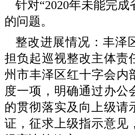
针对“2020年未能完
的问题。
整改进展情况：丰泽
担负起巡视整改主体责
州市丰泽区红十字会内
度一项，明确通过办公
的贯彻落实及向上级请
证，征求上级指示意见