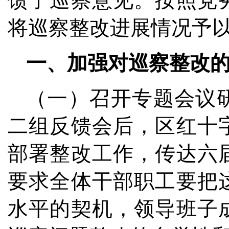
馈了巡察意见。按照党
将巡察整改进展情况予
一、加强对巡察整改
（一）召开专题会议
二组反馈会后，区红十
部署整改工作，传达六
要求全体干部职工要把
水平的契机，领导班子