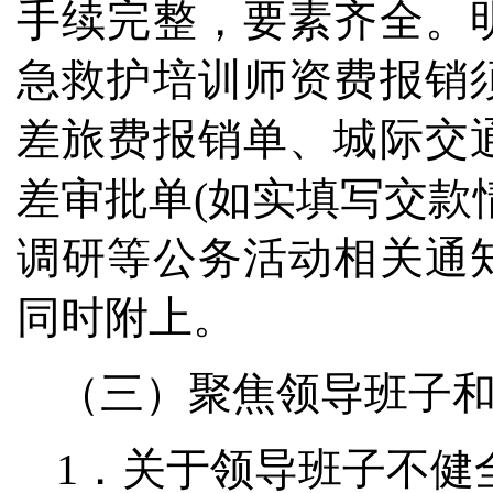
手续完整，要素齐全。
急救护培训师资费报销
差旅费报销单、城际交
差审批单(如实填写交款
调研等公务活动相关通
同时附上。
（三）聚焦领导班子
1．关于领导班子不健