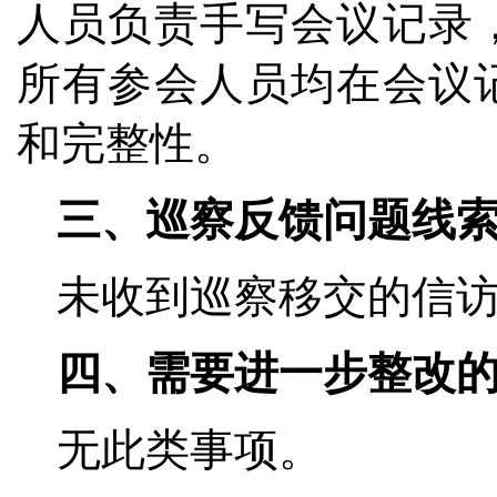
人员负责手写会议记录
所有参会人员均在会议
和完整性。
三、巡察反馈问题线
未收到巡察移交的信
四、需要进一步整改
无此类事项。