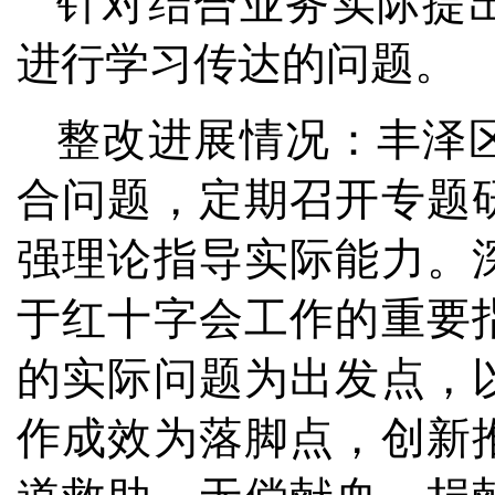
针对结合业务实际提
进行学习传达的问题。
整改进展情况：丰泽
合问题，定期召开专题
强理论指导实际能力。
于红十字会工作的重要
的实际问题为出发点，
作成效为落脚点，创新