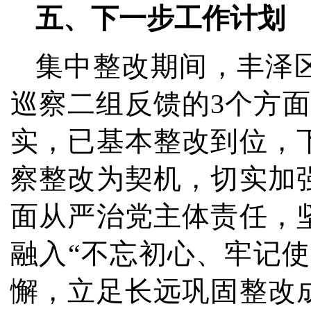
五、下一步工作计划
集中整改期间，丰泽
巡察二组反馈的3个方
实，已基本整改到位，
察整改为契机，切实加
面从严治党主体责任，
融入“不忘初心、牢记
懈，立足长远巩固整改