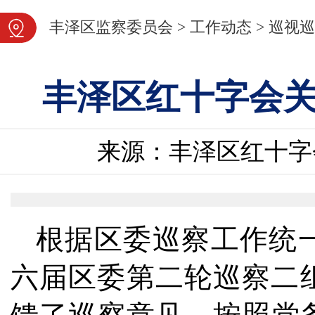
图片新闻
丰泽区监察委员会
>
工作动态
>
巡视巡
丰泽区红十字会
来源：丰泽区红十字
根据区委巡察工作统一部
六届区委第二轮巡察二