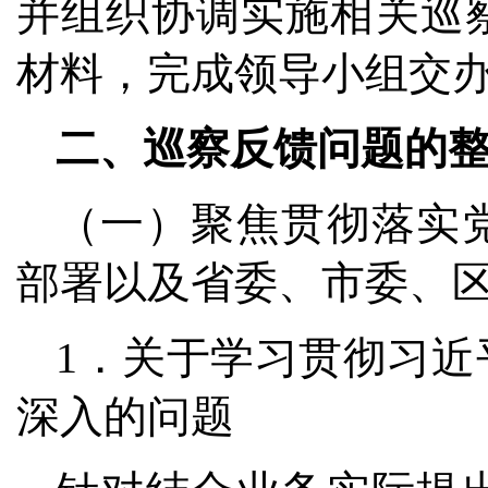
并组织协调实施相关巡
材料，完成领导小组交
二、巡察反馈问题的
（一）聚焦贯彻落实
部署以及省委、市委、
1．关于学习贯彻习
深入的问题