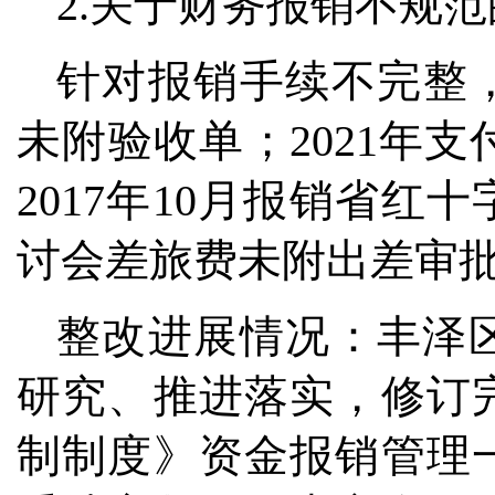
2.关于财务报销不规
针对报销手续不完整，
未附验收单；2021年
2017年10月报销省红
讨会差旅费未附出差审
整改进展情况：丰泽
研究、推进落实，修订
制制度》资金报销管理