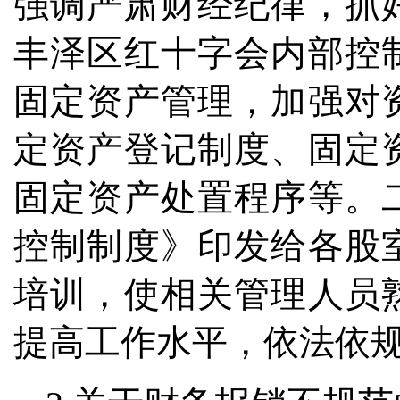
强调严肃财经纪律，抓
丰泽区红十字会内部控
固定资产管理，加强对
定资产登记制度、固定
固定资产处置程序等。
控制制度》印发给各股
培训，使相关管理人员
提高工作水平，依法依