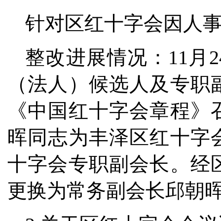
针对区红十字会因人
整改进展情况：11月
（法人）候选人及专职副
《中国红十字会章程》
晖同志为丰泽区红十字
十字会专职副会长。经
更换为常务副会长邱朝