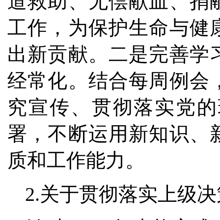
道救助、无偿献血、捐
工作，为保护生命与健
出新贡献。二是完善学
经常化。结合每周例会
究宣传、贯彻落实党的
署，不断运用新知识、
质和工作能力。
2.关于贯彻落实上级