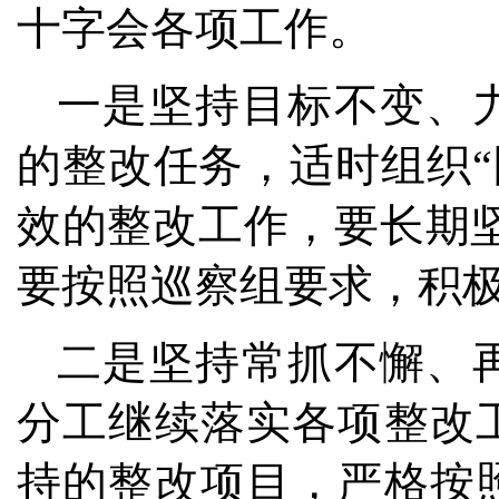
十字会各项工作。
一是坚持目标不变、
的整改任务，适时组织“
效的整改工作，要长期
要按照巡察组要求，积
二是坚持常抓不懈、
分工继续落实各项整改
持的整改项目，严格按