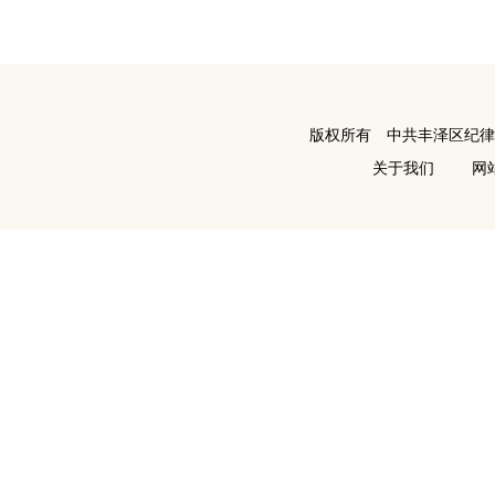
版权所有 中共丰泽区纪
关于我们
网