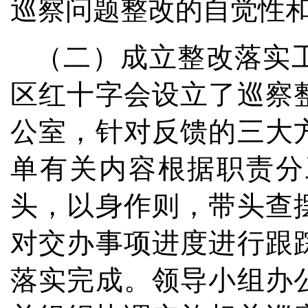
巡察问题整改的自觉性
（二）成立整改落实
区红十字会设立了巡察
公室，针对反馈的三大
单有关内容根据职责分
头，以身作则，带头查
对交办事项进度进行跟
落实完成。领导小组办