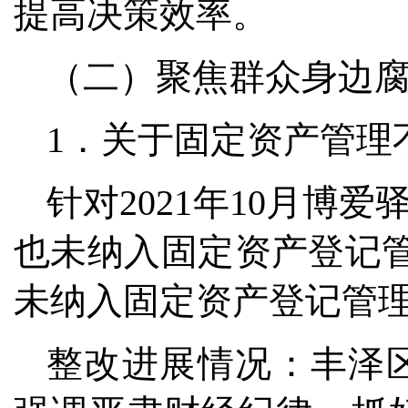
提高决策效率。
（二）聚焦群众身边
1．关于固定资产管理
针对2021年10月博
也未纳入固定资产登记管
未纳入固定资产登记管
整改进展情况：丰泽