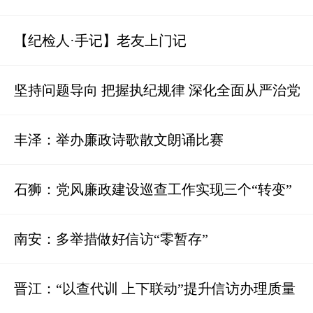
【纪检人·手记】老友上门记
坚持问题导向 把握执纪规律 深化全面从严治党
丰泽：举办廉政诗歌散文朗诵比赛
石狮：党风廉政建设巡查工作实现三个“转变”
南安：多举措做好信访“零暂存”
晋江：“以查代训 上下联动”提升信访办理质量