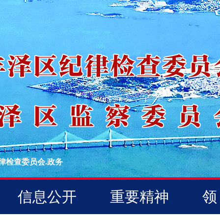
律检查委员会.政务
信息公开
重要精神
领