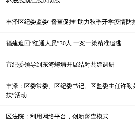
标底线划红线筑防线
丰泽区纪委监委“督查促推”助力秋季开学疫情防
福建追回“红通人员”30人 一案一策精准追逃
市纪委领导到东海蟳埔开展结对共建调研
丰泽：区委常委、区纪委书记、区监委主任许勤
扶”活动
区法院：利用网络平台，创新督查模式