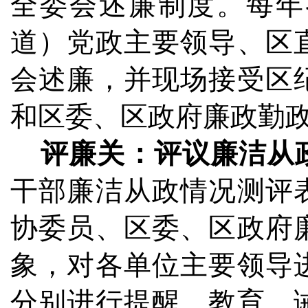
全委会述廉制度。每年
道）党政主要领导、区
会述廉，并现场接受区
和区委、区政府廉政勤
评廉关：评议廉洁从
干部廉洁从政情况测评
协委员、区委、区政府
象，对各单位主要领导
分别进行提醒、教育、