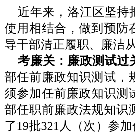
近年来，洛江区坚持把
使用相结合，做到预防
导干部清正履职、廉洁
考廉关：廉政测试过
部任前廉政知识测试，
须参加任前廉政知识测试
部任职前廉政法规知识
了19批321人（次）参