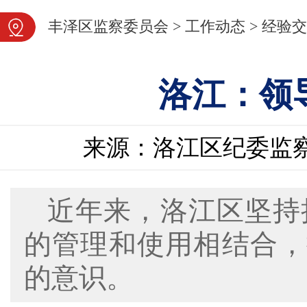
图片新闻
丰泽区监察委员会
>
工作动态
>
经验交
洛江：领
来源：洛江区纪委监
近年来，洛江区坚持
的管理和使用相结合，
的意识。