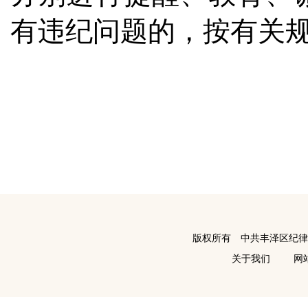
有违纪问题的，按有关
版权所有 中共丰泽区纪
关于我们
网