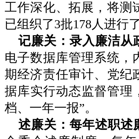
工作深化、拓展，将测
已组织了3批178人进行
记廉关：录入廉洁从
电子数据库管理系统，
期经济责任审计、党纪
据库实行动态监督管理，
档、一年一报”。
述廉关：每年述职述