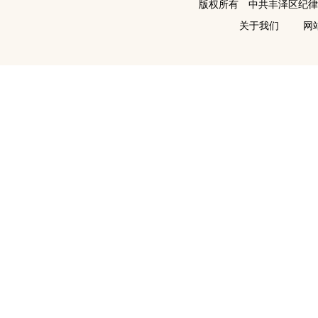
版权所有 中共丰泽区纪
关于我们
网