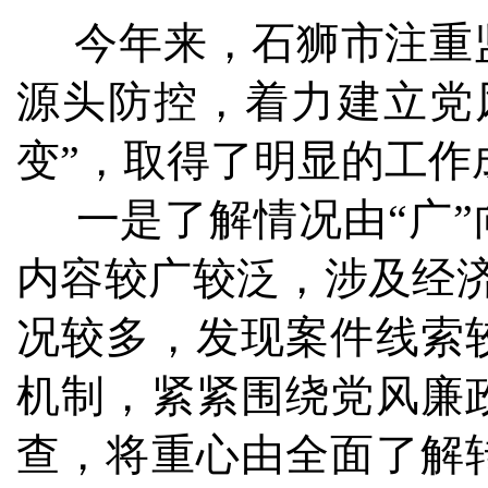
今年来，石狮市注重监
源头防控，着力建立党
变”，取得了明显的工作
一是了解情况由“广”
内容较广较泛，涉及经济
况较多，发现案件线索
机制，紧紧围绕党风廉
查，将重心由全面了解