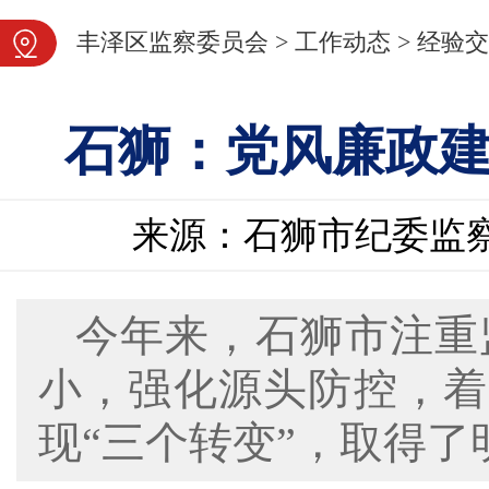
图片新闻
丰泽区监察委员会
>
工作动态
>
经验交
石狮：党风廉政建
来源：石狮市纪委监
今年来，石狮市注重
小，强化源头防控，着
现“三个转变”，取得