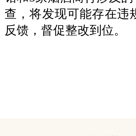
查，将发现可能存在违
反馈，督促整改到位。