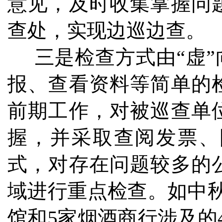
意见，及时收集掌握问
查处，实现边巡边查。
三是检查方式由“虚”
报、查看资料等简单的
前期工作，对被巡查单
握，并采取查阅发票、
式，对存在问题较多的
域进行重点检查。如中
馆和5家烟酒商行涉及的