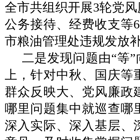
全市共组织开展3轮党
公务接待、经费收支等6
市粮油管理处违规发放
二是发现问题由“等”
上，针对中秋、国庆等
群众反映大、党风廉政
哪里问题集中就巡查哪
深入实际、深入基层、