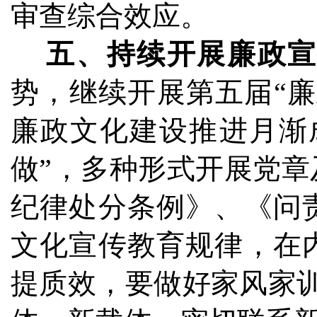
审查综合效应。
五、持续开展廉政宣
势，继续开展第五届“
廉政文化建设推进月渐
做”，多种形式开展党
纪律处分条例》、《问
文化宣传教育规律，在
提质效，要做好家风家训