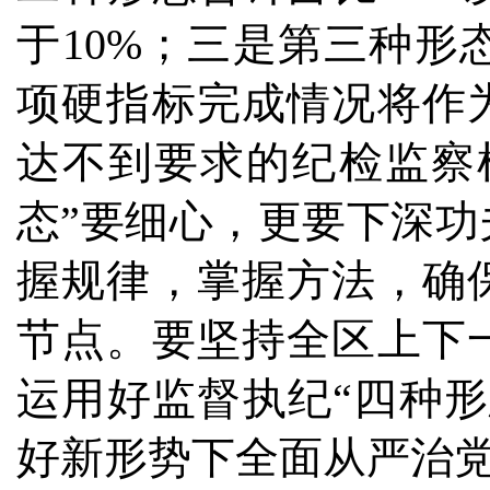
于10%；三是第三种形
项硬指标完成情况将作
达不到要求的纪检监察
态”要细心，更要下深
握规律，掌握方法，确
节点。要坚持全区上下
运用好监督执纪“四种
好新形势下全面从严治