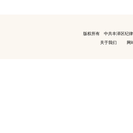
版权所有 中共丰泽区纪
关于我们
网