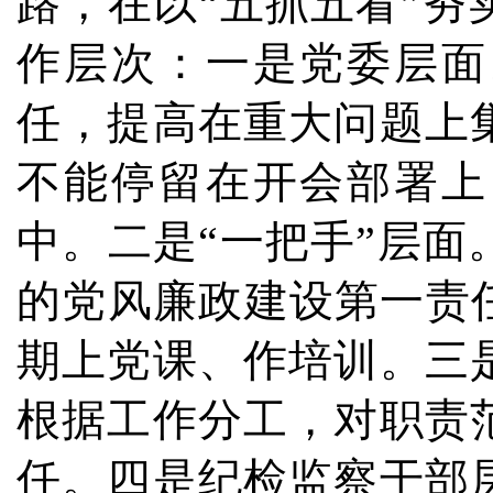
路，在以“五抓五看”
作层次：一是党委层面
任，提高在重大问题上
不能停留在开会部署上
中。二是“一把手”层
的党风廉政建设第一责
期上党课、作培训。三
根据工作分工，对职责
任。四是纪检监察干部