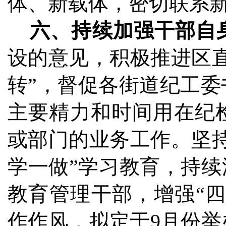
体、新载体，密切联系
六、持续加强干部自
设的意见，积极推进区
转”，督促各街道纪工
主要精力和时间用在纪
或部门的业务工作。坚
学一做”学习教育，持续
教育管理干部，增强“四
作作风，拟定于9月份