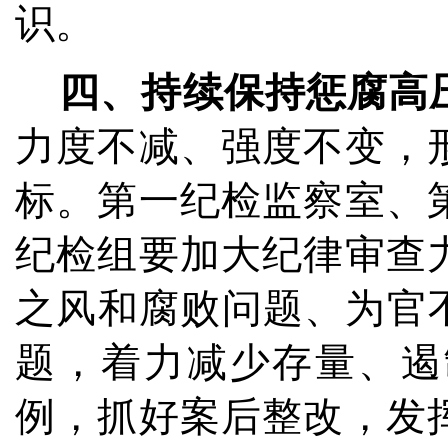
识。
四、持续保持惩腐高
力度不减、强度不变，
标。第一纪检监察室、
纪检组要加大纪律审查
之风和腐败问题、为官
题，着力减少存量、遏
例，抓好案后整改，发