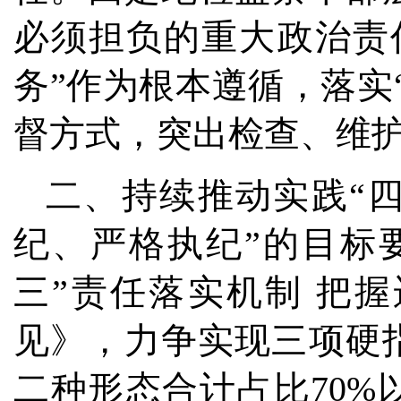
必须担负的重大政治责
务”作为根本遵循，落实
督方式，突出检查、维
二、持续推动实践“
纪、严格执纪”的目标
三”责任落实机制 把
见》，力争实现三项硬
二种形态合计占比70