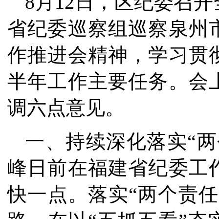
8月12日，区纪委召
省纪委巡察组巡察泉州
作推进会精神，学习贯
半年工作主要任务。会
调六点意见。
一、持续深化落实“
峰日前在福建省纪委工
快一点。落实“两个责