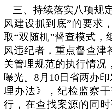
三、持续落实八项规
风建设抓到底”的要求
取“双随机”督查模式
风违纪者，重点督查津
关管理规范的执行情况
曝光。8月10日省两办
理办法》，纪检监察干
行，在查找案源的同时