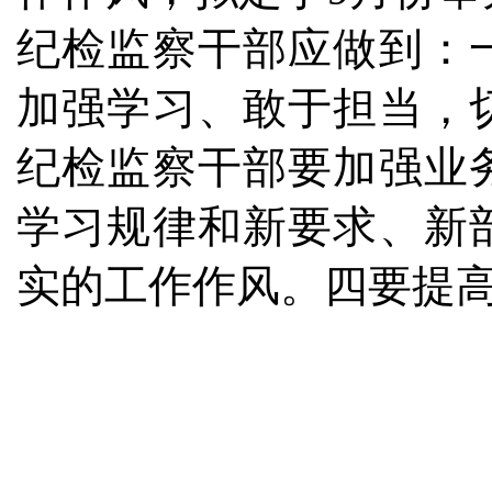
纪检监察干部应做到：
加强学习、敢于担当，
纪检监察干部要加强业
学习规律和新要求、新
实的工作作风。四要提