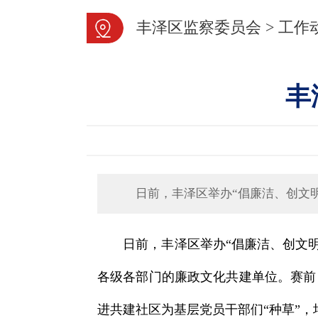
丰泽区监察委员会
>
工作
丰
日前，丰泽区举办“倡廉洁、创文明
日前，丰泽区举办“倡廉洁、创文明、
各级各部门的廉政文化共建单位。赛前
进共建社区为基层党员干部们“种草”，