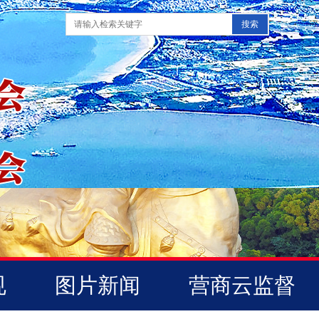
规
图片新闻
营商云监督