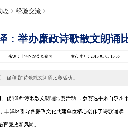
动态
>
经验交流
>
泽：举办廉政诗歌散文朗诵
来源：丰泽区纪委监察局
发布时间：2016-01-05 16:56
、促和谐”诗歌散文朗诵比赛活动 。
促和谐”诗歌散文朗诵比赛活动 ，参赛选手来自泉州
，丰泽区引导各廉政文化共建单位精心创作了诗歌诵读
培育廉政新风尚。