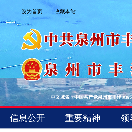
设为首页
收藏本站
中文域名：中国共产党泉州市丰泽区纪
信息公开
重要精神
领