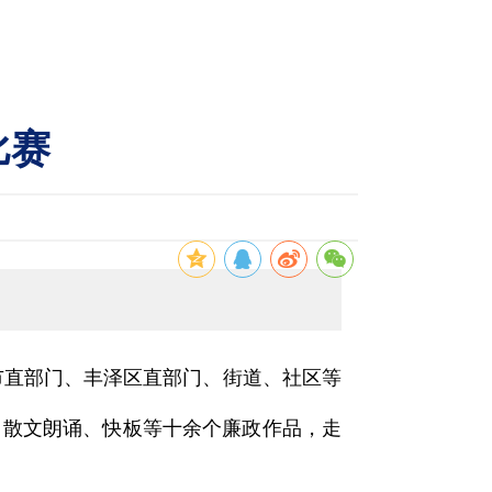
比赛
市直部门、丰泽区直部门、街道、社区等
、散文朗诵、快板等十余个廉政作品，走