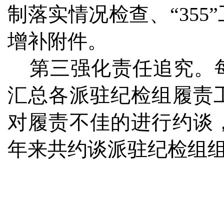
制落实情况检查、“35
增补附件。
第三强化责任追究。每
汇总各派驻纪检组履责
对履责不佳的进行约谈
年来共约谈派驻纪检组组