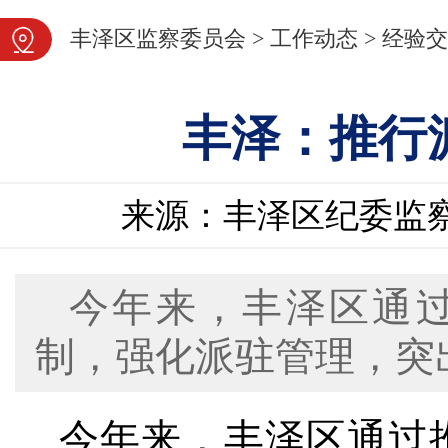
图片新闻
丰泽区监察委员会
>
工作动态
>
经验交
丰泽：推行
来源：丰泽区纪委监
今年来，丰泽区通
制，强化派驻管理，突
今年来，丰泽区通过推