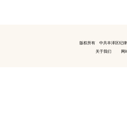
版权所有 中共丰泽区纪
关于我们
网