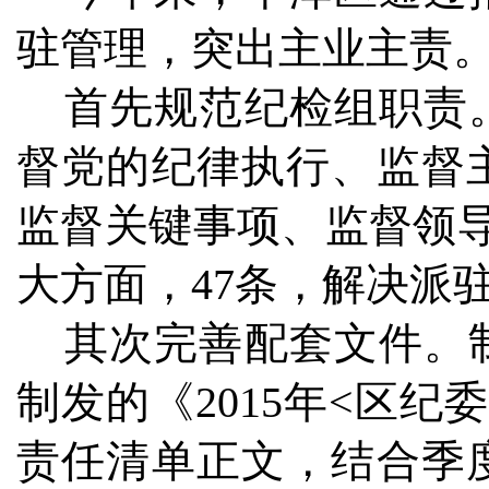
驻管理，突出主业主责
首先规范纪检组职责。
督党的纪律执行、监督
监督关键事项、监督领
大方面，47条，解决派
其次完善配套文件。制
制发的《2015年<区
责任清单正文，结合季