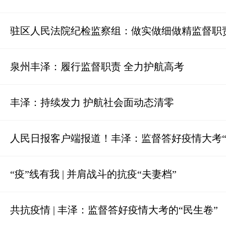
驻区人民法院纪检监察组：做实做细做精监督职
泉州丰泽：履行监督职责 全力护航高考
丰泽：持续发力 护航社会面动态清零
人民日报客户端报道！丰泽：监督答好疫情大考“
“疫”线有我 | 并肩战斗的抗疫“夫妻档”
共抗疫情 | 丰泽：监督答好疫情大考的“民生卷”