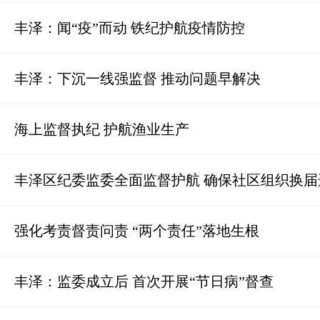
丰泽：闻“疫”而动 铁纪护航疫情防控
丰泽：下沉一线强监督 推动问题早解决
海上监督执纪 护航渔业生产
丰泽区纪委监委全面监督护航 确保社区组织换
强化考责督责问责 “两个责任”落地生根
丰泽：监委成立后 首次开展“节日病”督查