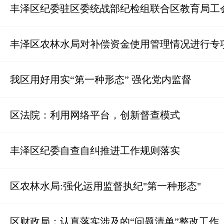
丰泽区纪委驻区委统战部纪检组联合区教育局工
丰泽区农林水局对补偿资金使用管理情况进行专
我区用好用实“第一种形态” 强化党内监督
区法院：利用网络平台，创新督查模式
丰泽区纪委自查自纠推进工作规则落实
区农林水局:强化运用监督执纪"第一种形态"
区财政局：认真落实涉及的“问题清单”整改工作