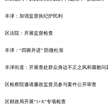
丰泽：加强监督执纪护民利
区法院：开展监督检查
丰泽：“四驱并进” 防微杜渐
丰泽街道：开展查处群众身边不正之风和腐败问
区检察院邀请廉政监督员参与案件公开审查
区财政局开展“1+X”专项检查