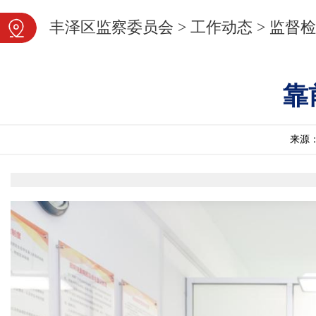
图片新闻
丰泽区监察委员会
>
工作动态
>
监督检
靠
来源