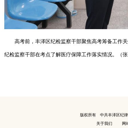
高考前，丰泽区纪检监察干部聚焦高考筹备工作关
纪检监察干部在考点了解医疗保障工作落实情况。（张
版权所有 中共丰泽区纪
关于我们
网