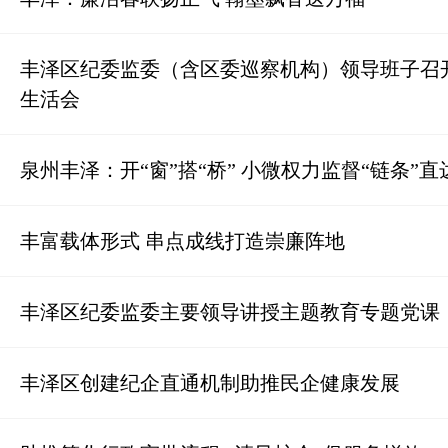
丰泽区纪委监委（含区委巡察机构）领导班子召
生活会
泉州丰泽：开“窗”搭“桥” 小微权力监督“链条”直
丰富载体形式 串点成线打造崇廉阵地
丰泽区纪委监委主要领导讲授主题教育专题党课
丰泽区创建纪企直通机制助推民企健康发展