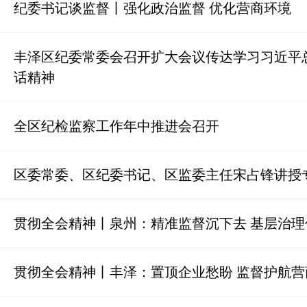
纪委书记谈监督丨强化政治监督 优化营商环境
丰泽区纪委常委会召开扩大会议传达学习习近平
话精神
全区纪检监察工作年中推进会召开
区委常委、区纪委书记、区监委主任宋占锋讲授
贯彻全会精神丨泉州：精准监督沉下去 基层治理
贯彻全会精神丨丰泽：置顶企业愁盼 监督护航营