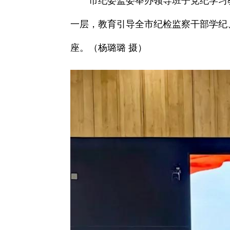
市纪委监委举办领导班子党纪学习
一层，教育引导全市纪检监察干部学纪
座。（杨璐璐 摄）