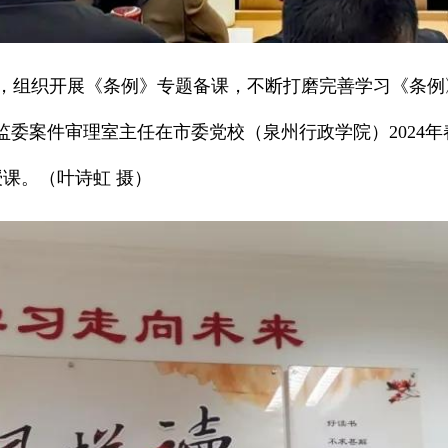
，组织开展《条例》专题备课，不断打磨完善学习《条例
监委案件审理室主任在市委党校（泉州行政学院）2024
课。（叶诗虹 摄）