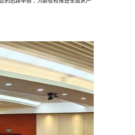
责的思路举措，为新征程推进全面从严