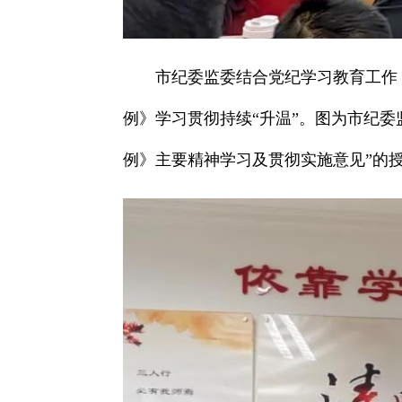
市纪委监委结合党纪学习教育工作
例》学习贯彻持续“升温”。图为市纪委
例》主要精神学习及贯彻实施意见”的授