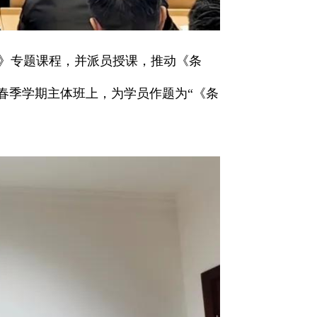
》专题课程，并派员授课，推动《条
年春季学期主体班上，为学员作题为“《条