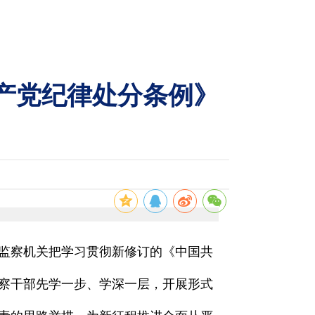
共产党纪律处分条例》
监察机关把学习贯彻新修订的《中国共
察干部先学一步、学深一层，开展形式