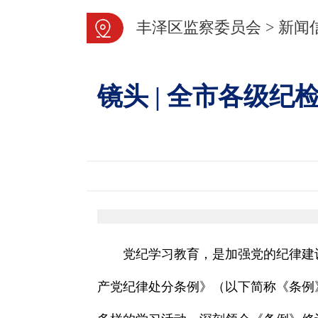
丰泽区监察委员会
>
新闻
镜头 | 全市各级
党纪学习教育，是加强党的纪律建
产党纪律处分条例》（以下简称《条例