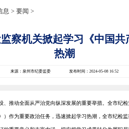
信息
>
要闻
>
纪检监察机关掀起学习《中国
热潮
来源：泉州市纪委监委
发布时间：2024-05-08 16:52
设、推动全面从严治党向纵深发展的重要举措。全市纪检
》）作为重要政治任务，迅速掀起学习热潮，全市纪检监