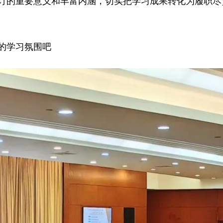
订的重要意义和丰富内涵，切实把学习成果转化为履职尽
的学习氛围吧