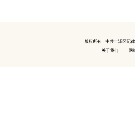
版权所有 中共丰泽区纪
关于我们
网