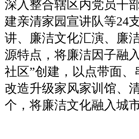
深入整合辖区内党员干
建亲清家园宣讲队等24
讲、廉洁文化汇演、廉
源特点，将廉洁因子融入
社区”创建，以点带面、
改造升级家风家训馆、清
个，将廉洁文化融入城