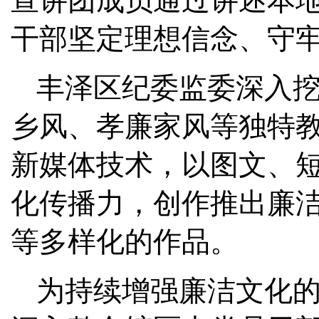
宣讲团成员通过讲述本
干部坚定理想信念、守
丰泽区纪委监委深入
乡风、孝廉家风等独特
新媒体技术，以图文、
化传播力，创作推出廉
等多样化的作品。
为持续增强廉洁文化