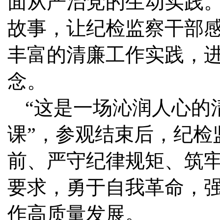
面从严治党的生动实践
故事，让纪检监察干部
丰富的清廉工作实践，
念。
“这是一场沁润人心的
课”，参观结束后，纪检
前、严守纪律规矩、筑
要求，勇于自我革命，
作高质量发展。