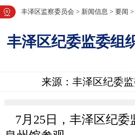
图片新闻
丰泽区监察委员会
>
新闻信息
>
要闻
>
丰泽区纪委监委组
来源：丰泽区纪委监
7月25日，丰泽区纪