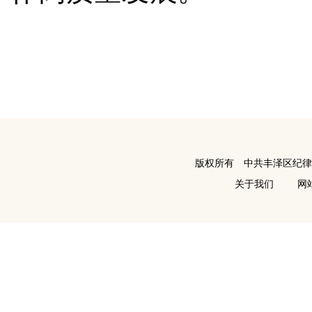
版权所有 中共丰泽区纪
关于我们
网