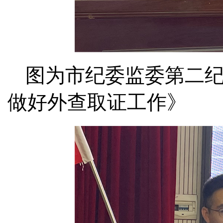
图为市纪委监委第二
做好外查取证工作》