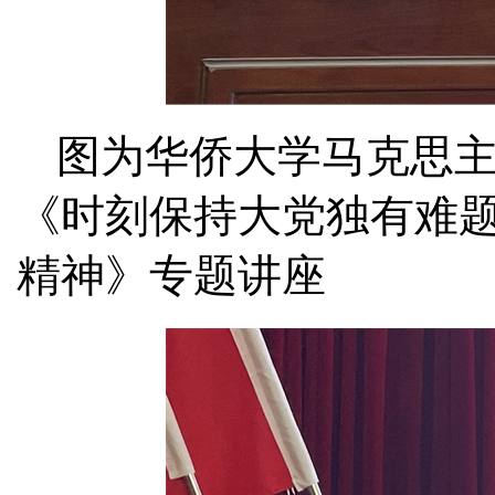
图为华侨大学马克思
《时刻保持大党独有难
精神》专题讲座