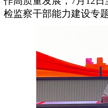
作高质量发展，7月12
检监察干部能力建设专