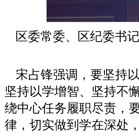
区委常委、区纪委书
宋占锋强调，要坚持
坚持以学增智、坚持不
绕中心任务履职尽责，
律，切实做到学在深处