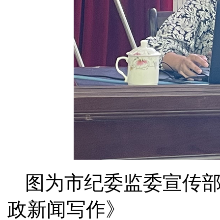
图为市纪委监委宣传
政新闻写作》