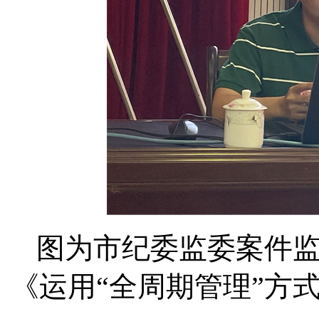
图为市纪委监委案件
《运用“全周期管理”方