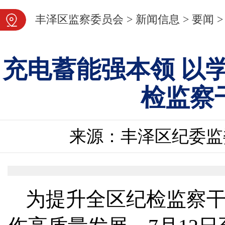
图片新闻
丰泽区监察委员会
>
新闻信息
>
要闻
>
充电蓄能强本领 以
检监察
来源：丰泽区纪委监
为提升全区纪检监察