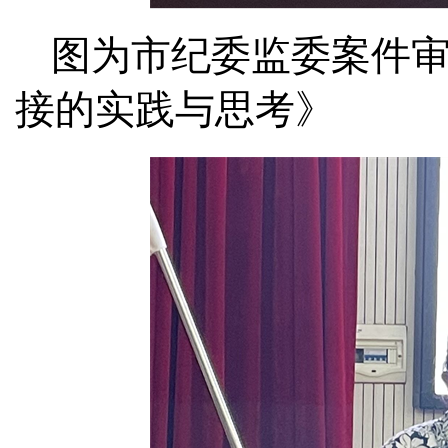
图为市纪委监委案件
接的实践与思考》