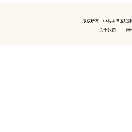
版权所有 中共丰泽区纪
关于我们
网