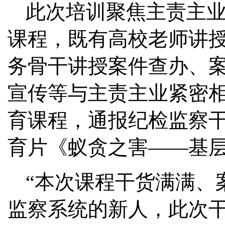
此次培训聚焦主责主
课程，既有高校老师讲
务骨干讲授案件查办、
宣传等与主责主业紧密
育课程，通报纪检监察
育片《蚁贪之害——基
“本次课程干货满满、
监察系统的新人，此次干