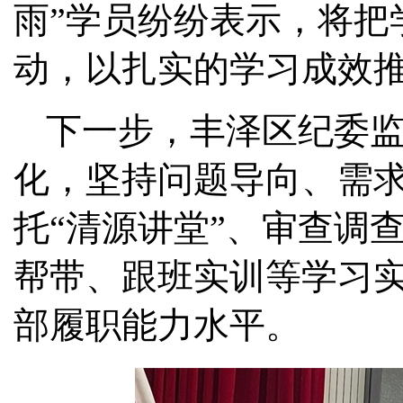
雨”学员纷纷表示，将把
动，以扎实的学习成效
下一步，丰泽区纪委
化，坚持问题导向、需
托“清源讲堂”、审查调
帮带、跟班实训等学习
部履职能力水平。