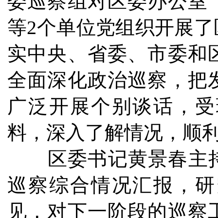
委巡察组对区委办公室
等2个单位党组织开展
实中央、省委、市委和
全面深化政治巡察，把
广泛开展个别谈话，受
料，深入了解情况，顺
区委书记黄景春主持召
巡察综合情况汇报，研
见，对下一阶段的巡察