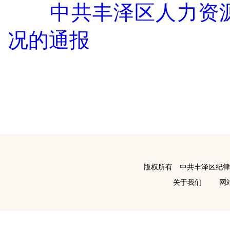
中共丰泽区人力资
况的通报
版权所有 中共丰泽区纪
关于我们
网