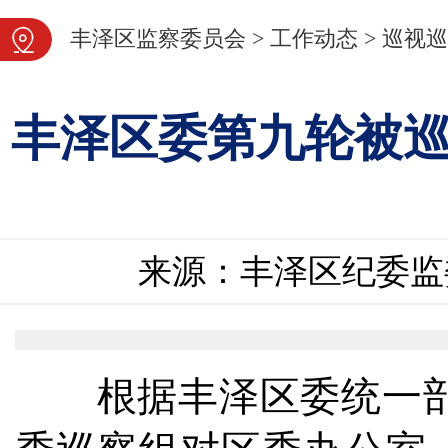
图片新闻
丰泽区监察委员会
>
工作动态
>
巡视巡
丰泽区委第九轮被
来源：丰泽区纪委监
根据丰泽区委统一部署， 