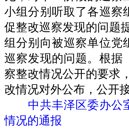
小组分别听取了各巡察
促整改巡察发现的问题提出
组分别向被巡察单位党
巡察发现的问题。根据
察整改情况公开的要求
改情况对外公布，公开
中共丰泽区委办公
情况的通报