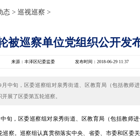
动态
>
巡视巡察
>
轮被巡察单位党组织公开发
来源：丰泽区纪委监委
发布时间：2018-06-29 11:37
7年9月中旬，区委巡察组对泉秀街道、区教育局（包括教师
织开展了区委第五轮巡察。
9月中旬，区委巡察组对泉秀街道、区教育局（包括教师
轮巡察。巡察组认真贯彻落实中央、省委、市委和区委