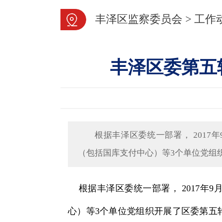
丰泽区监察委员会
>
工作
丰泽区委第五
根据丰泽区委统一部署， 201
（包括国库支付中心）等3个单位党组
根据丰泽区委统一部署， 2017年
心）等3个单位党组织开展了区委第五