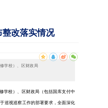
布整改落实情况
进修学校）、区财政局
进修学校）、区财政局（包括国库支付中
关于巡视巡察工作的部署要求，全面深化