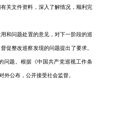
阅有关文件资料，深入了解情况，顺利完
运用和问题处置的意见，对下一阶段的巡
、督促整改巡察发现的问题提出了要求。
现的问题。根据《中国共产党巡视工作条
况对外公布，公开接受社会监督。