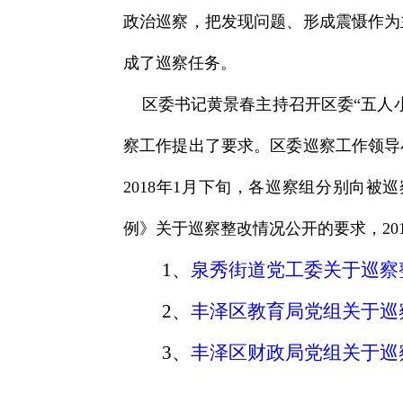
政治巡察，把发现问题、形成震慑作为
成了巡察任务。
区委书记黄景春主持召开区委“五人小
察工作提出了要求。区委巡察工作领导
2018年1月下旬，各巡察组分别向
例》关于巡察整改情况公开的要求，20
1、
泉秀街道党工委关于巡察
2、
丰泽区教育局党组关于巡
3、
丰泽区财政局党组关于巡