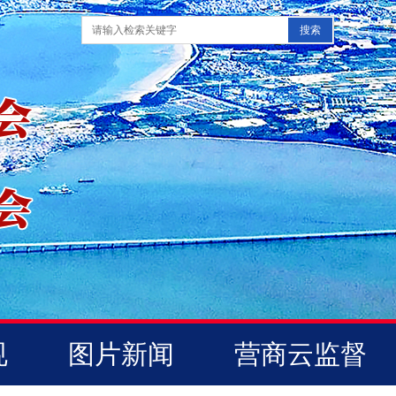
规
图片新闻
营商云监督