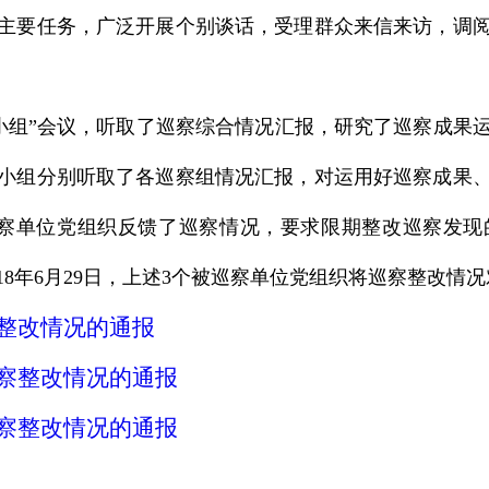
主要任务，广泛开展个别谈话，受理群众来信来访，调
组”会议，听取了巡察综合情况汇报，研究了巡察成果
小组分别听取了各巡察组情况汇报，对运用好巡察成果
被巡察单位党组织反馈了巡察情况，要求限期整改巡察发
18年6月29日，上述3个被巡察单位党组织将巡察整改情
整改情况的通报
察整改情况的通报
察整改情况的通报