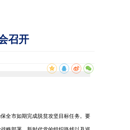
会召开
保全市如期完成脱贫攻坚目标任务。要
党战略部署、新时代党的组织路线以及巡