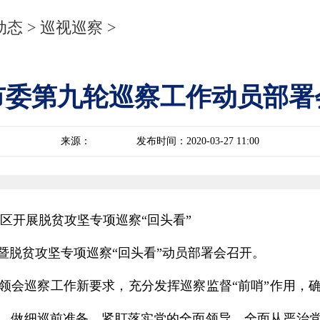
动态
>
巡视巡察
>
市委第九轮巡察工作动员部署
来源：
发布时间：2020-03-27 11:00
开展脱贫攻坚专项巡察“回头看”
脱贫攻坚专项巡察“回头看”动员部署会召开。
会巡察工作新要求，充分发挥巡察监督“前哨”作用，确
，做细巡前准备，紧盯落实党的全面领导、全面从严治