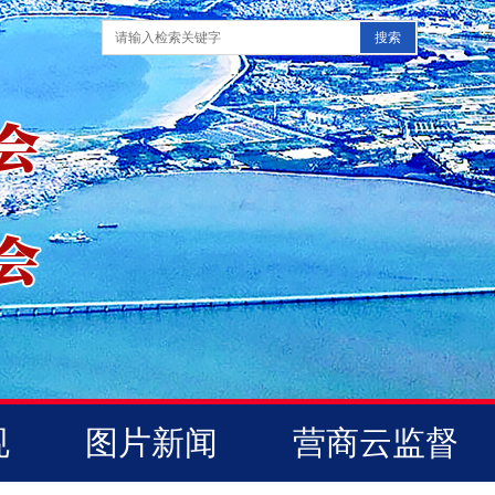
规
图片新闻
营商云监督