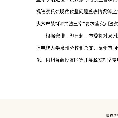
视巡察反馈脱贫攻坚问题整改情况等监
头六严禁”和“约法三章”要求落实到巡
根据安排，即日起，市委将对泉州清
播电视大学泉州分校党总支、泉州市闽
化、泉州台商投资区等开展脱贫攻坚专
版权所