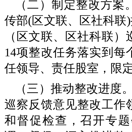
（二）制定整改方案
传部(区文联、区社科联
（区文联、区社科联）
14项整改任务落实到
任领导、责任股室，限
（三）推动整改进度。
巡察反馈意见整改工作
和督促检查，召开专题