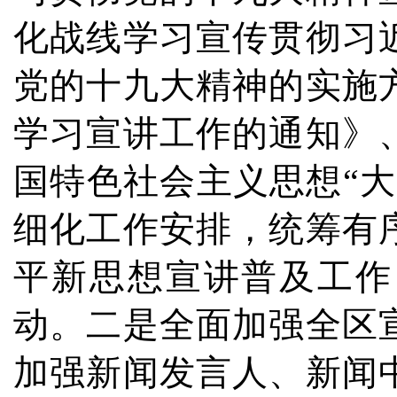
化战线学习宣传贯彻习
党的十九大精神的实施
学习宣讲工作的通知》
国特色社会主义思想“
细化工作安排，统筹有
平新思想宣讲普及工作
动。二是全面加强全区
加强新闻发言人、新闻