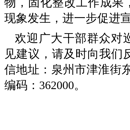
物，固化整改工作成果
现象发生，进一步促进
欢迎广大干部群众对
见建议，请及时向我们反映。
信地址：泉州市津淮街东
编码：362000。