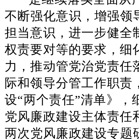
不断强化意识，增强领
担当意识，进一步健全
权责要对等的要求，细
力，推动管党治党责任
际和领导分管工作职责
设“两个责任”清单》
党风廉政建设主体责任
两次党风廉政建设专题