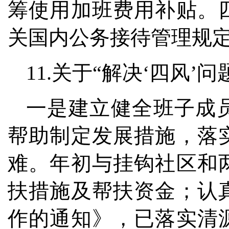
筹使用加班费用补贴。
关国内公务接待管理规
11.关于“解决‘四风’
一是建立健全班子成
帮助制定发展措施，落
难。年初与挂钩社区和
扶措施及帮扶资金；认
作的通知》，已落实清