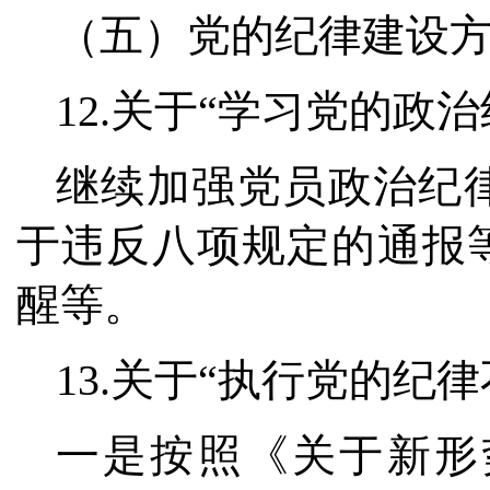
（五）党的纪律建设
12.关于“学习党的政
继续加强党员政治纪
于违反八项规定的通报
醒等。
13.关于“执行党的纪
一是按照《关于新形