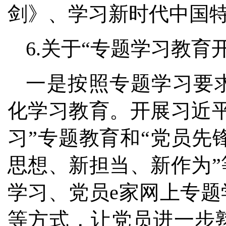
剑》、学习新时代中国
6.关于“专题学习教育
一是按照专题学习要
化学习教育。开展习近
习”专题教育和“党员先
思想、新担当、新作为
学习、党员e家网上专
等方式，让党员进一步