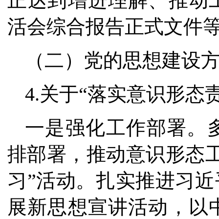
正达到增进理解、推动
活会综合报告正式文件
（二）党的思想建设
4.关于“落实意识形态
一是强化工作部署。
排部署，推动意识形态
习”活动。扎实推进习近
展新思想宣讲活动，以