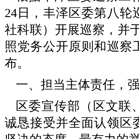
24日，丰泽区委第八
社科联）开展巡察，并于2
照党务公开原则和巡察
布。
一、担当主体责任，
区委宣传部（区文联
诚恳接受并全面认领区