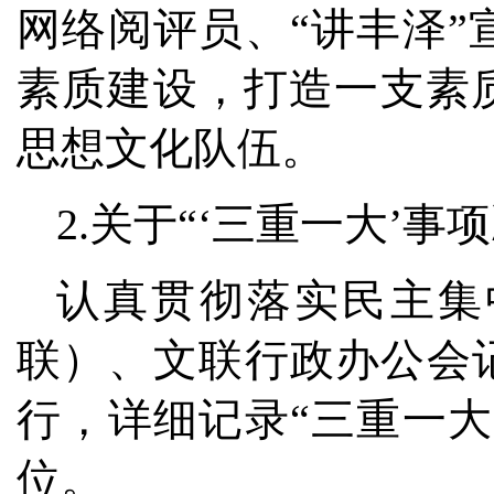
网络阅评员、“讲丰泽
素质建设，打造一支素
思想文化队伍。
2.关于“‘三重一大’
认真贯彻落实民主集
联）、文联行政办公会
行，详细记录“三重一
位。