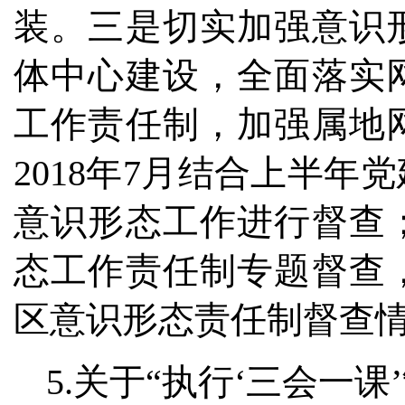
装。三是切实加强意识
体中心建设，全面落实
工作责任制，加强属地
2018年7月结合上半
意识形态工作进行督查
态工作责任制专题督查
区意识形态责任制督查
5.关于“执行‘三会一