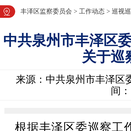
图片新闻
丰泽区监察委员会
>
工作动态
>
巡视巡
中共泉州市丰泽区
关于巡
来源：中共泉州市丰泽区
间：2
根据丰泽区委巡察工作的