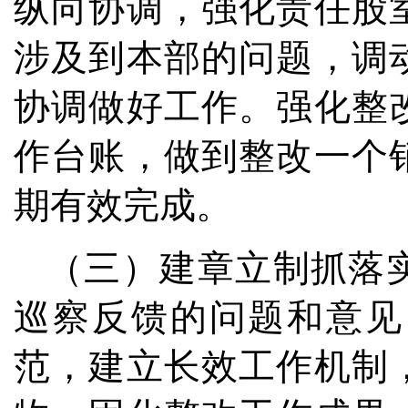
纵向协调，强化责任股
涉及到本部的问题，调
协调做好工作。强化整
作台账，做到整改一个
期有效完成。
（三）建章立制抓落
巡察反馈的问题和意见
范，建立长效工作机制