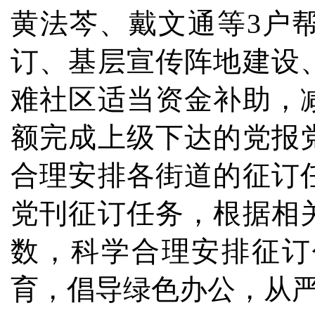
黄法芩、戴文通等3户
订、基层宣传阵地建设
难社区适当资金补助，
额完成上级下达的党报
合理安排各街道的征订
党刊征订任务，根据相
数，科学合理安排征订
育，倡导绿色办公，从