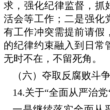
求，强化纪律监督，抓
活会等工作；二是强化
有工作冲突需提前请假
的纪律约束融入到日常
无时不在，不留死角。
（六）夺取反腐败斗
14.关于“全面从严治
一是继续落实全面从