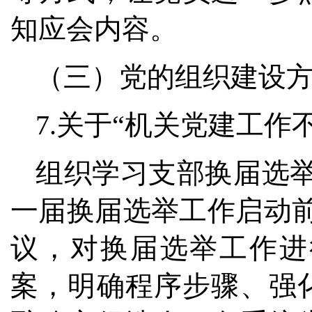
知应会内容。
（三）党的组织建设
7.关于“机关党建工作
组织学习支部换届选举
一届换届选举工作启动前
议，对换届选举工作进
案，明确程序步骤、强