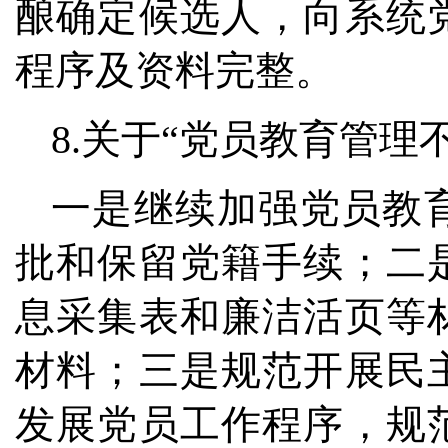
酿确定候选人，向系统
程序及资料完整。
8.关于“党员教育管理
一是继续加强党员教
批和保留党籍手续；二
息采集表和廉洁活页等
材料；三是规范开展民
发展党员工作程序，规