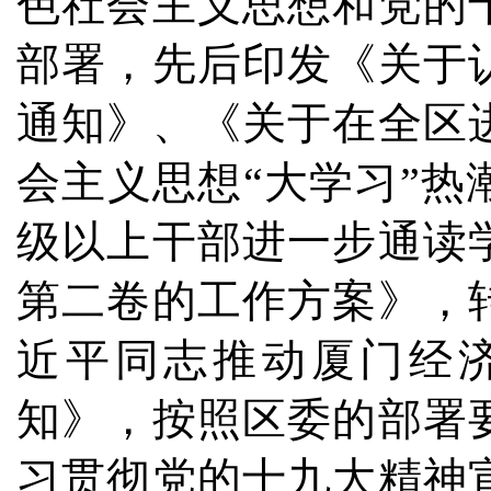
色社会主义思想和党的
部署，先后印发《关于
通知》、《关于在全区
会主义思想“大学习”
级以上干部进一步通读
第二卷的工作方案》，
近平同志推动厦门经
知》，按照区委的部署
习贯彻党的十九大精神