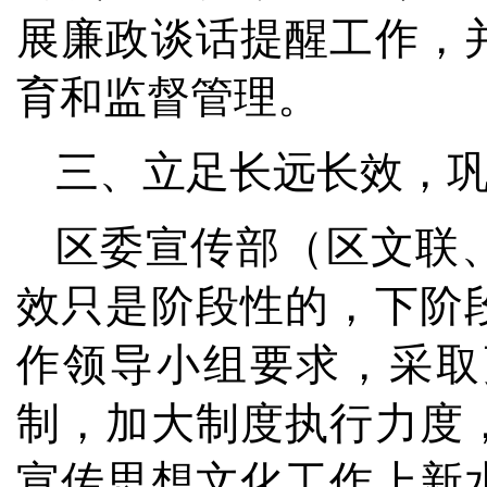
展廉政谈话提醒工作，
育和监督管理。
三、立足长远长效，
区委宣传部（区文联
效只是阶段性的，下阶
作领导小组要求，采取
制，加大制度执行力度
宣传思想文化工作上新