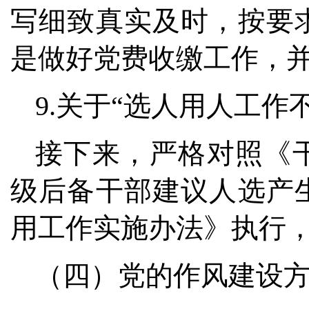
写细致真实及时，按要
是做好党费收缴工作，
9.关于“选人用人工作
接下来，严格对照《
级后备干部建议人选产
用工作实施办法》执行
（四）党的作风建设