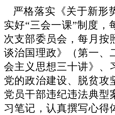
严格落实《关于新形
实好“三会一课”制度，
次支部委员会，每月按
谈治国理政》（第一、
会主义思想三十讲》、
党的政治建设、脱贫攻
党员干部违纪违法典型
习笔记，认真撰写心得