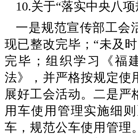
10.关于“落实中央八
一是规范宣传部工会
现已整改完毕；“未及
完毕；组织学习《福
法》，并严格按规定使
展好工会活动。二是严
用车使用管理实施细则
车，规范公车使用管理