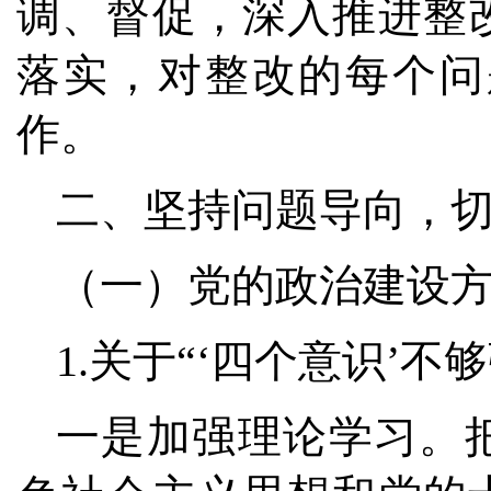
调、督促，深入推进整
落实，对整改的每个问
作。
二、坚持问题导向，
（一）党的政治建设
1.关于“‘四个意识’不
一是加强理论学习。