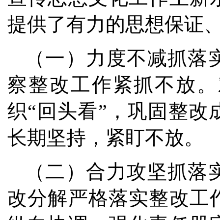
提供了有力的思想保证
（一）力度不减抓落
察整改工作紧抓不放。
织“回头看”，巩固整
长期坚持，紧盯不放。
（二）合力攻坚抓落
改分解严格落实整改工