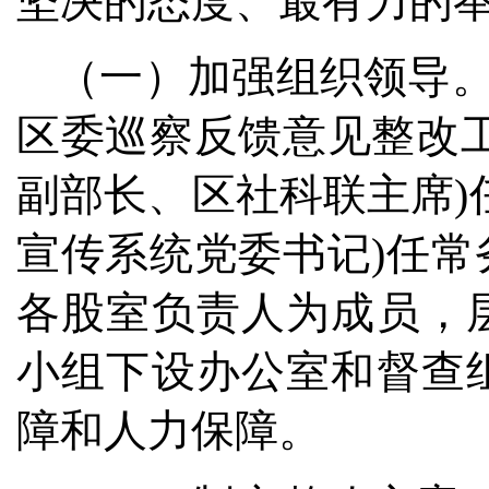
坚决的态度、最有力的
（一）加强组织领导。
区委巡察反馈意见整改
副部长、区社科联主席)
宣传系统党委书记)任
各股室负责人为成员，
小组下设办公室和督查
障和人力保障。