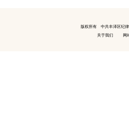
版权所有 中共丰泽区纪
关于我们
网