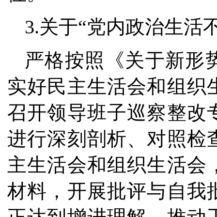
3.关于“党内政治生活
严格按照《关于新形
实好民主生活会和组织
召开领导班子巡察整改
进行深刻剖析、对照检
主生活会和组织生活会
材料，开展批评与自我