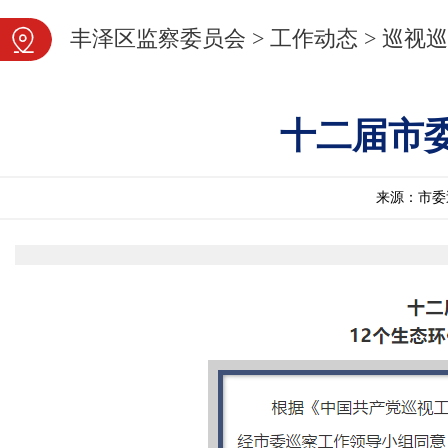
图片新闻
丰泽区监察委员会
>
工作动态
>
巡视巡
十二届市
来源：市委