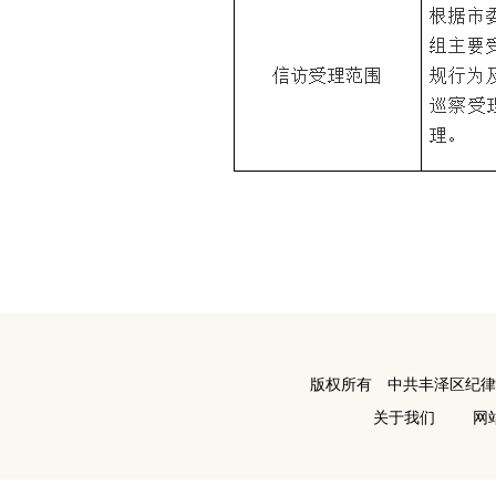
版权所有 中共丰泽区纪
关于我们
网