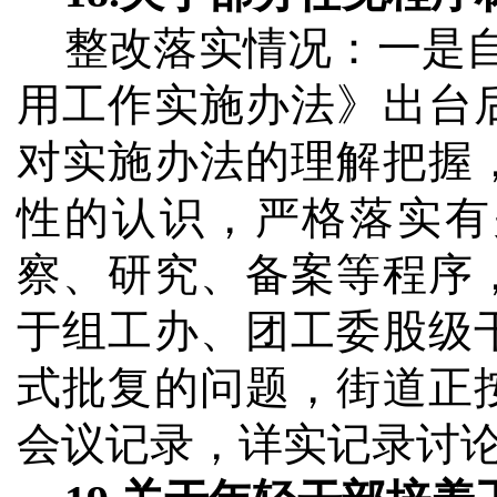
整改落实情况：
一是
用工作实施办法》出台
对实施办法的理解把握
性的认识，严格落实有
察、研究、备案等程序
于组工办、团工委股级
式批复的问题，街道正
会议记录，详实记录讨