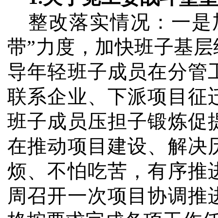
整改落实情况：
一是
带”力度，加快班子基
导年轻班子成员在分管
联系企业、下派项目征
班子成员压担子锻炼促
在推动项目建设、解决
烦、不怕吃苦，有序推
周召开一次项目协调推