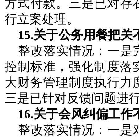
方式付款。三是已对存
行立案处理。
15.
关于公务用餐把关
整改落实情况：
一是
控制标准，强化制度落
大财务管理制度执行力
三是已针对反馈问题进
16.
关于会风纠偏工作
整改落实情况：
一是