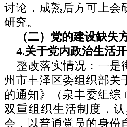
讨论，成熟后方可上会
研究。
（二）党的建设缺失
4.
关于党内政治生活开
整改落实情况：
一是
州市丰泽区委组织部关
的通知》（泉丰委组综
双重组织生活制度，认
会，以普通党员的身份