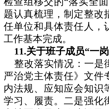
检查组移交的“落实全
题认真梳理，制定整改
任单位和具体责任人，
工作基本完成。
11.
关于班子成员“一
整改落实情况：
一是
严治党主体责任》文件
内法规、应知应会知识
学习、履责。二是强化