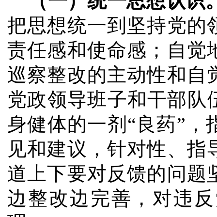
（一）统一思想认识
把思想统一到坚持党的
责任感和使命感；自觉
巡察整改的主动性和自
党政领导班子和干部队
身健体的一剂“良药”
见和建议，针对性、指
道上下要对反馈的问题
边整改边完善，
对违反