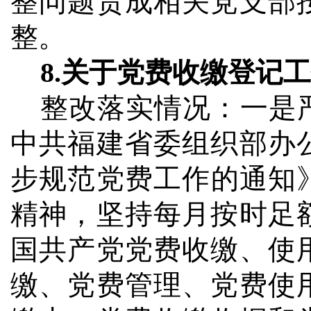
整问题责成相关党支部
整。
8.
关于党费收缴登记工
整改落实情况：
一是
中共福建省委组织部办
步规范党费工作的通知
精神，坚持每月按时足
国共产党党费收缴、使
缴、党费管理、党费使