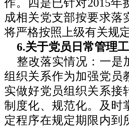
作。四是已针对
2015
年
成相关党支部按要求落
将严格按照上级有关规
6.
关于党员日常管理工
整改落实情况：
一是
组织关系作为加强党员
实做好党员组织关系接
制度化、规范化。及时
定程序在规定期限内到