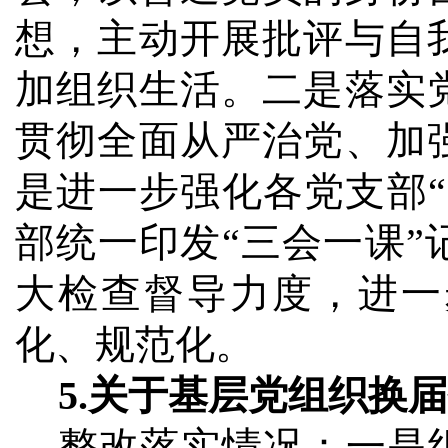
想，主动开展批评与自
加组织生活。二是落实
贯彻全面从严治党、加
是进一步强化各党支部
部统一印发“三会一课
大检查督导力度，进一
化、规范化。
5.
关于基层党组织换届
整改落实情况：
一是