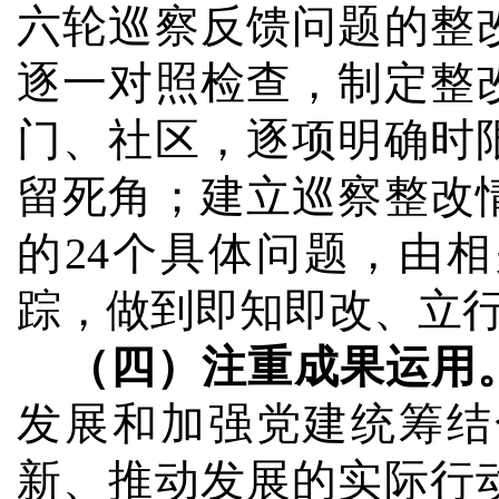
六轮巡察反馈问题的整
逐一对照检查，制定整
门、社区，逐项明确时
留死角；建立巡察整改
的
24
个具体问题，由相
踪，做到即知即改、立
（四）注重成果运用
发展和加强党建统筹结
新、推动发展的实际行