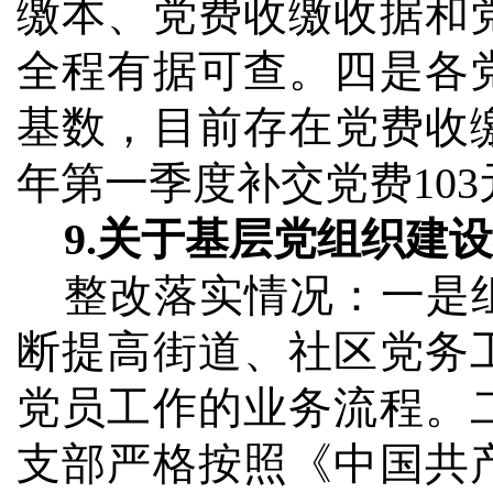
缴本、党费收缴收据和
全程有据可查。四是各
基数，目前存在党费收
年第一季度补交党费
103
9.
关于基层党组织建设
整改落实情况：
一是
断提高街道、社区党务
党员工作的业务流程。
支部严格按照《中国共