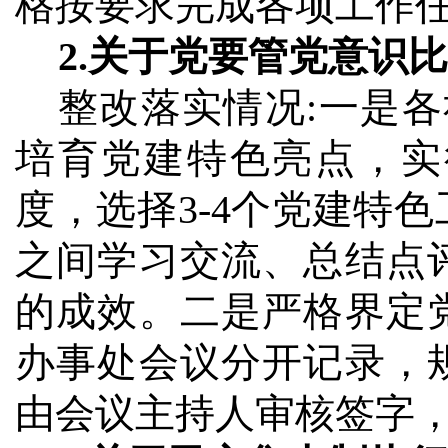
格按要求完成各项工作
2.
关于党要管党意识比
整改落实情况
:
一是各
培育党建特色亮点，实
度，选择
3-4
个党建特色
之间学习交流、总结点
的成效。二是严格界定
办事处会议分开记录，
由会议主持人审核签字