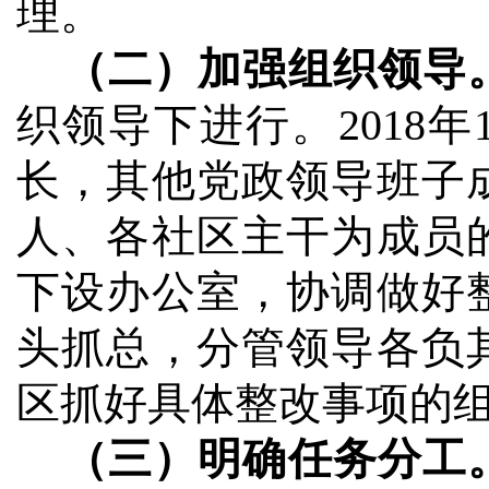
理。
（二）加强组织领导
织领导下进行。
2018
年
长，其他党政领导班子
人、各社区主干为成员
下设办公室，协调做好
头抓总，分管领导各负
区抓好具体整改事项的
（三）明确任务分工