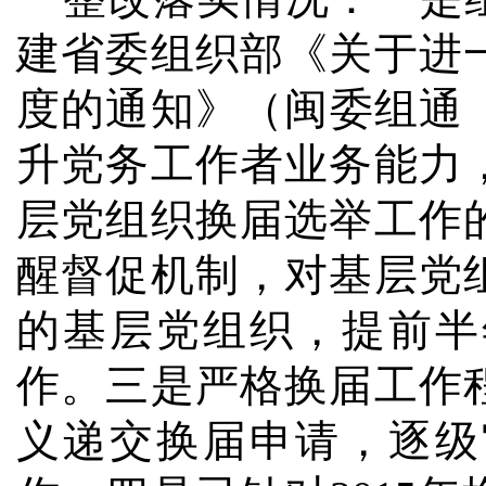
建省委组织部《关于进
度的通知》（闽委组通
升党务工作者业务能力
层党组织换届选举工作
醒督促机制，对基层党
的基层党组织，提前半
作。三是严格换届工作
义递交换届申请，逐级