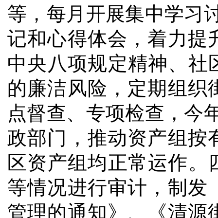
等，每月开展集中学习
记和心得体会，着力提
中央八项规定精神、社
的廉洁风险，
定期组织
点督查、专项检查，今
政部门，推动资产组按
区资产组均正常运作。
等情况进行审计，制发
管理的通知》、《清源