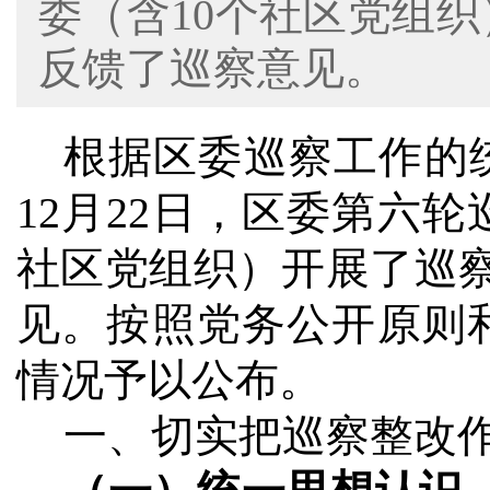
委（含10个社区党组织）
反馈了巡察意见。
根据区委巡察工作的
12
月
22
日，区委第六轮
社区党组织）开展了巡
见。按照党务公开原则
情况予以公布。
一、切实把巡察整改