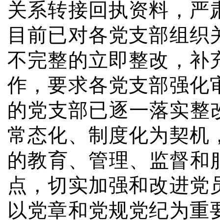
关系转接回执资料，严
目前已对各党支部组织
不完整的立即整改，补
作，要求各党支部强化
的党支部已逐一落实整
常态化、制度化为契机
的教育、管理、监督和
点，切实加强和改进党
以党章和党规党纪为重