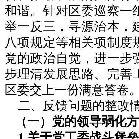
和谐。针对区委巡察一
举一反三，寻源治本，
八项规定等相关项制度
党的政治自觉，进一步
步理清发展思路、完善
区委交上一份满意答卷
二、反馈问题的整改
（一）党的领导弱化方
1.
关于党工委战斗堡垒