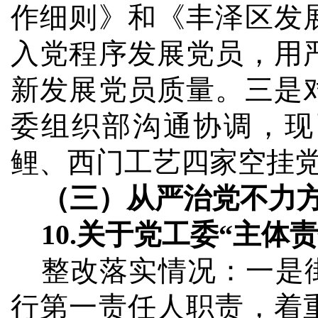
作细则》和《丰泽区发
入党程序发展党员，用
新发展党员质量。三是
委组织部沟通协调，现
鲤、西门工艺四家空挂
（三）从严治党不力
10.
关于党工委“主体
整改落实情况：
一
是
行第一责任人职责，着