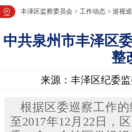
图片新闻
丰泽区监察委员会
>
工作动态
>
巡视巡
中共泉州市丰泽区
整
来源：丰泽区纪委监
根据区委巡察工作的统
至2017年12月22