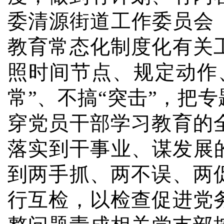
委清源街道工作委员会
教育常态化制度化有关
照时间节点、规定动作
常”、不搞“突击”，把
穿党员干部学习教育的
落实到干事业、谋发展
到两手抓、两不误、两
行互检，以检查促进党