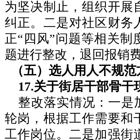
为坚决制止，组织开展
纠正。二是对社区财务
正“四风”问题等相关
题进行整改，退回报销
（五）选人用人不规范
17.
关于街居干部骨干
整改落实情况：
一是
轮岗，根据工作需要和
工作岗位。二是加强街