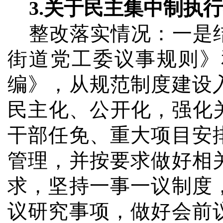
3.
关于民主集中制执行
整改落实情况：
一是
街道党工委议事规则》
编》
，从规范制度建设
民主化、公开化，强化
干部任免、重大项目安
管理，并按要求做好相
求，坚持一事一议制度
议研究事项，做好会前