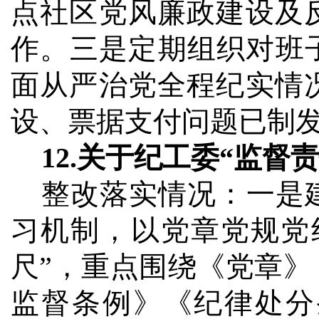
点社区党风廉政建设及
作。三是定期组织对班
面从严治党全程纪实情
设、票据支付问题已制
12.
关于纪工委“监督
整改落实情况：
一是
习机制，以党章党规党
尺”，重点围绕《党章
监督条例》《纪律处分