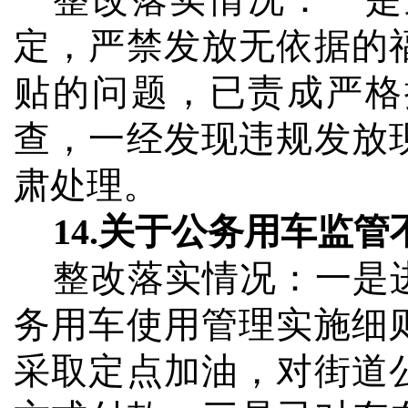
定，严禁发放无依据的
贴的问题，已责成严格
查，一经发现违规发放
肃处理。
14.
关于公务用车监管
整改落实情况：
一是
务用车使用管理实施细
采取定点加油，对街道