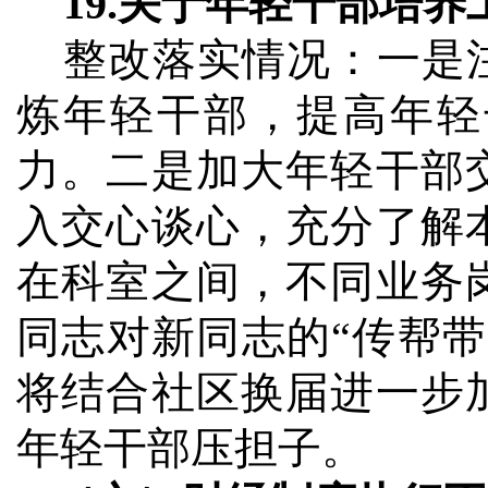
19.
关于年轻干部培养
整改落实情况：
一是
炼年轻干部，提高年轻
力。二是加大年轻干部
入交心谈心，充分了解
在科室之间，不同业务
同志对新同志的“传帮
将结合社区换届进一步
年轻干部压担子。