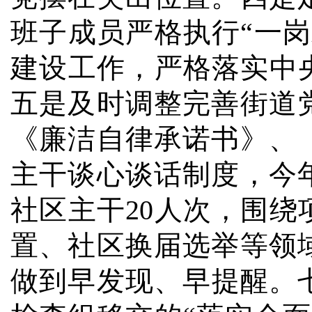
班子成员严格执行“一
建设工作，严格落实中
五是及时调整完善街道
《
廉洁自律承诺书》、
主干谈心谈话制度，今
社区主干
20
人次，围绕
置、社区换届选举等领
做到早发现、早提醒。