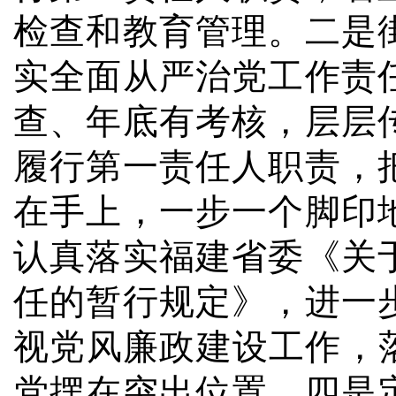
检查和教育管理。
二是
实全面从严治党工作责
查、年底有考核，层层
履行第一责任人职责，
在手上，一步一个脚印
认真落实福建省委《关
任的暂行规定》，进一
视党风廉政建设工作，
党摆在突出位置。四是