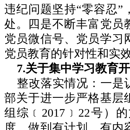
违纪问题坚持“零容忍
处。四是不断丰富党员
党员微信号、党员学习
党员教育的针对性和实
7.
关于集中学习教育开
整改落实情况：
一是
部关于进一步严格基层
组综
﹝
2017
﹞
22
号）的
度，做到有计划、有内