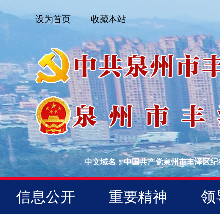
设为首页
收藏本站
中文域名：中国共产党泉州市丰泽区纪
信息公开
重要精神
领