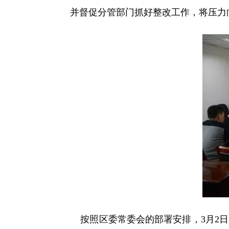
并督促分管部门抓好整改工作，将压力
按照区委常委会的部署安排，3月2日