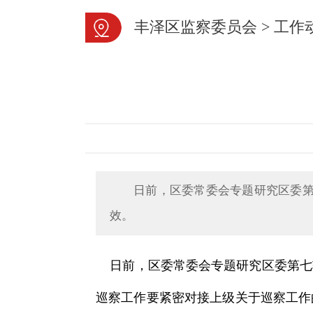
丰泽区监察委员会
>
工作
日前，区委常委会专题研究区委
效。
日前，区委常委会专题研究区委第七
巡察工作要紧密对接上级关于巡察工作