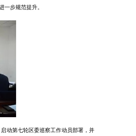
进一步规范提升。
，启动第七轮区委巡察工作动员部署，并