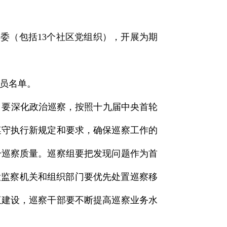
委（包括13个社区党组织），开展为期
员名单。
要深化政治巡察，按照十九届中央首轮
遵守执行新规定和要求，确保巡察工作的
升巡察质量。巡察组要把发现问题作为首
检监察机关和组织部门要优先处置巡察移
伍建设，巡察干部要不断提高巡察业务水