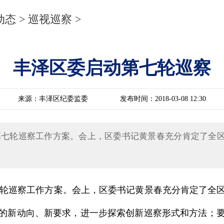
动态
>
巡视巡察
>
丰泽区委启动第七轮巡察
来源：丰泽区纪委监委
发布时间：2018-03-08 12:30
第七轮巡察工作方案。会上，区委书记黄景春充分肯定了全
轮巡察工作方案。会上，区委书记黄景春充分肯定了全区
的新动向、新要求，进一步探索创新巡察形式和方法；