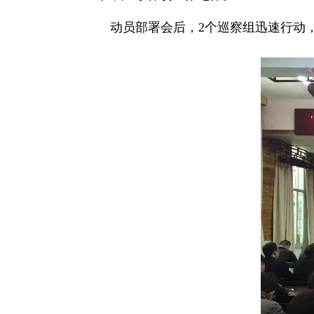
动员部署会后，2个巡察组迅速行动，