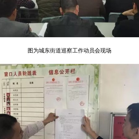
图为城东街道巡察工作动员会现场