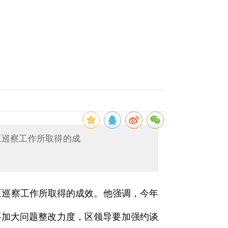
区巡察工作所取得的成
巡察工作所取得的成效。他强调，今年
要加大问题整改力度，区领导要加强约谈