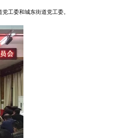
道党工委和城东街道党工委。