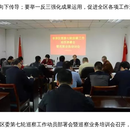
向下传导；要举一反三强化成果运用，促进全区各项工作
区委第七轮巡察工作动员部署会暨巡察业务培训会召开