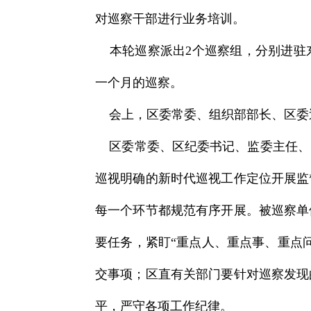
对巡察干部进行业务培训。
本轮巡察派出2个巡察组，分别进驻东
一个月的巡察。
会上，区委常委、组织部部长、区委
区委常委、区纪委书记、监委主任、
巡视明确的新时代巡视工作定位开展监
每一个环节都规范有序开展。被巡察单
要任务，紧盯“重点人、重点事、重点
交事项；区直有关部门要针对巡察发现
平，严守各项工作纪律。