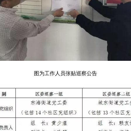
图为工作人员张贴巡察公告