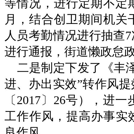
等情况，进行定期不定
月，结合创卫期间机关
人员考勤情况进行抽查
进行通报，街道懒政怠
二是制定下发了《丰泽
进、办出实效”转作风
〔2017〕26号），
工作作风，提高办事实
良作风。