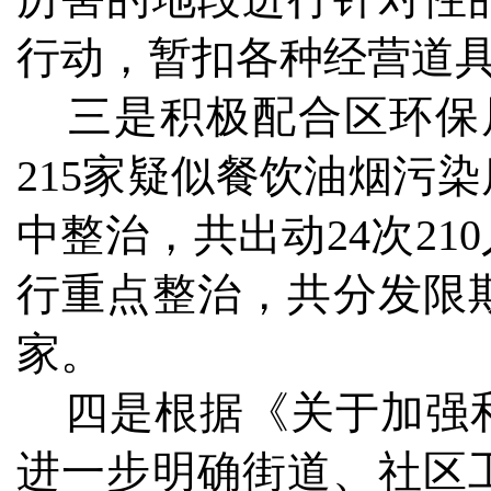
行动，暂扣各种经营道具
三是积极配合区环保局
215家疑似餐饮油烟污
中整治，共出动24次2
行重点整治，共分发限期
家。
四是根据《关于加强和
进一步明确街道、社区