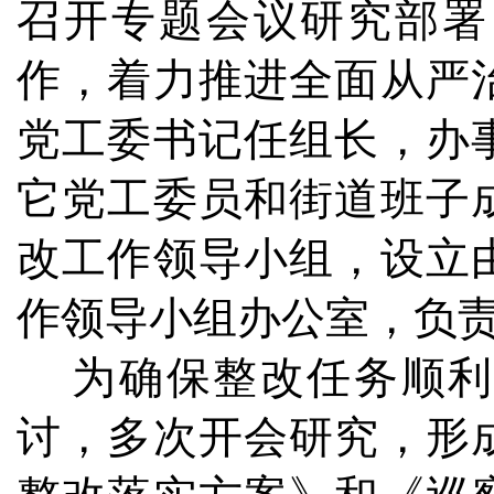
召开专题会议研究部署
作，着力推进全面从严
党工委书记任组长，办
它党工委员和街道班子
改工作领导小组，设立
作领导小组办公室，负
为确保整改任务顺利
讨，多次开会研究，形