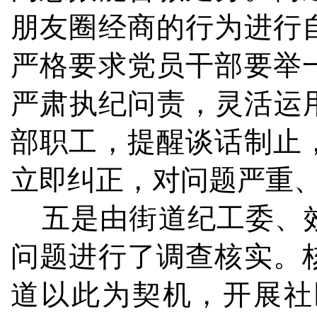
朋友圈经商的行为进行
严格要求党员干部要举
严肃执纪问责，灵活运
部职工，提醒谈话制止
立即纠正，对问题严重
五是由街道纪工委、效
问题进行了调查核实。
道以此为契机，开展社