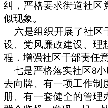
纠，严格要求街道社区
似现象。
六是组织开展了社区干
设、党风廉政建设、理
程，增强社区干部责任
七是严格落实社区8小
去向牌、有一项工作制
册、有一套健全的管理