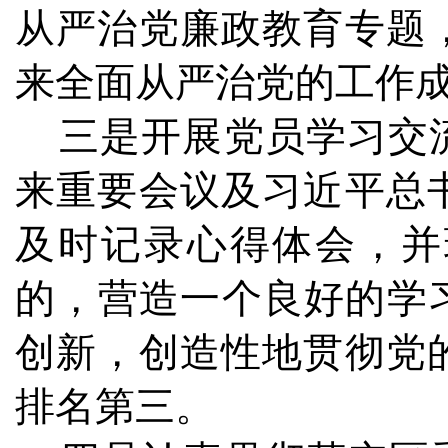
从严治党廉政教育专题
来全面从严治党的工作
三是开展党员学习交流
来重要会议及习近平总
及时记录心得体会，并
的，营造一个良好的学
创新，创造性地贯彻党
排名第三。