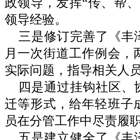
政领导，发挥“传、帮
领导经验。
三是修订完善了《丰泽
月一次街道工作例会，
实际问题，指导相关人
四是通过挂钩社区、协
迁等形式，给年轻班子
员在分管工作中尽责履
五是建立健全了《丰泽