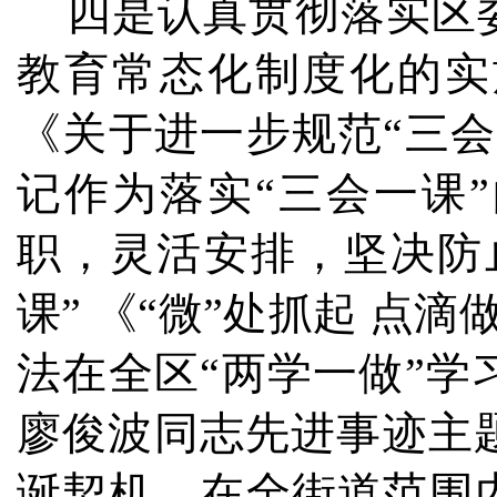
四是认真贯彻落实区委
教育常态化制度化的实
《关于进一步规范“三
记作为落实“三会一课
职，灵活安排，坚决防
课” 《“微”处抓起 点
法在全区“两学一做”
廖俊波同志先进事迹主
诞契机，在全街道范围