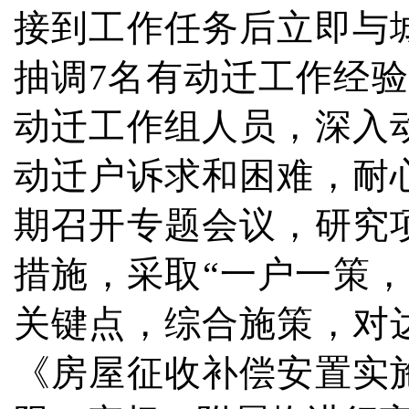
接到工作任务后立即与
抽调7名有动迁工作经
动迁工作组人员，深入
动迁户诉求和困难，耐
期召开专题会议，研究
措施，采取“一户一策
关键点，综合施策，对
《房屋征收补偿安置实