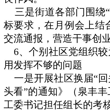
三是街道各部门围绕“
标要求，在月例会上结
交流通报，营造干事创
6、个别社区党组织较
用发挥不够的问题
一是开展社区换届“回
头看”的通知》（泉丰丰工
工委书记担任组长的考核