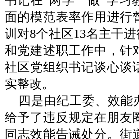
书记在“两学一做”学
面的模范表率作用进行
训对8个社区13名主干
和党建述职工作中，针
社区党组织书记谈心谈
实整改。
四是由纪工委、效能办
给予了违反规定在朋友
同志效能告诫处分。街