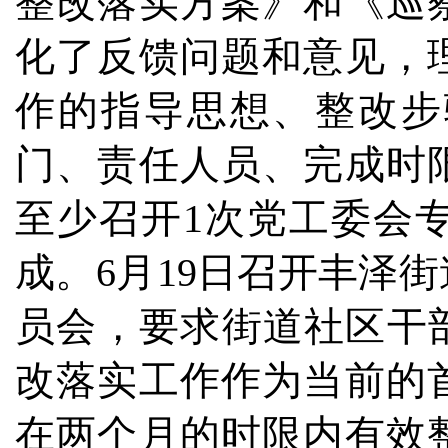
整改落实方案》和《巡
化了反馈问题和意见，
作的指导思想、整改步
门、责任人员、完成时
至少召开1次党工委会
成。6月19日召开丰泽
员会，要求街道社区干
改落实工作作为当前的
在两个月的时限内有效