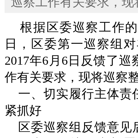
巡察工作有关要求，现
根据区委巡察工作的统一
日，区委第一巡察组对
2017年6月6日反馈
作有关要求，现将巡察
一、切实履行主体责任
紧抓好
区委巡察组反馈意见后