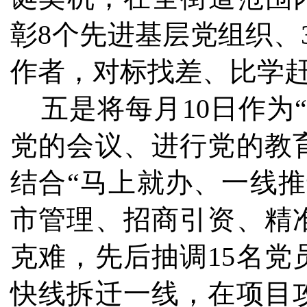
彰8个先进基层党组织、
作者，对标找差、比学
五是将每月10日作为
党的会议、进行党的教
结合“马上就办、一线
市管理、招商引资、精
克难，先后抽调15名
快线拆迁一线，在项目