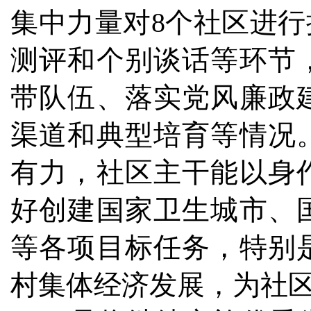
集中力量对8个社区进行
测评和个别谈话等环节
带队伍、落实党风廉政
渠道和典型培育等情况
有力，社区主干能以身
好创建国家卫生城市、
等各项目标任务，特别
村集体经济发展，为社