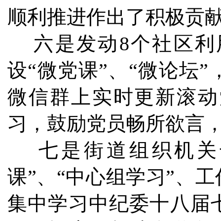
顺利推进作出了积极贡
六是发动8个社区利
设“微党课”、“微论坛
微信群上实时更新滚动
习，鼓励党员畅所欲言，
七是街道组织机关干
课”、“中心组学习”、
集中学习中纪委十八届