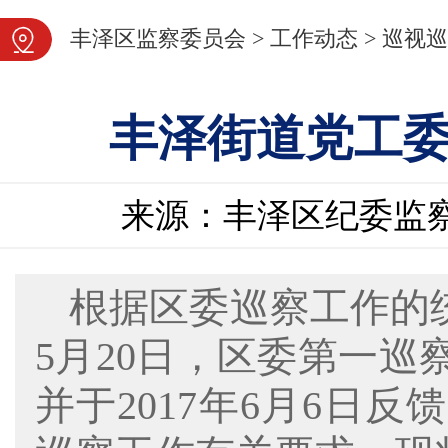
图片新闻
丰泽区监察委员会
>
工作动态
>
巡视巡
丰泽街道党工
来源：丰泽区纪委监
根据区委巡察工作的统
5月20日，区委第一
并于2017年6月6日