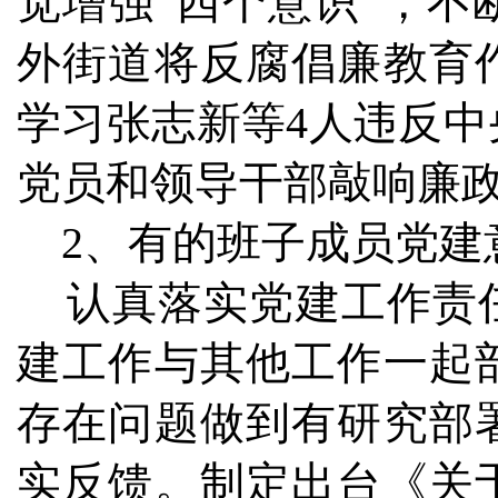
觉增强“四个意识”，
外街道将反腐倡廉教育
学习张志新等4人违反
党员和领导干部敲响廉
2、有的班子成员党建
认真落实党建工作责任
建工作与其他工作一起
存在问题做到有研究部
实反馈。制定出台《关