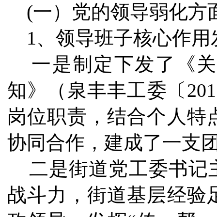
(一）党的领导弱化方
1、领导班子核心作用
一是制定下发了《关
知》（泉丰丰工委〔20
岗位职责，结合个人特
协同合作，建成了一支
二是街道党工委书记主
战斗力，街道基层经验