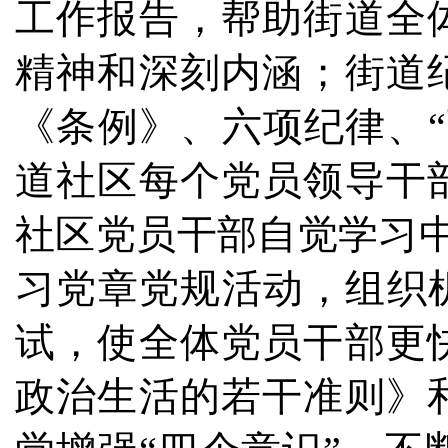
工作报告，帮助街道全
精神和深刻内涵；街道
《条例》、六项纪律、
道社区每个党员领导干
社区党员干部自觉学习
习党章党规活动，组织
试，使全体党员干部更
政治生活的若干准则》