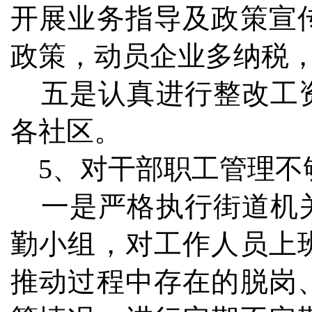
开展业务指导及政策宣
政策，动员企业多纳税
五是认真进行整改工资
各社区。
5、对干部职工管理不
一是严格执行街道机关
勤小组，对工作人员上
推动过程中存在的脱岗