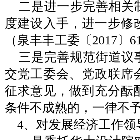
二是进一步完善相关制
度建设入手，进一步修
（泉丰丰工委〔2017〕
三是完善规范街道议事
交党工委会、党政联席
征求意见，做到充分酝
条件不成熟的，一律不
4、对发展经济工作领