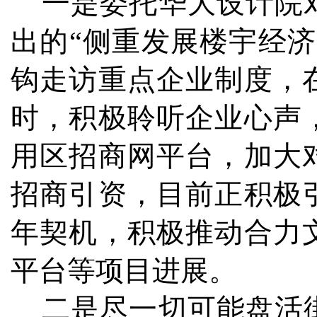
一是委托华大设计院对
出的“侧重发展楼宇经
钩走访重点企业制度，
时，积极聆听企业心声
用区招商网平台，加大
招商引资，目前正积极
年契机，积极推动合力
平台等项目进展。
二是尽一切可能盘活街