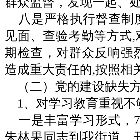
群众监督，发现一起、
八是严格执行督查制度
见面、查验考勤等方式
期检查，对群众反响强
造成重大责任的,按照相
（二）党的建设缺失
1、对学习教育重视不
一是丰富学习形式，7
朱林果同志到我街道，