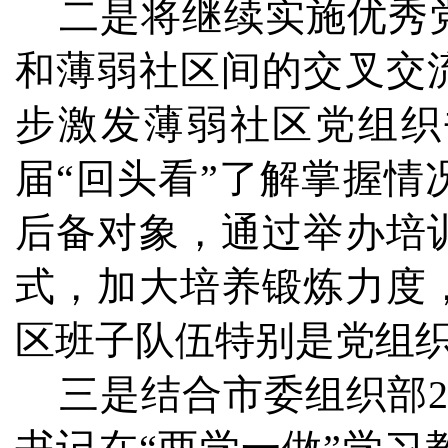
二是将继续实施优秀党
和薄弱社区间的交叉交
步激发薄弱社区党组织
届“回头看”了解掌握情
后备对象，通过举办培
式，加大培养锻炼力度
区班子队伍特别是党组
三是结合市委组织部2