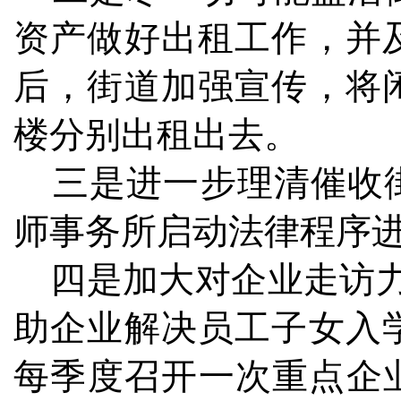
资产做好出租工作，并
后，街道加强宣传，将
楼分别出租出去。
三是进一步理清催收街
师事务所启动法律程序
四是加大对企业走访力
助企业解决员工子女入
每季度召开一次重点企