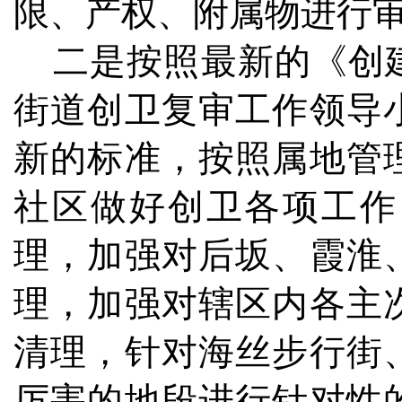
限、产权、附属物进行
二是按照最新的《创建
街道创卫复审工作领导
新的标准，按照属地管
社区做好创卫各项工作
理，加强对后坂、霞淮
理，加强对辖区内各主
清理，针对海丝步行街
厉害的地段进行针对性