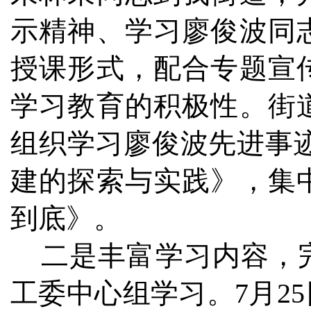
示精神、学习廖俊波同
授课形式，配合专题宣
学习教育的积极性。街
组织学习廖俊波先进事
建的探索与实践》，集
到底》。
二是丰富学习内容，完
工委中心组学习。7月2