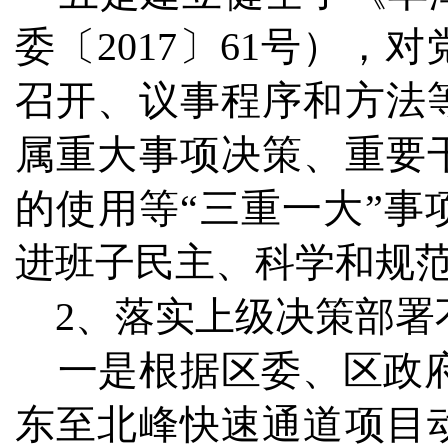
委〔2017〕61号）
召开、议事程序和方法
属重大事项决策、重要
的使用等“三重一大”
进班子民主、科学和规
2、落实上级决策部署
一是根据区委、区政府
东至北峰快速通道项目