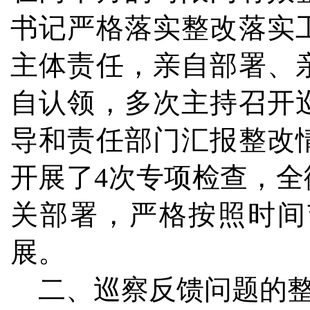
书记严格落实整改落实
主体责任，亲自部署、
自认领，多次主持召开
导和责任部门汇报整改
开展了4次专项检查，
关部署，严格按照时间
展。
二、巡察反馈问题的整