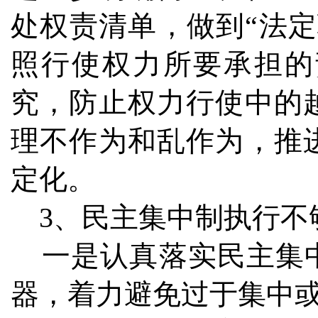
处权责清单，做到“法
照行使权力所要承担的
究，防止权力行使中的
理不作为和乱作为，推
定化。
3、民主集中制执行不
一是认真落实民主集中
器，着力避免过于集中