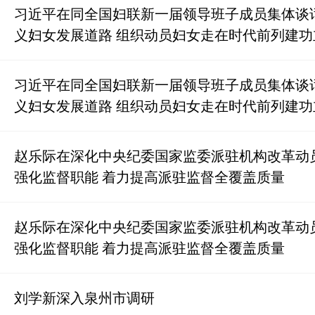
习近平在同全国妇联新一届领导班子成员集体谈
义妇女发展道路 组织动员妇女走在时代前列建功
习近平在同全国妇联新一届领导班子成员集体谈
义妇女发展道路 组织动员妇女走在时代前列建功
赵乐际在深化中央纪委国家监委派驻机构改革动
强化监督职能 着力提高派驻监督全覆盖质量
赵乐际在深化中央纪委国家监委派驻机构改革动
强化监督职能 着力提高派驻监督全覆盖质量
刘学新深入泉州市调研