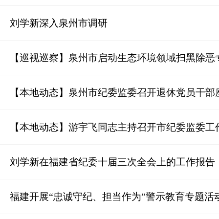
刘学新深入泉州市调研
【巡视巡察】泉州市启动生态环境领域扫黑除恶
【本地动态】泉州市纪委监委召开退休党员干部
【本地动态】游宇飞同志主持召开市纪委监委工
刘学新在福建省纪委十届三次全会上的工作报告
福建开展“忠诚守纪、担当作为”警示教育专题活