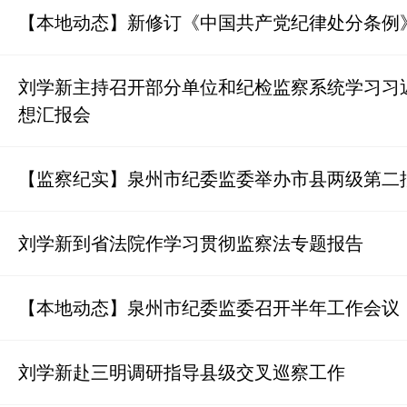
【本地动态】新修订《中国共产党纪律处分条例
刘学新主持召开部分单位和纪检监察系统学习习
想汇报会
【监察纪实】泉州市纪委监委举办市县两级第二
刘学新到省法院作学习贯彻监察法专题报告
【本地动态】泉州市纪委监委召开半年工作会议
刘学新赴三明调研指导县级交叉巡察工作