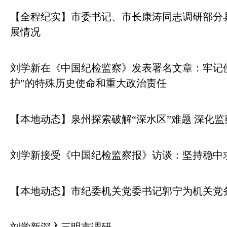
【全程纪实】市委书记、市长康涛同志调研部分
展情况
刘学新在《中国纪检监察》发表署名文章：牢记
护”的特殊历史使命和重大政治责任
【本地动态】泉州探索破解“深水区”难题 深化
刘学新接受《中国纪检监察报》访谈：坚持稳中
【本地动态】市纪委机关党委书记郭宁为机关党