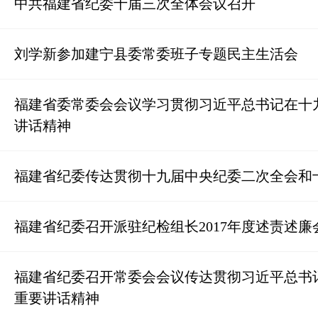
中共福建省纪委十届三次全体会议召开
刘学新参加建宁县委常委班子专题民主生活会
福建省委常委会会议学习贯彻习近平总书记在十
讲话精神
福建省纪委传达贯彻十九届中央纪委二次全会和
福建省纪委召开派驻纪检组长2017年度述责述廉
福建省纪委召开常委会会议传达贯彻习近平总书
重要讲话精神