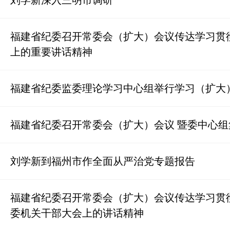
刘学新深入三明市调研
福建省纪委召开常委会（扩大）会议传达学习贯
上的重要讲话精神
福建省纪委监委理论学习中心组举行学习（扩大
福建省纪委召开常委会（扩大）会议 暨委中心
刘学新到福州市作全面从严治党专题报告
福建省纪委召开常委会（扩大）会议传达学习贯
委机关干部大会上的讲话精神