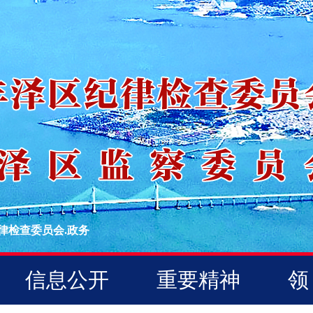
律检查委员会.政务
信息公开
重要精神
领