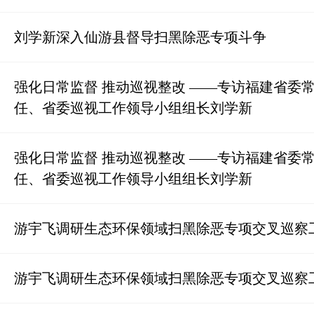
刘学新深入仙游县督导扫黑除恶专项斗争
强化日常监督 推动巡视整改 ——专访福建省委
任、省委巡视工作领导小组组长刘学新
强化日常监督 推动巡视整改 ——专访福建省委
任、省委巡视工作领导小组组长刘学新
游宇飞调研生态环保领域扫黑除恶专项交叉巡察
游宇飞调研生态环保领域扫黑除恶专项交叉巡察