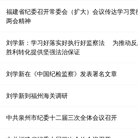
福建省纪委召开常委会（扩大）会议传达学习贯
两会精神
刘学新：学习好落实好执行好监察法 为推动反
胜利转化提供坚强法治保证
刘学新在《中国纪检监察》发表署名文章
刘学新到福州海关调研
中共泉州市纪委十二届三次全体会议召开