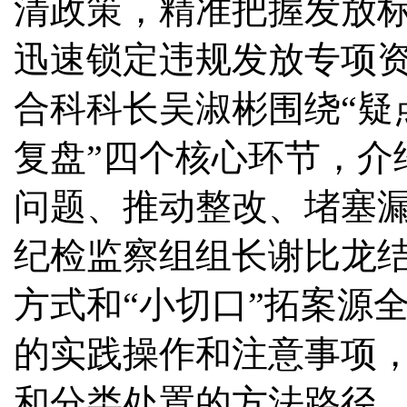
清政策，精准把握发放
迅速锁定违规发放专项资
合科科长吴淑彬围绕“疑
复盘”四个核心环节，介
问题、推动整改、堵塞
纪检监察组组长谢比龙
方式和“小切口”拓案源
的实践操作和注意事项
和分类处置的方法路径