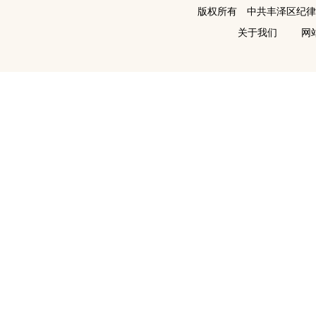
版权所有 中共丰泽区纪
关于我们
网