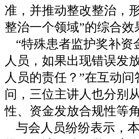
准，并推动整改整治，形
整治一个领域”的综合效
“特殊患者监护奖补资
人员，如果出现错误发
人员的责任？”在互动问
问，三位主讲人也分别
性、资金发放合规性等
与会人员纷纷表示，本