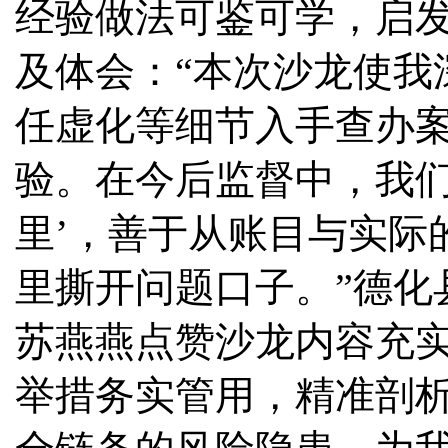
经验做法可鉴可学，启
及体会：“本次沙龙使我
任虚化等细节入手查办
验。在今后监督中，我们
里’，善于从账目与实际
里撕开问题口子。”德化
苏燕燕点赞沙龙内容充实
举措务实管用，精准剖