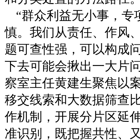
“群众利益无小事，专
慎。我们从责任、作风、
题可查性强，可以构成
下去可能会揪出一大片问
察室主任黄建生聚焦以
移交线索和大数据筛查
作机制，开展分片区延
准识别，既把握共性、