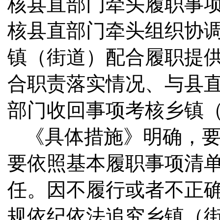
核县直部门牵头履职事
核县直部门牵头组织协
镇（街道）配合履职提
合职责落实情况、与县
部门收回事项考核乡镇
《具体措施》明确，
要依照基本履职事项清
任。因不履行或者不正
规依纪依法追究乡镇（