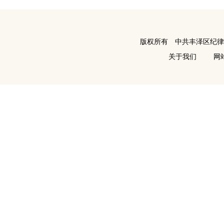
版权所有 中共丰泽区纪
关于我们
网