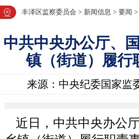
图片新闻
丰泽区监察委员会
>
新闻信息
>
要闻
>
中共中央办公厅、
镇（街道）履行
来源：中央纪委国家监
近日，中共中央办公