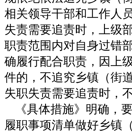
相关领导干部和工作人
失责需要追责时，上级
职责范围内对自身过错
确履行配合职责，因上
件的，不追究乡镇（街
失职失责需要追责时，
《具体措施》明确，
履职事项清单做好乡镇