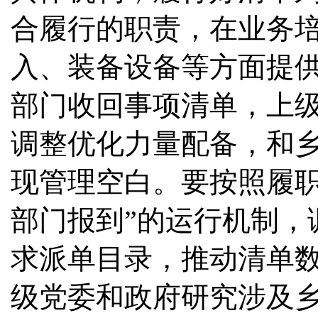
合履行的职责，在业务
入、装备设备等方面提
部门收回事项清单，上
调整优化力量配备，和
现管理空白。要按照履职
部门报到”的运行机制，调
求派单目录，推动清单
级党委和政府研究涉及