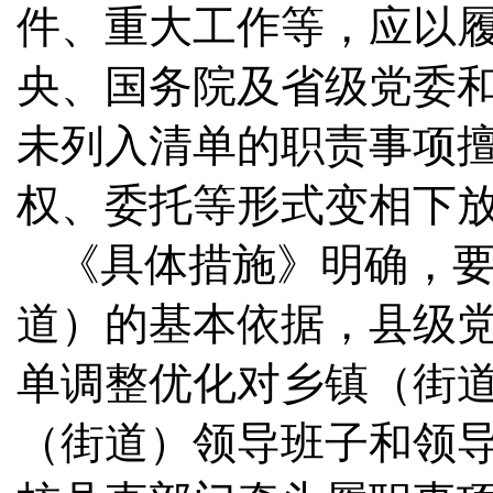
件、重大工作等，应以
央、国务院及省级党委
未列入清单的职责事项
权、委托等形式变相下
《具体措施》明确，
道）的基本依据，县级
单调整优化对乡镇（街
（街道）领导班子和领