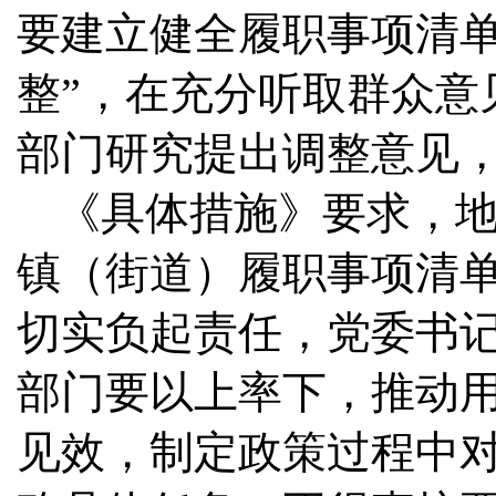
要建立健全履职事项清单
整”，在充分听取群众意
部门研究提出调整意见
《具体措施》要求，
镇（街道）履职事项清
切实负起责任，党委书
部门要以上率下，推动
见效，制定政策过程中