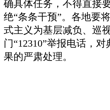
确具体任务，不得直接
绝“条条干预”。各地要
式主义为基层减负、巡
门“12310”举报电话
果的严肃处理。