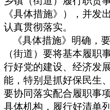
乡镇（街道）履行职责
《具体措施》），并发
认真贯彻落实。
《具体措施》明确，
（街道）要将基本履职
行好党的建设、经济发
能，特别是抓好保民生
要协同落实配合履职事
具体机构，履行好清单