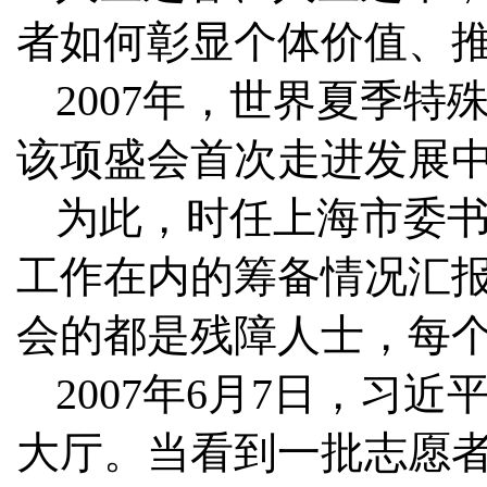
者如何彰显个体价值、
2007年，世界夏季
该项盛会首次走进发展
为此，时任上海市委
工作在内的筹备情况汇报
会的都是残障人士，每
2007年6月7日，习
大厅。当看到一批志愿