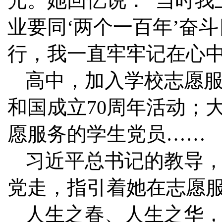
光。她回忆说：“当时我
业要同‘两个一百年’奋
行，我一直牢牢记在心中
高中，加入学校志愿
和国成立70周年活动；
愿服务的学生党员……
习近平总书记的教导
党走，指引着她在志愿
人生之春、人生之华