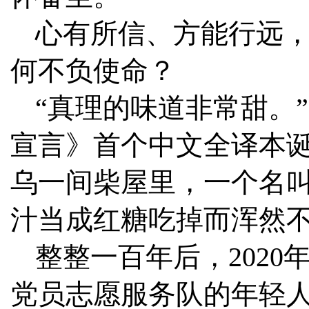
心有所信、方能行远
何不负使命？
“真理的味道非常甜。
宣言》首个中文全译本诞
乌一间柴屋里，一个名
汁当成红糖吃掉而浑然
整整一百年后，202
党员志愿服务队的年轻