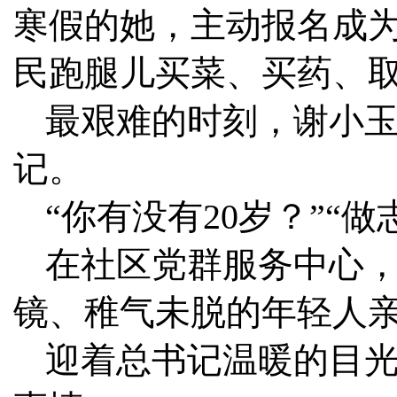
寒假的她，主动报名成为
民跑腿儿买菜、买药、
最艰难的时刻，谢小
记。
“你有没有20岁？”“
在社区党群服务中心
镜、稚气未脱的年轻人
迎着总书记温暖的目光