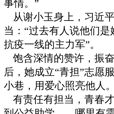
事情。”
从谢小玉身上，习近
当：“过去有人说他们是
抗疫一线的主力军”。
饱含深情的赞许，振
后，她成立“青担”志愿
小巷，用爱心照亮他人
有责任有担当，青春
到公益助学……哪里有