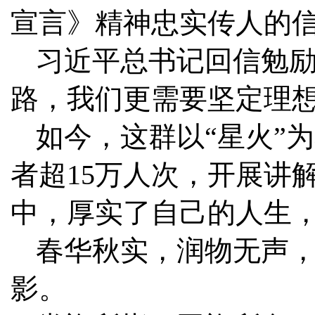
宣言》精神忠实传人的
习近平总书记回信勉励
路，我们更需要坚定理想
如今，这群以“星火”
者超15万人次，开展讲解
中，厚实了自己的人生
春华秋实，润物无声
影。