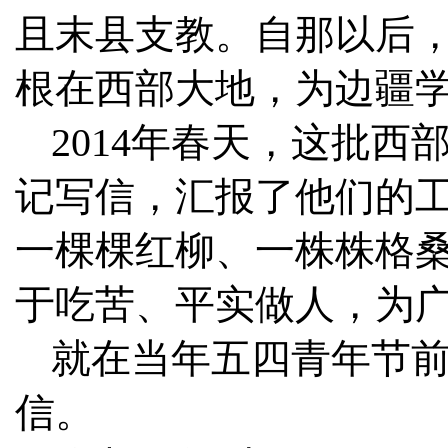
且末县支教。自那以后
根在西部大地，为边疆
2014年春天，这批
记写信，汇报了他们的工
一棵棵红柳、一株株格
于吃苦、平实做人，为广
就在当年五四青年节
信。