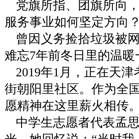
党旗所指、团旗所向
服务事业如何坚定方向
曾因义务捡拾垃圾被网
难忘7年前冬日里的温暖
2019年1月，正在
街朝阳里社区。作为全
愿精神在这里薪火相传
中学生志愿者代表孟