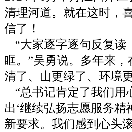
清理河道。就在这时，
信了！
“大家逐字逐句反复读
眶。”吴勇说。多年来，
清了、山更绿了、环境
“总书记肯定了我们用
出‘继续弘扬志愿服务精
新要求。我们感到心头滚