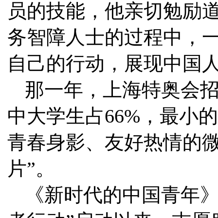
员的技能，他亲切勉励道
务智障人士的过程中，
自己的行动，展现中国人
那一年，上海特奥会招
中大学生占66%，最小
青春身影、友好热情的微
片”。
《新时代的中国青年》