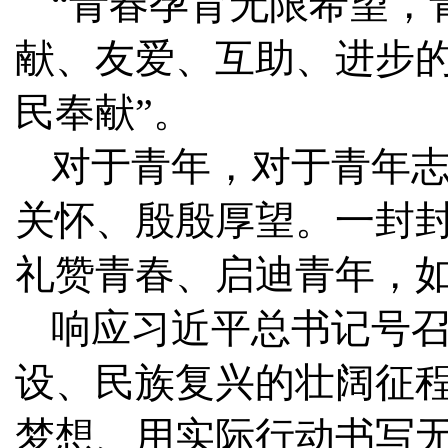
“青春孕育无限希望，
献、友爱、互助、进步
民奉献”。
对于青年，对于青年
关怀、殷殷厚望。一封
礼赞青春、启迪青年，
响应习近平总书记号
设、民族复兴的壮阔征
梦想、用实际行动书写