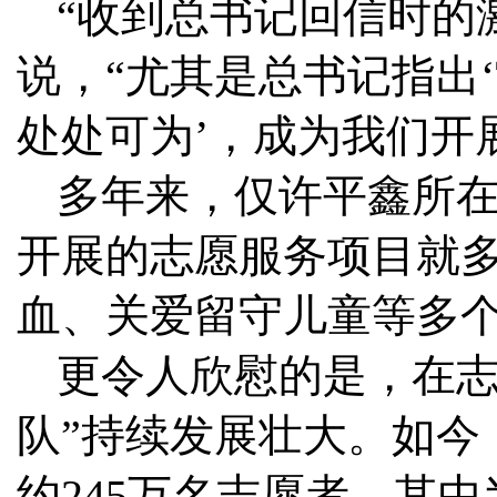
“收到总书记回信时的
说，“尤其是总书记指出
处处可为’，成为我们开
多年来，仅许平鑫所在
开展的志愿服务项目就多
血、关爱留守儿童等多
更令人欣慰的是，在志
队”持续发展壮大。如今，
约245万名志愿者，其