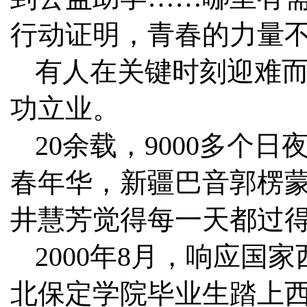
行动证明，青春的力量
有人在关键时刻迎难
功立业。
20余载，9000多个
春年华，新疆巴音郭楞
井慧芳觉得每一天都过
2000年8月，响应国
北保定学院毕业生踏上西