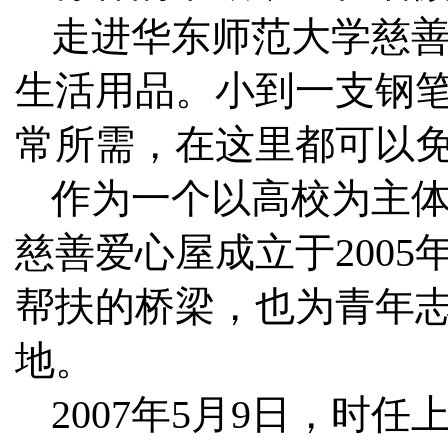
走进华东师范大学慈
生活用品。小到一支钢
常所需，在这里都可以
作为一个以高校为主
慈善爱心屋成立于200
帮扶的桥梁，也为青年
地。
2007年5月9日，时