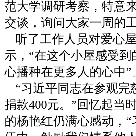
范大学调研考察，特意
交谈，询问大家一周的
听了工作人员对爱心
示，“在这个小屋感受到
心播种在更多人的心中”
“习近平同志在参观完
捐款400元。”回忆起
的杨艳红仍满心感动，“