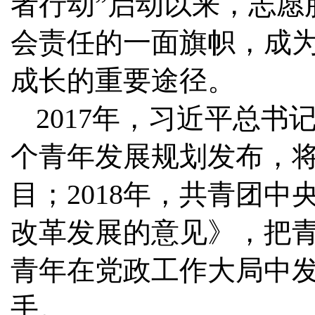
者行动”启动以来，志愿
会责任的一面旗帜，成
成长的重要途径。
2017年，习近平总
个青年发展规划发布，
目；2018年，共青团
改革发展的意见》，把
青年在党政工作大局中
手。