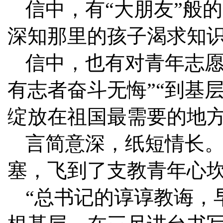
信中，有“大朋友”般
深知那里的孩子渴求知识
信中，也有对青年志愿
有志者奋斗无悔”“到基
绽放在祖国最需要的地方
言简意深，纸短情长
塞，飞到了支教青年心
“总书记的谆谆教诲，