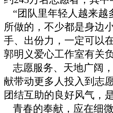
“团队里年轻人越来越
所做的，不少都是身边
手、出份力，一定可以在
郭明义爱心工作室有关
志愿服务、天地广阔
献带动更多人投入到志
团结互助的良好风气，
青春的奉献，应在细