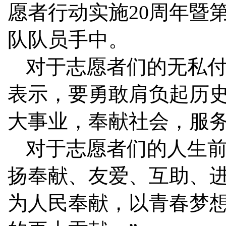
愿者行动实施20周年暨
队队员手中。
对于志愿者们的无私付
表示，要勇敢肩负起历
大事业，奉献社会，服务
对于志愿者们的人生前
扬奉献、友爱、互助、
为人民奉献，以青春梦