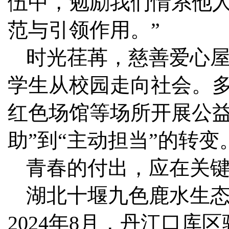
伍中，勉励我们情系他
范与引领作用。”
时光荏苒，慈善爱心
学生从校园走向社会。多
红色场馆等场所开展公益
助”到“主动担当”的转变
青春的付出，应在关
湖北十堰九色鹿水生
2024年8月，丹江口