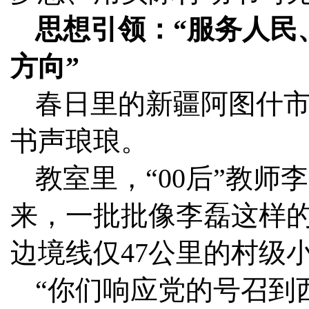
思想引领：“服务人民
方向”
春日里的新疆阿图什
书声琅琅。
教室里，“00后”教
来，一批批像李磊这样
边境线仅47公里的村级
“你们响应党的号召到