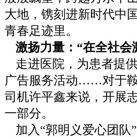
大地，镌刻进新时代中
青春足迹里。
激扬力量：“在全社会
走进医院，为患者提
广告服务活动……对于
司机许平鑫来说，开展
一部分。
加入“郭明义爱心团队