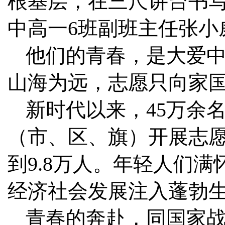
根基层，在三尺讲台书写
中高一6班副班主任张小
他们的青春，是大爱
山海为远，志愿只向家
新时代以来，45万余名
（市、区、旗）开展志愿
到9.8万人。年轻人们
经济社会发展注入蓬勃
青春的奔赴，同国家