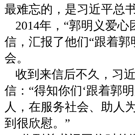
最难忘的，是习近平总
2014年，“郭明义爱
信，汇报了他们“跟着郭
会。
收到来信后不久，习近
信：“得知你们‘跟着郭
人，在服务社会、助人
到很欣慰。”