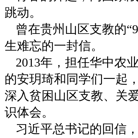
跳动。
曾在贵州山区支教的“
生难忘的一封信。
2013年，担任华中农
的安玥琦和同学们一起
深入贫困山区支教、关
识体会。
习近平总书记的回信