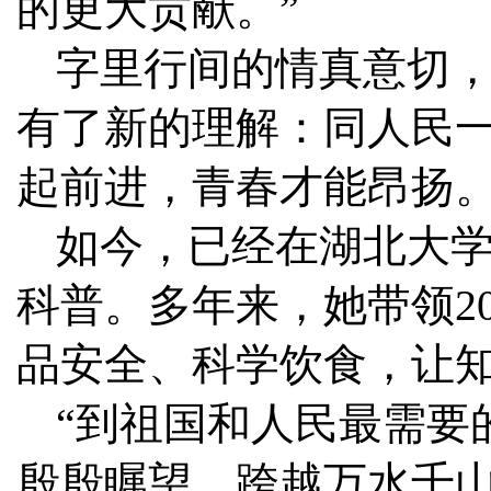
的更大贡献。”
字里行间的情真意切，
有了新的理解：同人民
起前进，青春才能昂扬
如今，已经在湖北大
科普。多年来，她带领2
品安全、科学饮食，让
“到祖国和人民最需要
殷殷瞩望，跨越万水千