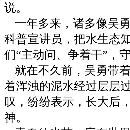
说。
一年多来，诸多像吴
科普宣讲员，把水生态
们“主动问、争着干”，
就在不久前，吴勇带着
着浑浊的泥水经过层层
叹，纷纷表示，长大后
神。