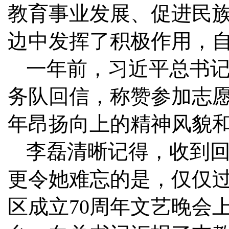
教育事业发展、促进民
边中发挥了积极作用，自
一年前，习近平总书
务队回信，称赞参加志
年昂扬向上的精神风貌
李磊清晰记得，收到回
更令她难忘的是，仅仅过
区成立70周年文艺晚会