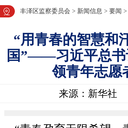
图片新闻
丰泽区监察委员会
>
新闻信息
>
要闻
>
“用青春的智慧和
国”——习近平总
领青年志愿
来源：新华社