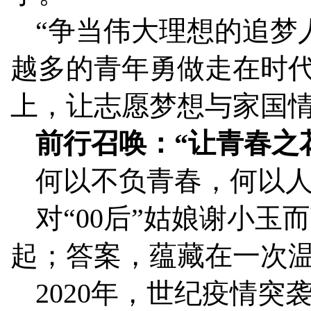
“争当伟大理想的追梦
越多的青年勇做走在时
上，让志愿梦想与家国
前行召唤：“让青春之
何以不负青春，何以
对“00后”姑娘谢小
起；答案，蕴藏在一次
2020年，世纪疫情