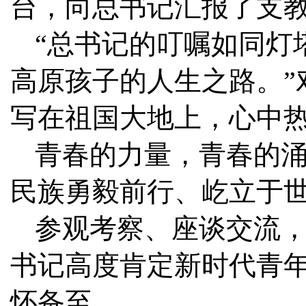
台，向总书记汇报了支
“总书记的叮嘱如同灯
高原孩子的人生之路。”
写在祖国大地上，心中
青春的力量，青春的
民族勇毅前行、屹立于
参观考察、座谈交流
书记高度肯定新时代青
怀备至。