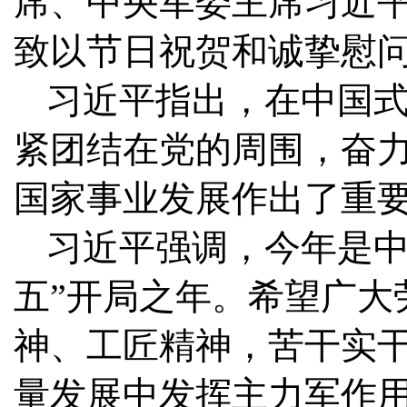
席、中央军委主席习近
致以节日祝贺和诚挚慰
习近平指出，在中国
紧团结在党的周围，奋
国家事业发展作出了重
习近平强调，今年是中
五”开局之年。希望广大
神、工匠精神，苦干实
量发展中发挥主力军作