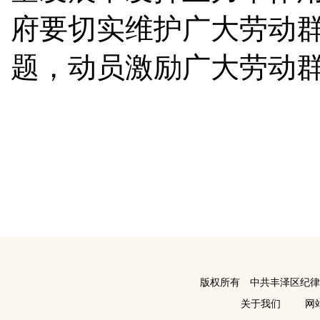
府要切实维护广大劳动
题，动员激励广大劳动
版权所有 中共丰泽区纪
关于我们
网