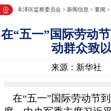
图片新闻
丰泽区监察委员会
>
新闻信息
>
要闻
>
在“五一”国际劳动
动群众致
来源：新华社
在“五一”国际劳动节