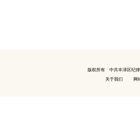
版权所有 中共丰泽区纪
关于我们
网