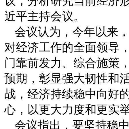
议，分析研究当前经济
近平主持会议。
会议认为，今年以来
对经济工作的全面领导
门靠前发力、综合施策
预期，彰显强大韧性和
战，经济持续稳中向好
心，以更大力度和更实
会议指出，要坚持稳