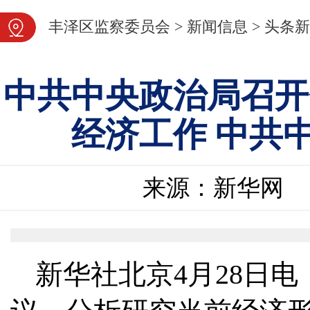
图片新闻
丰泽区监察委员会
>
新闻信息
>
头条新
中共中央政治局召开
经济工作 中共
来源：新华网
新华社北京4月28日电