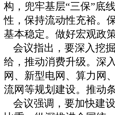
构，兜牢基层“三保”底
性，保持流动性充裕。
基本稳定。做好宏观政
会议指出，要深入挖
给，推动消费升级。深
网、新型电网、算力网
流网等规划建设。推动
会议强调，要加快建