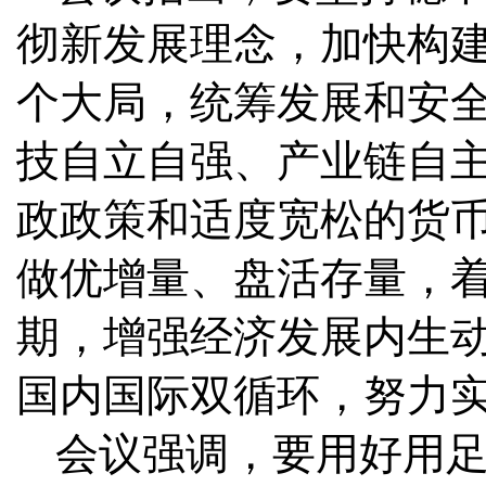
彻新发展理念，加快构
个大局，统筹发展和安
技自立自强、产业链自
政政策和适度宽松的货
做优增量、盘活存量，
期，增强经济发展内生
国内国际双循环，努力实
会议强调，要用好用