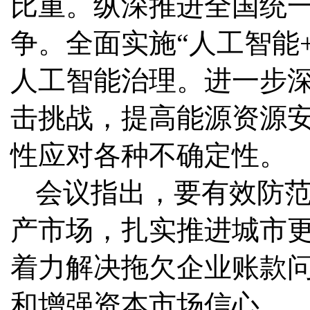
比重。纵深推进全国统一
争。全面实施“人工智能
人工智能治理。进一步
击挑战，提高能源资源
性应对各种不确定性。
会议指出，要有效防
产市场，扎实推进城市
着力解决拖欠企业账款
和增强资本市场信心。