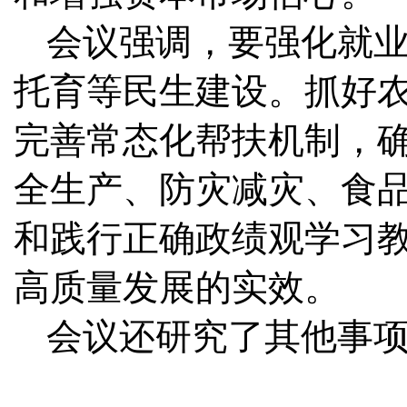
会议强调，要强化就
托育等民生建设。抓好
完善常态化帮扶机制，
全生产、防灾减灾、食
和践行正确政绩观学习
高质量发展的实效。
会议还研究了其他事