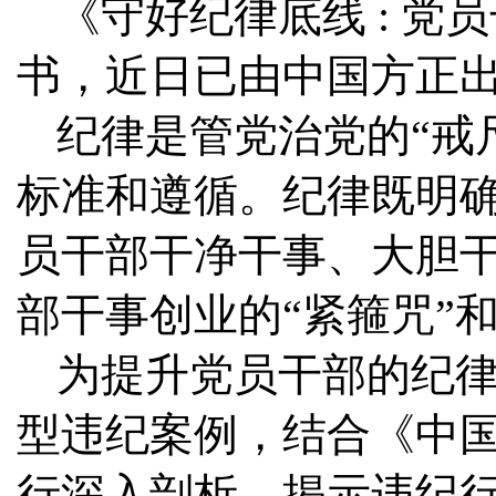
《守好纪律底线 : 党
书，近日已由中国方正
纪律是管党治党的“戒
标准和遵循。纪律既明
员干部干净干事、大胆
部干事创业的“紧箍咒”和
为提升党员干部的纪律
型违纪案例，结合《中
行深入剖析，揭示违纪