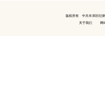
版权所有 中共丰泽区纪
关于我们
网