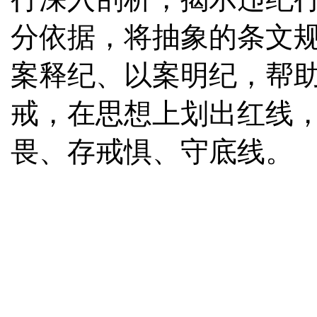
分依据，将抽象的条文
案释纪、以案明纪，帮
戒，在思想上划出红线
畏、存戒惧、守底线。