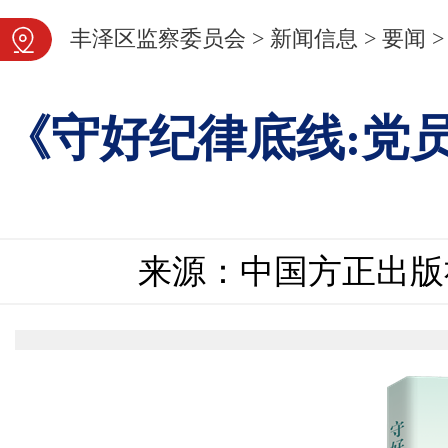
图片新闻
丰泽区监察委员会
>
新闻信息
>
要闻
>
《守好纪律底线:党
来源：中国方正出版