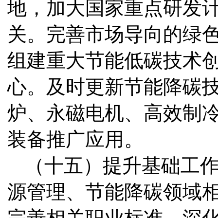
地，加大国家重点研发
关。完善市场导向的绿
组建重大节能低碳技术
心。及时更新节能降碳
炉、永磁电机、高效制
装备推广应用。
（十五）提升基础工
源管理、节能降碳领域