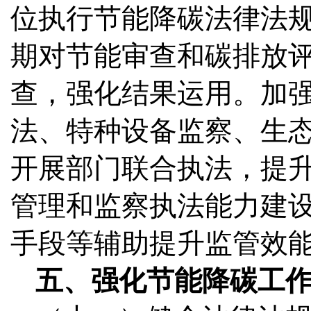
位执行节能降碳法律法
期对节能审查和碳排放
查，强化结果运用。加
法、特种设备监察、生
开展部门联合执法，提
管理和监察执法能力建
手段等辅助提升监管效
五、强化节能降碳工