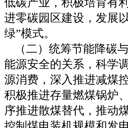
低碳产业，积极培育有
进零碳园区建设，发展以
绿”模式。
（二）统筹节能降碳
能源安全的关系，科学
源消费，深入推进减煤
积极推进存量燃煤锅炉
序推进散煤替代，推动
控制煤电装机规模和发