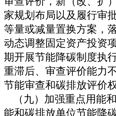
审查评价，新（改、扩
家规划布局以及履行审
等量或减量置换方案，
动态调整固定资产投资
期开展节能降碳制度执
重滞后、审查评价能力
节能审查和碳排放评价
（九）加强重点用能
能和碳排放单位节能降