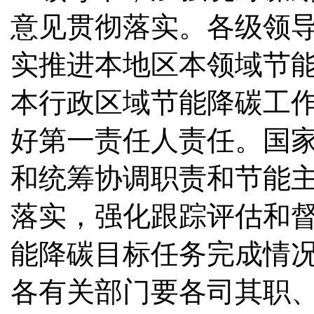
意见贯彻落实。各级领
实推进本地区本领域节
本行政区域节能降碳工
好第一责任人责任。国
和统筹协调职责和节能
落实，强化跟踪评估和
能降碳目标任务完成情
各有关部门要各司其职