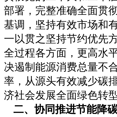
部署，完整准确全面贯
基调，坚持有效市场和
一以贯之坚持节约优先
全过程各方面，更高水
决遏制能源消费总量不
率，从源头有效减少碳
济社会发展全面绿色转
二、协同推进节能降