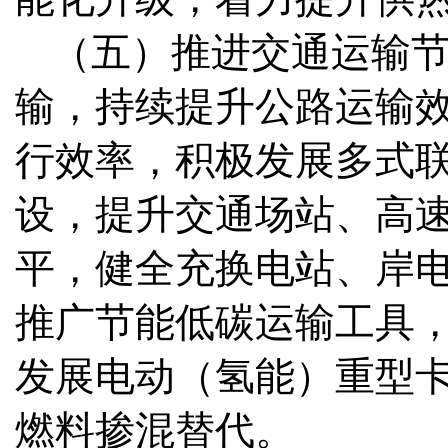
（五）推进交通运输
输，持续提升公路运输
行效率，积极发展多式
设，提升交通场站、高
平，健全充换电站、岸
推广节能低碳运输工具
发展电动（氢能）重型
燃料掺混替代。