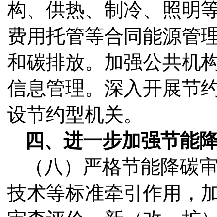
构、供热、制冷、照明
费用托管等合同能源管
和碳排放。加强公共机
信息管理。深入开展节
设节约型机关。
四、进一步加强节能
（八）严格节能降碳
技术等标准牵引作用，