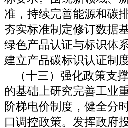
准，持续完善能源和碳
夯实标准制定修订数据
绿色产品认证与标识体
建立产品碳标识认证制
（十三）强化政策支
的基础上研究完善工业
阶梯电价制度，健全分
口调控政策。发挥政府