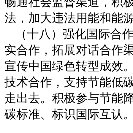
畅通社会监督渠道，积
法，加大违法用能和能
（十八）强化国际合
实合作，拓展对话合作
宣传中国绿色转型成效
技术合作，支持节能低
走出去。积极参与节能
碳标准、标识国际互认