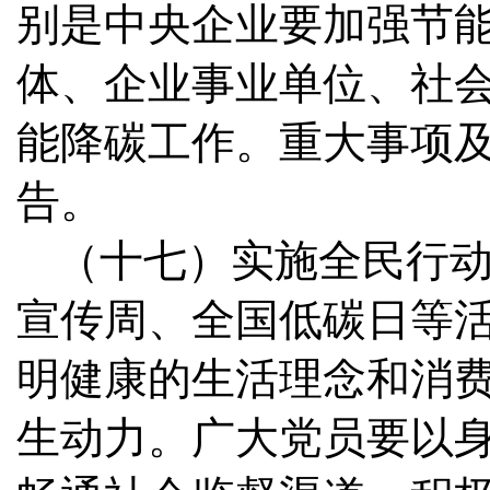
别是中央企业要加强节
体、企业事业单位、社
能降碳工作。重大事项
告。
（十七）实施全民行
宣传周、全国低碳日等
明健康的生活理念和消
生动力。广大党员要以