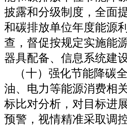
披露和分级制度，全面
和碳排放单位年度能源
查，督促按规定实施能
器具配备、信息系统建
（十）强化节能降碳
油、电力等能源消费相
标比对分析，对目标进
预警，视情精准采取调