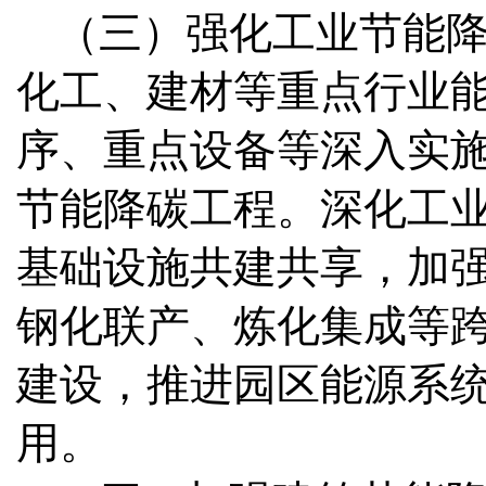
（三）强化工业节能
化工、建材等重点行业
序、重点设备等深入实
节能降碳工程。深化工
基础设施共建共享，加
钢化联产、炼化集成等
建设，推进园区能源系
用。