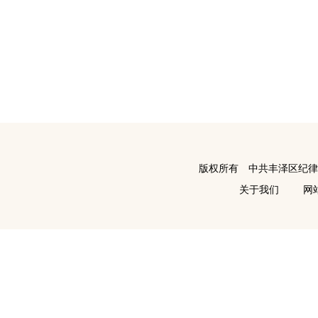
版权所有 中共丰泽区纪
关于我们
网