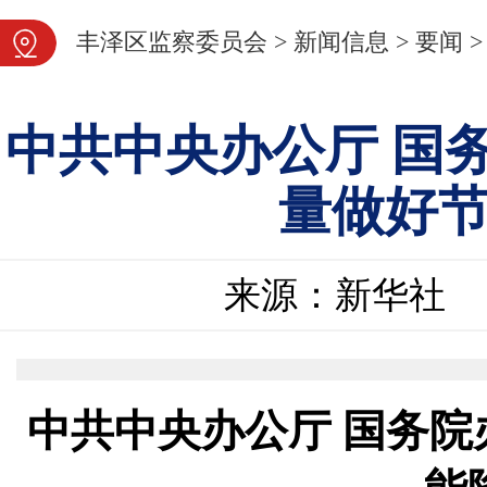
图片新闻
丰泽区监察委员会
>
新闻信息
>
要闻
>
中共中央办公厅 国
量做好
来源：新华社
中共中央办公厅 国务