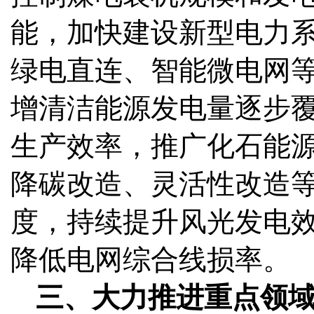
能，加快建设新型电力
绿电直连、智能微电网
增清洁能源发电量逐步
生产效率，推广化石能
降碳改造、灵活性改造
度，持续提升风光发电
降低电网综合线损率。
三、大力推进重点领