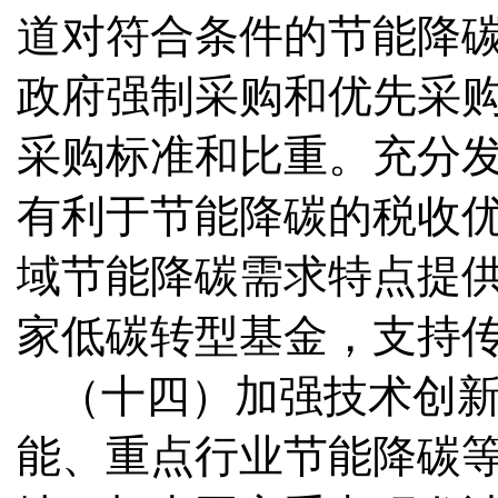
道对符合条件的节能降
政府强制采购和优先采
采购标准和比重。充分
有利于节能降碳的税收
域节能降碳需求特点提
家低碳转型基金，支持
（十四）加强技术创
能、重点行业节能降碳