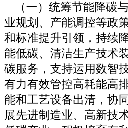
（一）统筹节能降碳
业规划、产能调控等政
和标准提升引领，持续
能低碳、清洁生产技术
碳服务，支持运用数智
有力有效管控高耗能高
能和工艺设备出清，协
展先进制造业、高新技