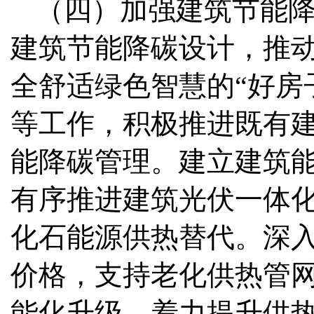
（四）加强建筑节能
建筑节能降碳设计，推
全舒适绿色智慧的“好房
等工作，积极推进既有
能降碳管理。建立建筑
有序推进建筑光伏一体
化石能源供热替代。深
价格，支持老化供热管
能化升级，着力提升供