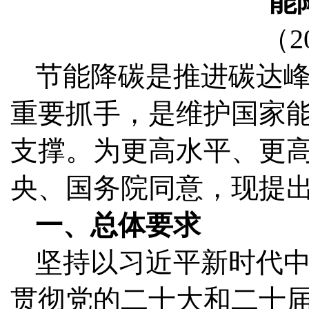
能
（2
节能降碳是推进碳达
重要抓手，是维护国家
支撑。为更高水平、更
央、国务院同意，现提
一、总体要求
坚持以习近平新时代
贯彻党的二十大和二十