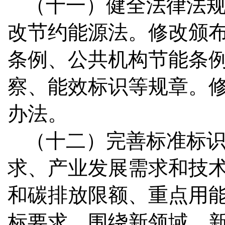
（十一）健全法律法
改节约能源法。修改颁
条例、公共机构节能条
察、能效标识等规章。
办法。
（十二）完善标准标
求、产业发展需求和技
和碳排放限额、重点用
标要求。围绕新领域、