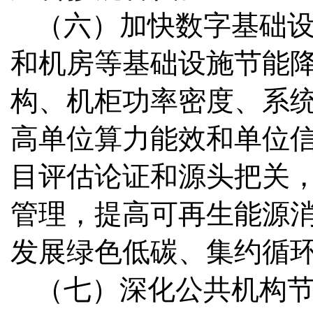
（六）加快数字基础
和机房等基础设施节能
构、机柜功率密度、系
高单位算力能效和单位
目评估论证和源头把关
管理，提高可再生能源
发展绿色低碳、集约循
（七）深化公共机构