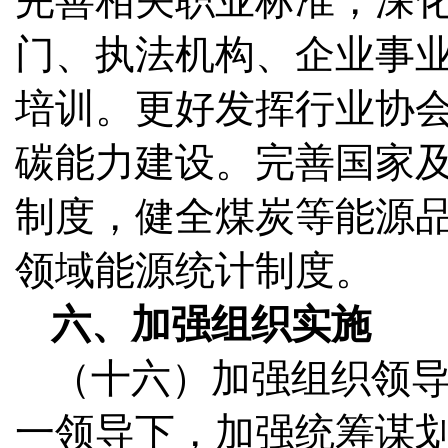
完善相关职业标准，深
门、执法机构、企业事
培训。更好发挥行业协
碳能力建设。完善国家
制度，健全煤炭等能源
领域能源统计制度。
六、加强组织实施
（十六）加强组织领
一领导下，加强统筹谋