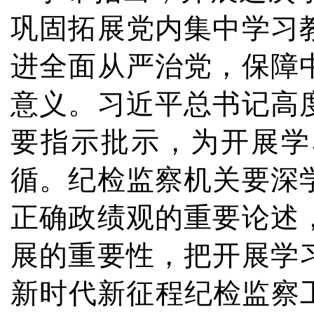
巩固拓展党内集中学习
进全面从严治党，保障
意义。习近平总书记高
要指示批示，为开展学
循。纪检监察机关要深
正确政绩观的重要论述
展的重要性，把开展学
新时代新征程纪检监察