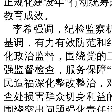
正规化建设年”行动统
教育成效。
李希强调，纪检监察
基调，有力有效防范和
化政治监督，围绕党的
强监督检查，服务保障
民造福深化整改整治，
查处损害群众切身利益
围绕突出问题强化责任