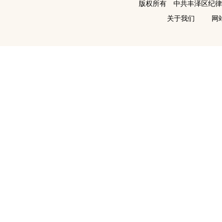
版权所有 中共丰泽区纪
关于我们
网