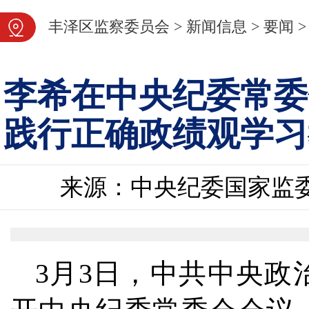
图片新闻
丰泽区监察委员会
>
新闻信息
>
要闻
>
李希在中央纪委常委
践行正确政绩观学习
来源：中央纪委国家监
3月3日，中共中央