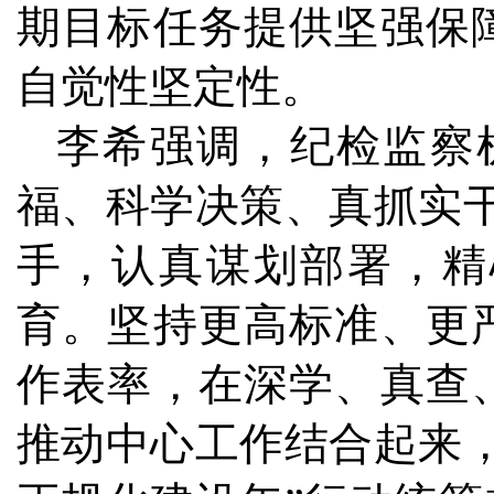
期目标任务提供坚强保
自觉性坚定性。
李希强调，纪检监察
福、科学决策、真抓实
手，认真谋划部署，精
育。坚持更高标准、更
作表率，在深学、真查
推动中心工作结合起来