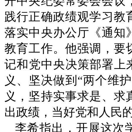
开中央纪委常委会会议
践行正确政绩观学习教
落实中央办公厅《通知
教育工作。他强调，要
记和党中央决策部署上
义、坚决做到“两个维
义，坚持实事求是、求
出政绩，当好党和人民
李希指出，开展这次