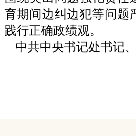
育期间边纠边犯等问题
践行正确政绩观。
中共中央书记处书记