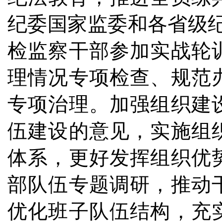
纪委国家监委和各省级纪委
检监察干部参加实战轮
理情况专项检查、规范
专项治理。加强组织建
伍建设的意见，实施组
体系，更好发挥组织优
部队伍专题调研，推动
优化班子队伍结构，充