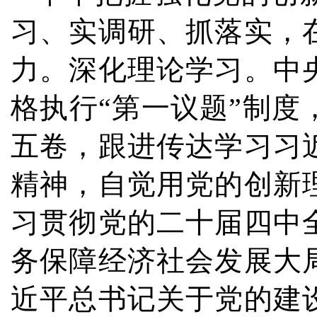
习、实调研、抓落实，
力。深化理论学习。中
格执行“第一议题”制
五卷，跟进传达学习习
精神，自觉用党的创新
习贯彻党的二十届四中
务保障经济社会发展大
近平总书记关于党的建