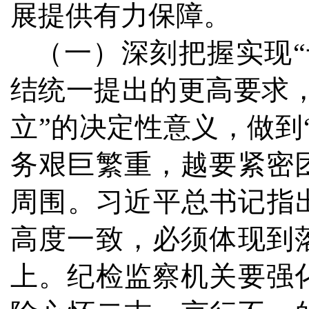
展提供有力保障。
（一）深刻把握实现
结统一提出的更高要求
立”的决定性意义，做到
务艰巨繁重，越要紧密
周围。习近平总书记指
高度一致，必须体现到
上。纪检监察机关要强