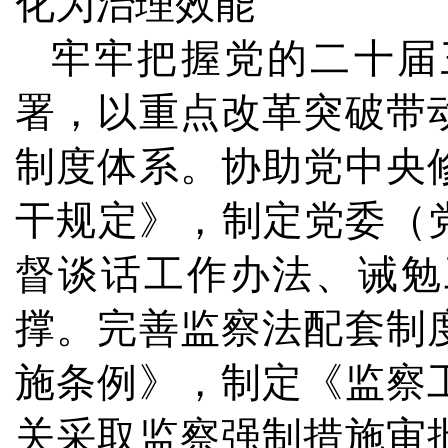
化为治理效能
牢牢把握党的二十届
署，以重点改革突破带
制度体系。协助党中央
干规定》，制定党委（
督谈话工作办法、诫勉
撑。完善监察法配套制
施条例》，制定《监察
关采取监察强制措施审