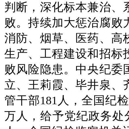
判断，深化标本兼治、
败。持续加大惩治腐败
消防、烟草、医药、高
生产、工程建设和招标
败风险隐患。中央纪委
立、王莉霞、毕井泉、
管干部181人，全国纪检
万人，给予党纪政务处分