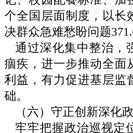
个全国层面制度，以长
决群众急难愁盼问题371.
通过深化集中整治，
痼疾，进一步推动全面
利益，有力促进基层监
础。
（六）守正创新深化
牢牢把握政治巡视定