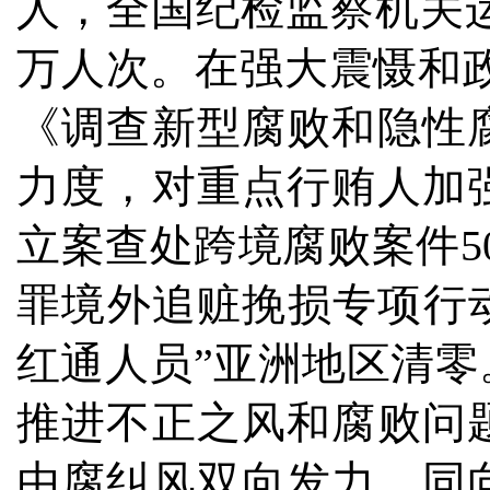
人，全国纪检监察机关运用
万人次。在强大震慑和政
《调查新型腐败和隐性
力度，对重点行贿人加
立案查处跨境腐败案件50
罪境外追赃挽损专项行动
红通人员”亚洲地区清
推进不正之风和腐败问
由腐纠风双向发力、同