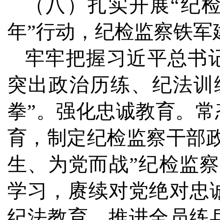
（八）扎实开展“纪
年”行动，纪检监察铁军
牢牢把握习近平总书
突出政治历练、纪法训
拳”。强化忠诚教育。
育，制定纪检监察干部
生、为党而战”纪检监察陈
学习，赓续对党绝对忠
纪法教育，推进全员练