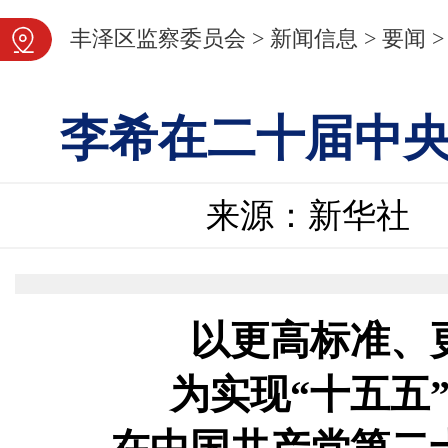
图片新闻
丰泽区监察委员会
>
新闻信息
>
要闻
>
李希在二十届中
来源：新华社
以更高标准、
为实现“十五五