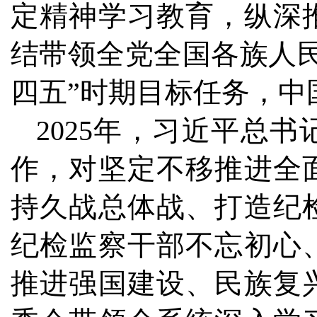
定精神学习教育，纵深
结带领全党全国各族人
四五”时期目标任务，中
2025年，习近平总
作，对坚定不移推进全
持久战总体战、打造纪
纪检监察干部不忘初心
推进强国建设、民族复