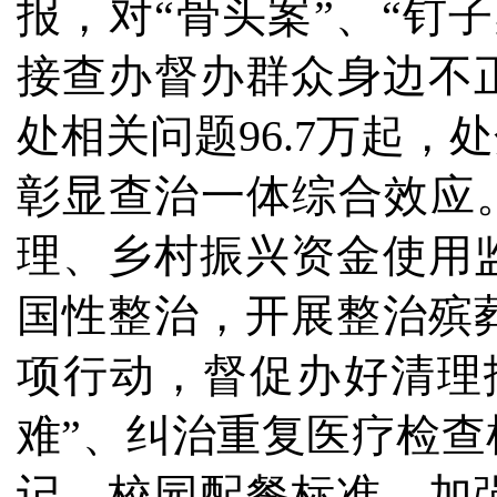
报，对“骨头案”、“钉
接查办督办群众身边不正
处相关问题96.7万起，处
彰显查治一体综合效应。
理、乡村振兴资金使用
国性整治，开展整治殡
项行动，督促办好清理
难”、纠治重复医疗检
记、校园配餐标准、加