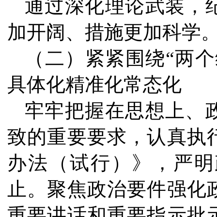
通过深化理论武装，
加开阔、措施更加科学
（二）紧紧围绕“两
具体化精准化常态化
牢牢把握在思想上、
致的重要要求，认真执
办法（试行）》，严明
止。聚焦政治要件强化
重要讲话和重要指示批