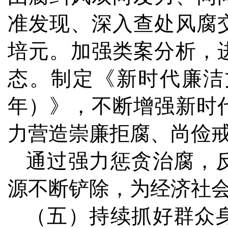
准发现、深入查处风腐
培元。加强类案分析，
态。制定《新时代廉洁文化
年）》，不断增强新时
力营造崇廉拒腐、尚俭
通过强力惩贪治腐，
源不断铲除，为经济社
（五）持续抓好群众