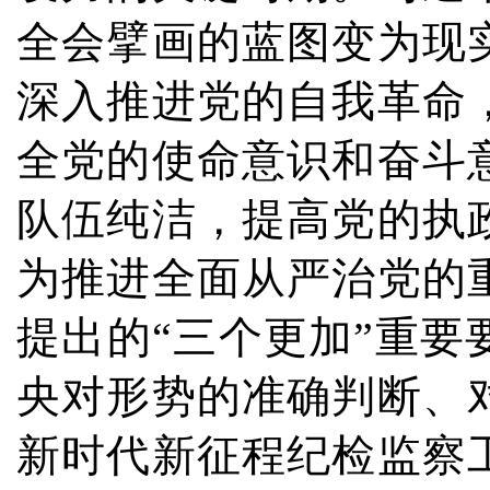
全会擘画的蓝图变为现
深入推进党的自我革命
全党的使命意识和奋斗
队伍纯洁，提高党的执
为推进全面从严治党的
提出的“三个更加”重
央对形势的准确判断、
新时代新征程纪检监察