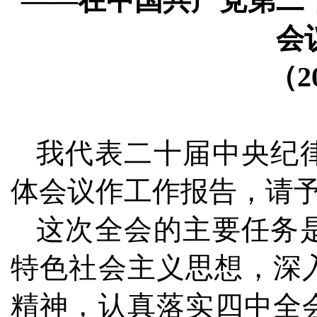
——在中国共产党第二
会
（2
我代表二十届中央纪
体会议作工作报告，请
这次全会的主要任务
特色社会主义思想，深
精神，认真落实四中全会