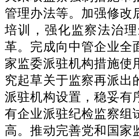
管理办法等。加强修改
培训，强化监察法治理
革。完成向中管企业全
家监委派驻机构措施使
究起草关于监察再派出
派驻机构设置，稳妥有
有企业派驻纪检监察组
高。推动完善党和国家