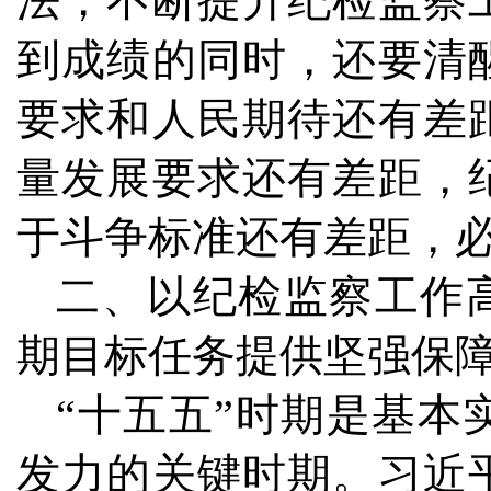
法，不断提升纪检监察
到成绩的同时，还要清
要求和人民期待还有差
量发展要求还有差距，
于斗争标准还有差距，
二、以纪检监察工作
期目标任务提供坚强保
“十五五”时期是基
发力的关键时期。习近