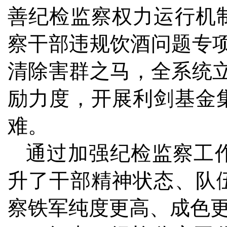
善纪检监察权力运行机
察干部违规饮酒问题专项
清除害群之马，全系统立案
励力度，开展利剑基金
难。
通过加强纪检监察工
升了干部精神状态、队
察铁军纯度更高、成色