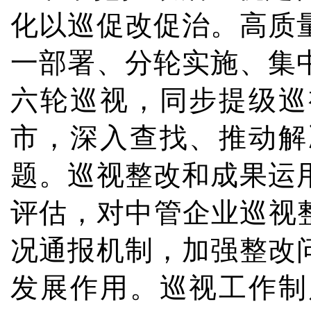
化以巡促改促治。高质
一部署、分轮实施、集
六轮巡视，同步提级巡
市，深入查找、推动解
题。巡视整改和成果运
评估，对中管企业巡视
况通报机制，加强整改
发展作用。巡视工作制