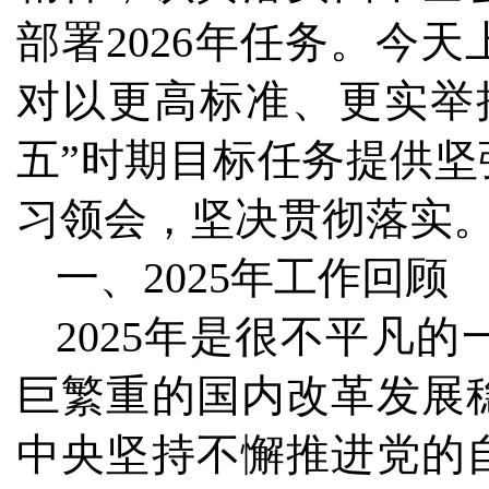
部署2026年任务。今
对以更高标准、更实举
五”时期目标任务提供
习领会，坚决贯彻落实
一、2025年工作回顾
2025年是很不平凡
巨繁重的国内改革发展
中央坚持不懈推进党的