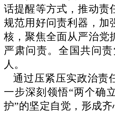
话提醒等方式，推动责
规范用好问责利器，加
核，聚焦全面从严治党
严肃问责。全国共问责党
人。
通过压紧压实政治责
一步深刻领悟“两个确
护”的坚定自觉，形成