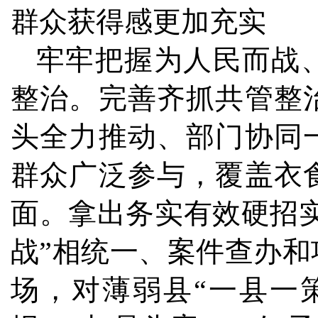
群众获得感更加充实
牢牢把握为人民而战
整治。完善齐抓共管整
头全力推动、部门协同
群众广泛参与，覆盖衣
面。拿出务实有效硬招实
战”相统一、案件查办
场，对薄弱县“一县一