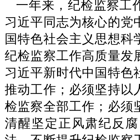
一年来，纪检监察工
习近平同志为核心的党
国特色社会主义思想科
纪检监察工作高质量发
习近平新时代中国特色
推动工作；必须坚持以
检监察全部工作；必须
清醒坚定正风肃纪反腐