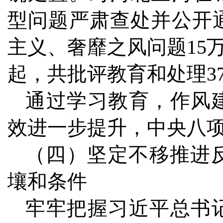
型问题严肃查处并公开
主义、奢靡之风问题15万
起，共批评教育和处理37
通过学习教育，作风
效进一步提升，中央八
（四）坚定不移推进
壤和条件
牢牢把握习近平总书