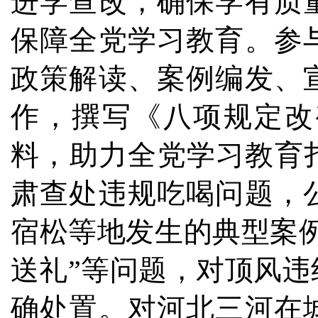
进学查改，确保学有质
保障全党学习教育。参
政策解读、案例编发、
作，撰写《八项规定改
料，助力全党学习教育
肃查处违规吃喝问题，
宿松等地发生的典型案例
送礼”等问题，对顶风
确处置。对河北三河在