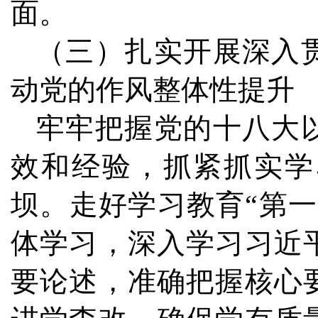
面。
（三）扎实开展深入
动党的作风整体性提升
牢牢把握党的十八大
效和经验，抓紧抓实学
坝。走好学习教育“第
体学习，深入学习习近
要论述，准确把握核心