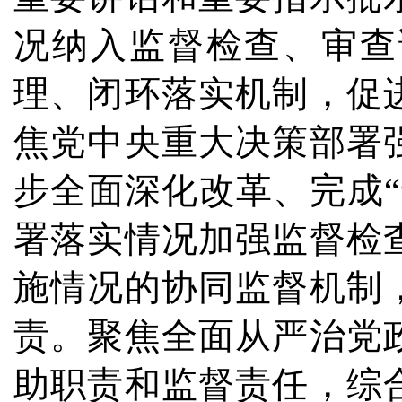
况纳入监督检查、审查
理、闭环落实机制，促
焦党中央重大决策部署
步全面深化改革、完成
署落实情况加强监督检
施情况的协同监督机制
责。聚焦全面从严治党
助职责和监督责任，综