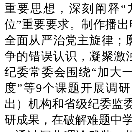
重要思想，深刻阐释“
位”重要要求。制作播
全面从严治党主旋律；
争的错误认识，凝聚激
纪委常委会围绕“加大
度”等9个课题开展调
出）机构和省级纪委监委
研成果，在破解难题中