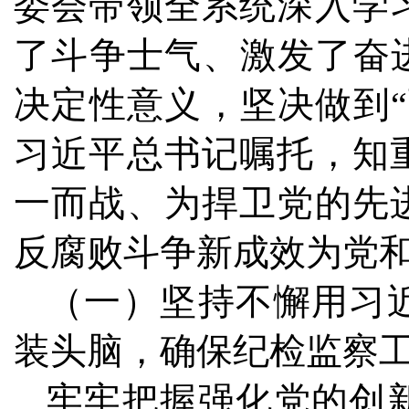
委会带领全系统深入学
了斗争士气、激发了奋
决定性意义，坚决做到
习近平总书记嘱托，知
一而战、为捍卫党的先
反腐败斗争新成效为党
（一）坚持不懈用习
装头脑，确保纪检监察
牢牢把握强化党的创