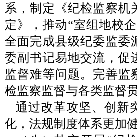
系，制定《纪检监察机
定》，推动“室组地校
全面完成县级纪委监委
委副书记易地交流，促
监督难等问题。完善监
检监察监督与各类监督
通过改革攻坚、创新
化，法规制度体系更加