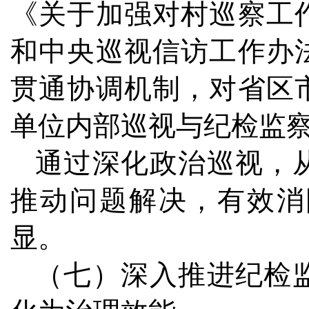
《关于加强对村巡察工
和中央巡视信访工作办
贯通协调机制，对省区
单位内部巡视与纪检监
通过深化政治巡视，
推动问题解决，有效消
显。
（七）深入推进纪检