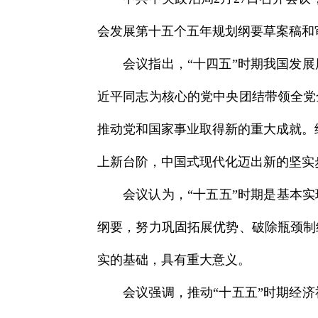
会发展第十五个五年规划纲要草案稿和
会议指出，“十四五”时期我国发
近平同志为核心的党中央团结带领全党
推动党和国家事业取得新的重大成就。
上新台阶，中国式现代化迈出新的坚实
会议认为，“十五五”时期是基本
纲要，努力巩固拓展优势、破除瓶颈制
实的基础，具有重大意义。
会议强调，推动“十五五”时期经