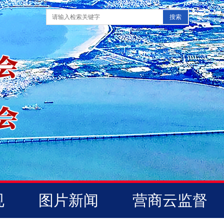
规
图片新闻
营商云监督