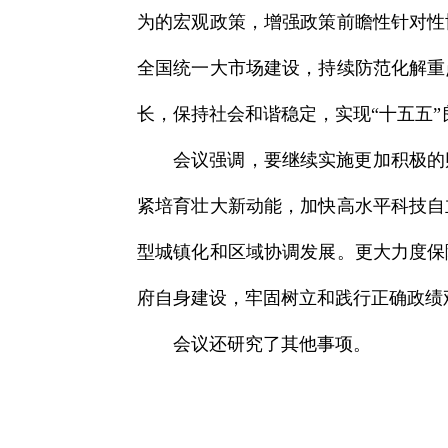
为的宏观政策，增强政策前瞻性针对性
全国统一大市场建设，持续防范化解重
长，保持社会和谐稳定，实现“十五五”
会议强调，要继续实施更加积极的
紧培育壮大新动能，加快高水平科技自
型城镇化和区域协调发展。更大力度保
府自身建设，牢固树立和践行正确政绩
会议还研究了其他事项。