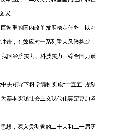
会议。
艰巨繁重的国内改革发展稳定任务，以习
重冲击，有效应对一系列重大风险挑战，
，我国经济实力、科技实力、综合国力跃
中央领导下科学编制实施“十五五”规划
，为基本实现社会主义现代化奠定更加坚
义思想，深入贯彻党的二十大和二十届历