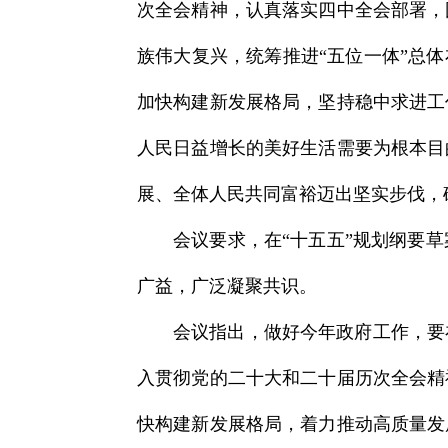
次全会精神，认真落实四中全会部署，
族伟大复兴，统筹推进“五位一体”总
加快构建新发展格局，坚持稳中求进工
人民日益增长的美好生活需要为根本目
展、全体人民共同富裕迈出坚实步伐，
会议要求，在“十五五”规划纲要
广益，广泛凝聚共识。
会议指出，做好今年政府工作，要
入贯彻党的二十大和二十届历次全会精
快构建新发展格局，着力推动高质量发