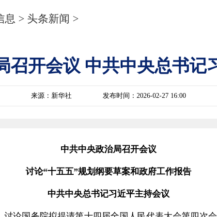
信息
>
头条新闻
>
局召开会议 中共中央总书记
来源：新华社
发布时间：2026-02-27 16:00
中共中央政治局召开会议
讨论“十五五”规划纲要草案和政府工作报告
中共中央总书记习近平主持会议
议，讨论国务院拟提请第十四届全国人民代表大会第四次