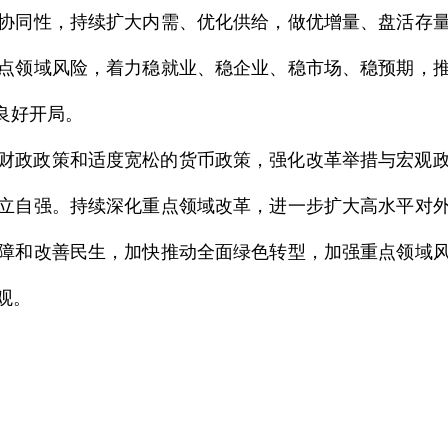
协同性，持续扩大内需、优化供给，做优增量、盘活存
点领域风险，着力稳就业、稳企业、稳市场、稳预期，
良好开局。
财政政策和适度宽松的货币政策，强化改革举措与宏观
立自强。持续深化重点领域改革，进一步扩大高水平对
障和改善民生，加快推动全面绿色转型，加强重点领域
观。