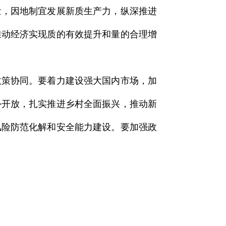
量，因地制宜发展新质生产力，纵深推进
推动经济实现质的有效提升和量的合理增
政策协同。要着力建设强大国内市场，加
外开放，扎实推进乡村全面振兴，推动新
风险防范化解和安全能力建设。要加强政