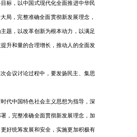
斗目标，以中国式现代化全面推进中华民
个大局，完整准确全面贯彻新发展理念，
为主题，以改革创新为根本动力，以满足
效提升和量的合理增长，推动人的全面发
四次会议讨论过程中，要发扬民主、集思
新时代中国特色社会主义思想为指导，深
部署，完整准确全面贯彻新发展理念，加
，更好统筹发展和安全，实施更加积极有