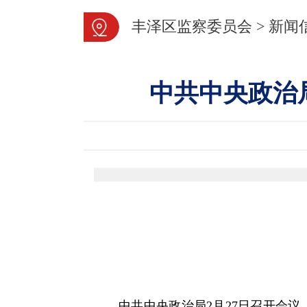
丰泽区监察委员会
>
新闻
中共中央政治
中共中央政治局2月27日召开会