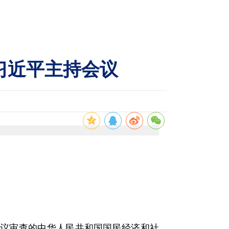
习近平主持会议
会议审查的中华人民共和国国民经济和社