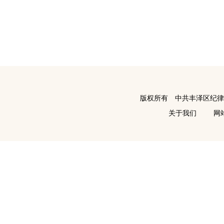
版权所有 中共丰泽区纪
关于我们
网