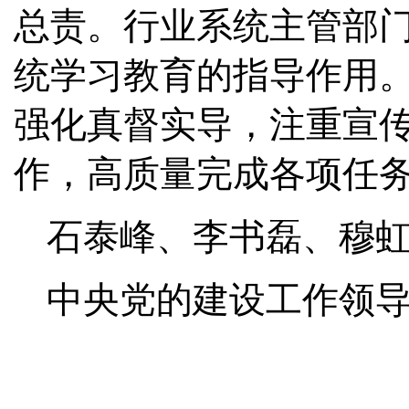
总责。行业系统主管部门
统学习教育的指导作用
强化真督实导，注重宣
作，高质量完成各项任
石泰峰、李书磊、穆
中央党的建设工作领