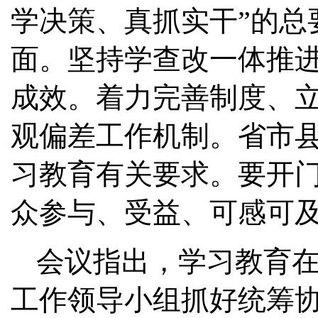
学决策、真抓实干”的总
面。坚持学查改一体推
成效。着力完善制度、
观偏差工作机制。省市
习教育有关要求。要开
众参与、受益、可感可
会议指出，学习教育
工作领导小组抓好统筹协