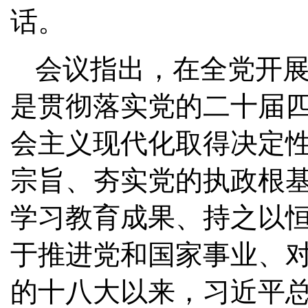
话。
会议指出，在全党开
是贯彻落实党的二十届
会主义现代化取得决定
宗旨、夯实党的执政根
学习教育成果、持之以
于推进党和国家事业、
的十八大以来，习近平