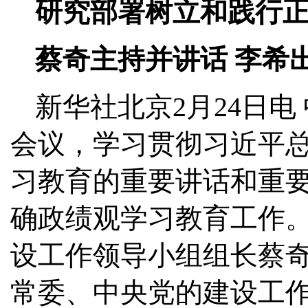
研究部署树立和践行
蔡奇主持并讲话 李希
新华社北京2月24日电
会议，学习贯彻习近平
习教育的重要讲话和重
确政绩观学习教育工作
设工作领导小组组长蔡
常委、中央党的建设工