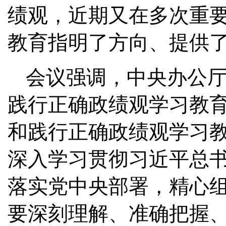
绩观，近期又在多次重
教育指明了方向、提供
会议强调，中央办公
践行正确政绩观学习教育
和践行正确政绩观学习
深入学习贯彻习近平总
落实党中央部署，精心
要深刻理解、准确把握、