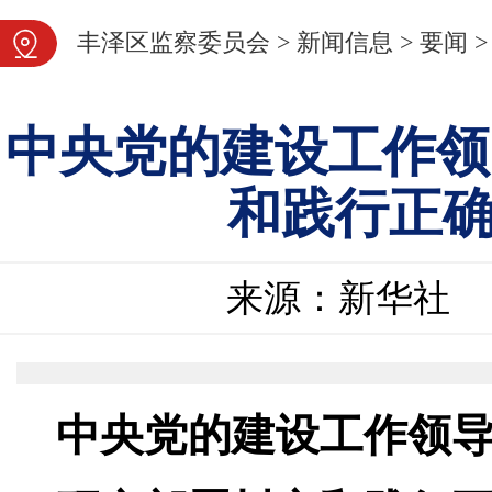
图片新闻
丰泽区监察委员会
>
新闻信息
>
要闻
>
中央党的建设工作领
和践行正
来源：新华社
中央党的建设工作领