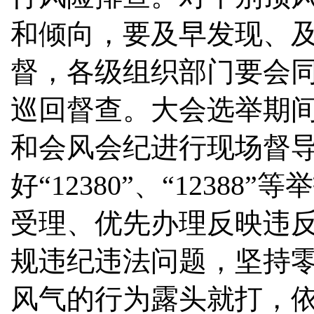
和倾向，要及早发现、
督，各级组织部门要会
巡回督查。大会选举期
和会风会纪进行现场督
好“12380”、“123
受理、优先办理反映违
规违纪违法问题，坚持
风气的行为露头就打，