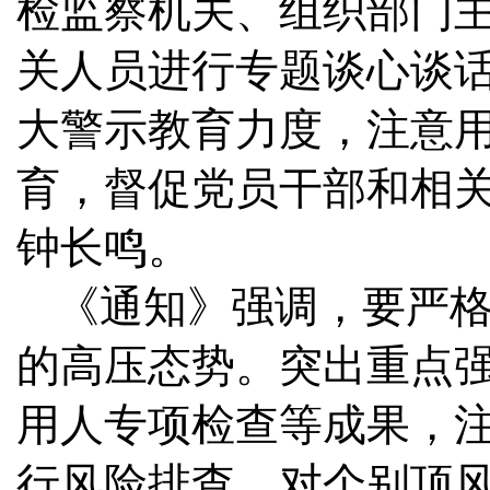
检监察机关、组织部门
关人员进行专题谈心谈
大警示教育力度，注意
育，督促党员干部和相
钟长鸣。
《通知》强调，要严
的高压态势。突出重点
用人专项检查等成果，
行风险排查。对个别顶