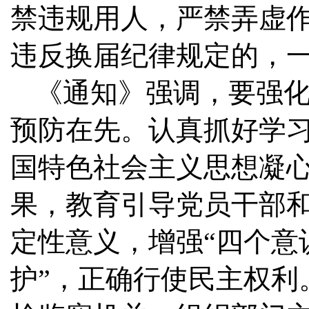
禁违规用人，严禁弄虚
违反换届纪律规定的，
《通知》强调，要强
预防在先。认真抓好学
国特色社会主义思想凝
果，教育引导党员干部和
定性意义，增强“四个意
护”，正确行使民主权利