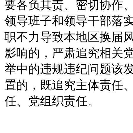
要各负其责、密切协作
领导班子和领导干部落
职不力导致本地区换届
影响的，严肃追究相关
举中的违规违纪问题该
置的，既追究主体责任
任、党组织责任。