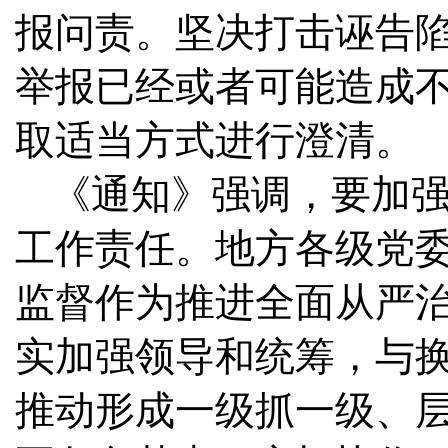
报问责。坚决打击诬告
举报已经或者可能造成
取适当方式进行澄清。
《通知》强调，要加
工作责任。地方各级党
监督作为推进全面从严
实加强领导和统筹，与
推动形成一级抓一级、