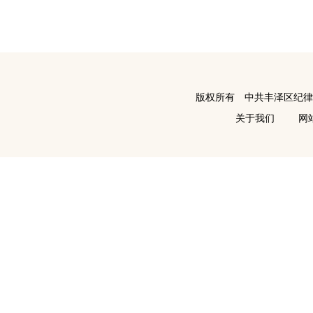
版权所有 中共丰泽区纪
关于我们
网