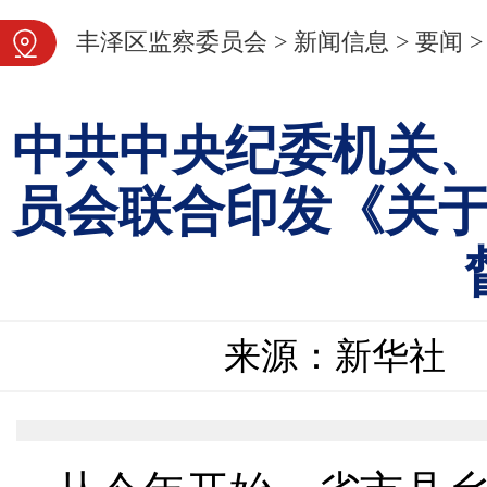
图片新闻
丰泽区监察委员会
>
新闻信息
>
要闻
>
中共中央纪委机关
员会联合印发《关
来源：新华社