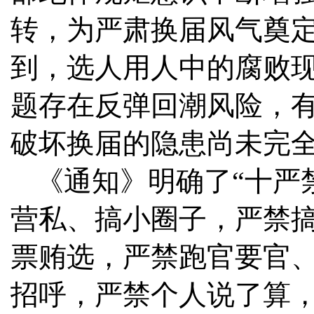
转，为严肃换届风气奠
到，选人用人中的腐败
题存在反弹回潮风险，
破坏换届的隐患尚未完
《通知》明确了“十严
营私、搞小圈子，严禁
票贿选，严禁跑官要官
招呼，严禁个人说了算，