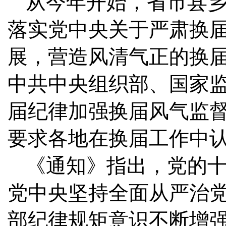
从今年开始，省市县
落实党中央关于严肃换
展，营造风清气正的换
中共中央组织部、国家
届纪律加强换届风气监
要求各地在换届工作中
《通知》指出，党的
党中央坚持全面从严治
部纪律规矩意识不断增