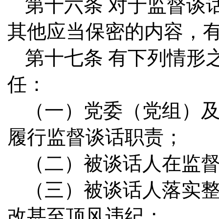
第十六条 对于监督谈
其他应当保密的内容，
第十七条 有下列情形
任：
（一）党委（党组）
履行监督谈话职责；
（二）被谈话人在监
（三）被谈话人落实
改甚至顶风违纪；