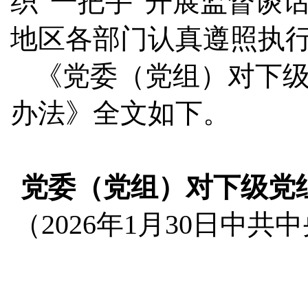
织“一把手”开展监督谈
地区各部门认真遵照执
《党委（党组）对下级
办法》全文如下。
党委（党组）对下级党
（2026年1月30日中共