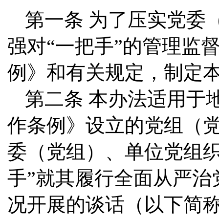
第一条 为了压实党委
强对“一把手”的管理监
例》和有关规定，制定
第二条 本办法适用于
作条例》设立的党组（
委（党组）、单位党组织
手”就其履行全面从严治
况开展的谈话（以下简