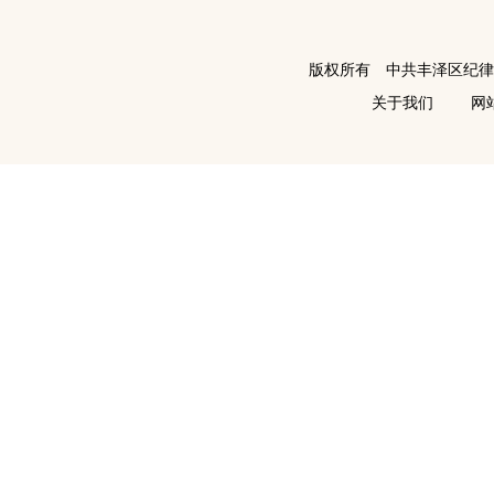
版权所有 中共丰泽区纪
关于我们
网