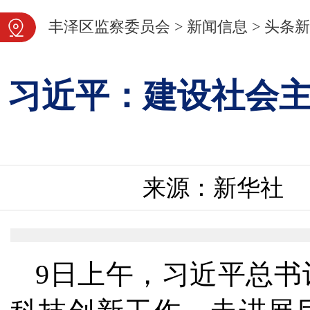
图片新闻
丰泽区监察委员会
>
新闻信息
>
头条新
习近平：建设社会
来源：新华社
9日上午，习近平总