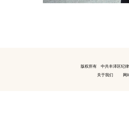
版权所有 中共丰泽区纪
关于我们
网