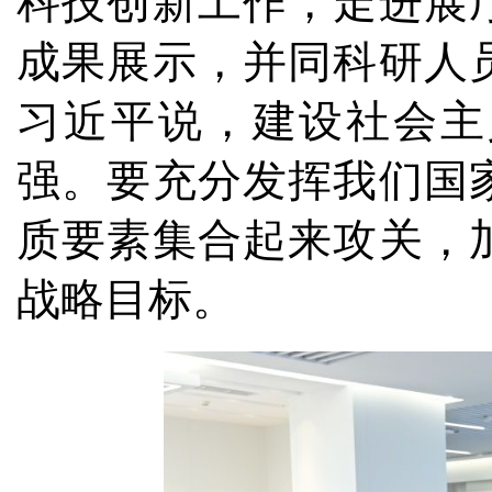
科技创新工作，走进展
成果展示，并同科研人
习近平说，建设社会主
强。要充分发挥我们国
质要素集合起来攻关，
战略目标。