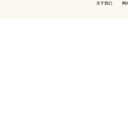
关于我们
网