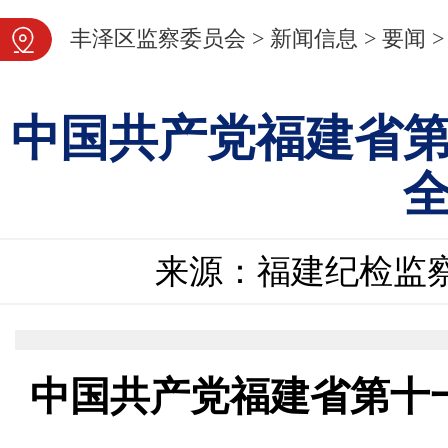
图片新闻
丰泽区监察委员会
>
新闻信息
>
要闻
>
中国共产党福建省
来源：福建纪检监
中国共产党福建省第十