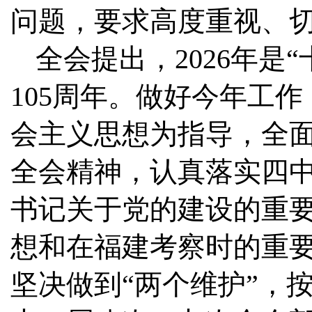
问题，要求高度重视、
全会提出，2026年是
105周年。做好今年工
会主义思想为指导，全
全会精神，认真落实四
书记关于党的建设的重
想和在福建考察时的重要
坚决做到“两个维护”，