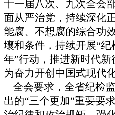
十一届八次、九次全会
面从严治党，持续深化
能腐、不想腐的综合功
壤和条件，持续开展“纪
年”行动，推进新时代新
为奋力开创中国式现代
全会要求，全省纪检
出的“三个更加”重要要
治纪律和政治规矩，强化