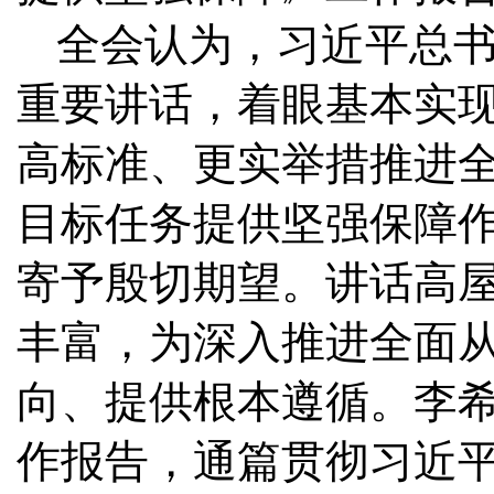
全会认为，习近平总
重要讲话，着眼基本实
高标准、更实举措推进全
目标任务提供坚强保障
寄予殷切期望。讲话高
丰富，为深入推进全面
向、提供根本遵循。李
作报告，通篇贯彻习近