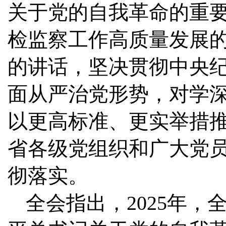
关于党的自我革命的重
检监察工作高质量发展的
的讲话，坚决贯彻中央
面从严治党形势，对学
以更高标准、更实举措
省各级党组织和广大党
彻落实。
全会指出，2025年