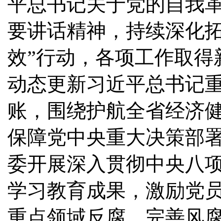
平总书记关于党的自我
要讲话精神，持续深化拓
效”行动，各项工作取得
动态更新习近平总书记
账，围绕护航全省经济健
保障党中央重大决策部
委开展深入贯彻中央八
学习教育成果，激励党
重点领域反腐，完善风腐