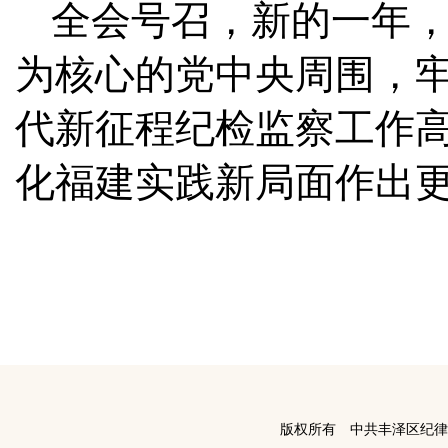
全会号召，新的一年
为核心的党中央周围，
代新征程纪检监察工作
化福建实践新局面作出
版权所有 中共丰泽区纪