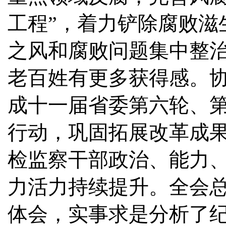
工程”，着力铲除腐败滋
之风和腐败问题集中整
老百姓有更多获得感。
成十一届省委第六轮、第
行动，巩固拓展改革成
检监察干部政治、能力
力活力持续提升。全会
体会，实事求是分析了