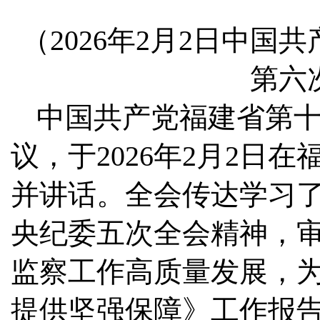
（2026年2月2日中
第六
中国共产党福建省第
议，于2026年2月2日
并讲话。全会传达学习
央纪委五次全会精神，
监察工作高质量发展，
提供坚强保障》工作报