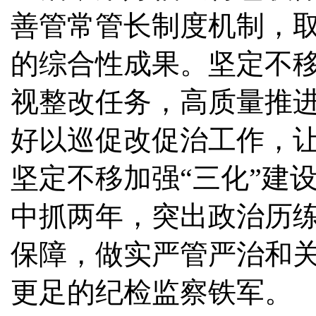
善管常管长制度机制，
的综合性成果。坚定不
视整改任务，高质量推
好以巡促改促治工作，
坚定不移加强“三化”建
中抓两年，突出政治历
保障，做实严管严治和
更足的纪检监察铁军。