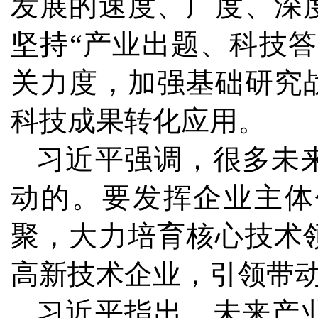
发展的速度、广度、深
坚持“产业出题、科技
关力度，加强基础研究
科技成果转化应用。
习近平强调，很多未
动的。要发挥企业主体
聚，大力培育核心技术
高新技术企业，引领带
习近平指出，未来产