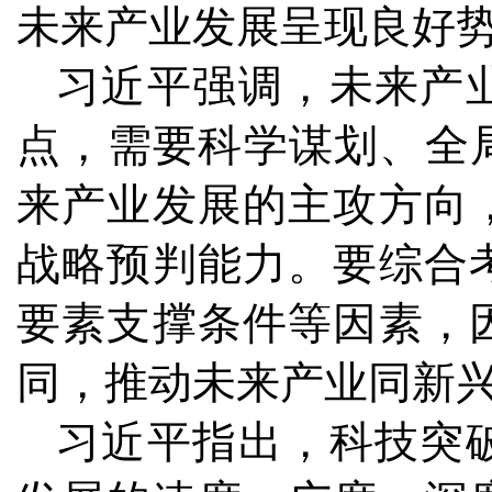
未来产业发展呈现良好
习近平强调，未来产
点，需要科学谋划、全
来产业发展的主攻方向
战略预判能力。要综合
要素支撑条件等因素，
同，推动未来产业同新
习近平指出，科技突