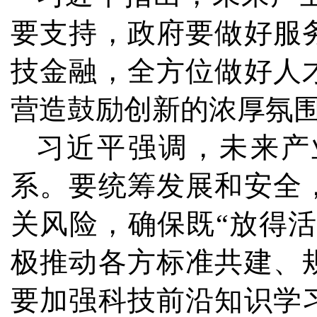
要支持，政府要做好服
技金融，全方位做好人
营造鼓励创新的浓厚氛
习近平强调，未来产
系。要统筹发展和安全
关风险，确保既“放得活
极推动各方标准共建、
要加强科技前沿知识学