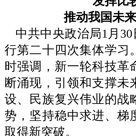
发挥比
推动我国未
中共中央政治局1月3
行第二十四次集体学习
时强调，新一轮科技革
断涌现，引领和支撑未
设、民族复兴伟业的战
势，坚持稳中求进、梯
取得新突破。