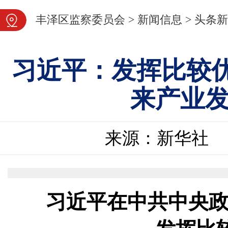
图片新闻
丰泽区监察委员会
>
新闻信息
>
头条新
习近平：发挥比较优
来产业
来源：新华社
习近平在中共中央