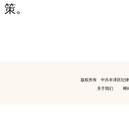
策。
版权所有 中共丰泽区纪
关于我们
网