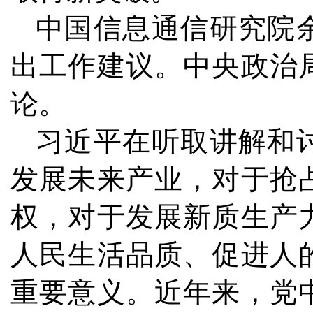
中国信息通信研究院
出工作建议。中央政治
论。
习近平在听取讲解和
发展未来产业，对于抢
权，对于发展新质生产
人民生活品质、促进人
重要意义。近年来，党