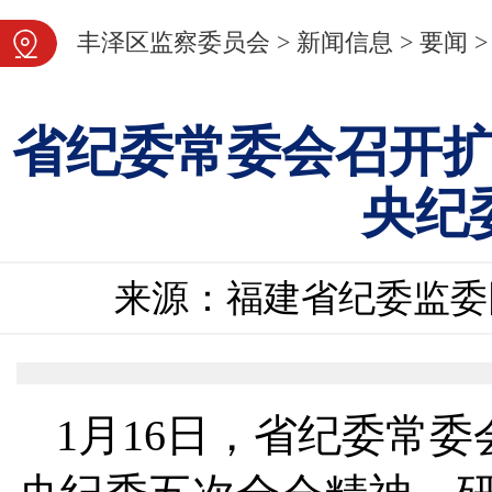
图片新闻
丰泽区监察委员会
>
新闻信息
>
要闻
>
省纪委常委会召开
央纪
来源：福建省纪委监委
1月16日，省纪委常