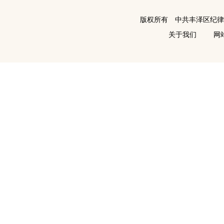
版权所有 中共丰泽区纪
关于我们
网