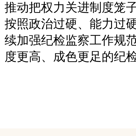
推动把权力关进制度笼子
按照政治过硬、能力过
续加强纪检监察工作规
度更高、成色更足的纪