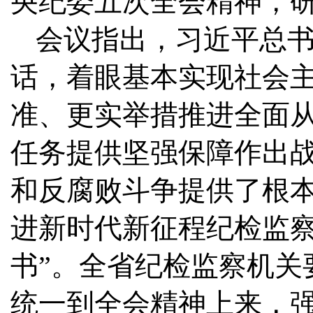
央纪委五次全会精神，
会议指出，习近平总
话，着眼基本实现社会
准、更实举措推进全面从
任务提供坚强保障作出
和反腐败斗争提供了根
进新时代新征程纪检监察
书”。全省纪检监察机关
统一到全会精神上来，