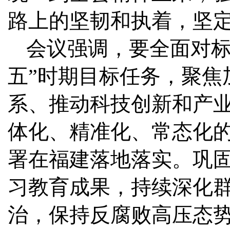
路上的坚韧和执着，坚
会议强调，要全面对标
五”时期目标任务，聚焦
系、推动科技创新和产
体化、精准化、常态化
署在福建落地落实。巩
习教育成果，持续深化
治，保持反腐败高压态