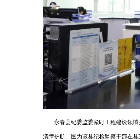
永春县纪委监委紧盯工程建设领域
清障护航。图为该县纪检监察干部在县