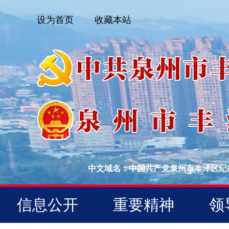
设为首页
收藏本站
中文域名：中国共产党泉州市丰泽区纪
信息公开
重要精神
领