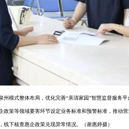
泉州模式整体布局，优化完善“亲清家园”智慧监督服务平
企政策等领域要害环节设定业务标准和预警标准，推动营
，线下核查惠企政策兑现异常情况。（谢惠婷摄）