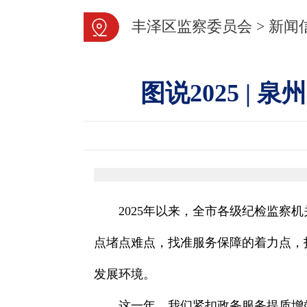
丰泽区监察委员会
>
新闻
图说2025 |
2025年以来，全市各级纪检监察
点堵点难点，找准服务保障的着力点，
发展环境。
这一年，我们紧扣政务服务提质增效