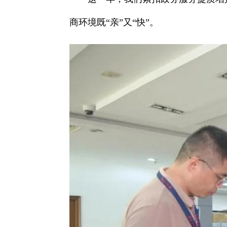
商环境既“亲”又“快”。