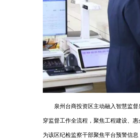
泉州台商投资区主动融入智慧监督
穿监督工作全流程，聚焦工程建设、惠
为该区纪检监察干部聚焦平台预警信息