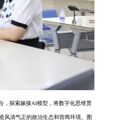
台，探索嫁接AI模型，将数字化思维贯
造风清气正的政治生态和营商环境。图