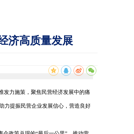
民营经济高质量发展
精准发力施策，聚焦民营经济发展中的痛
助力提振民营企业发展信心，营造良好
惠企政策兑现的“最后一公里”，推动营