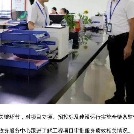
关键环节，对项目立项、招投标及建设运行实施全链条监
政务服务中心跟进了解工程项目审批服务质效相关情况。