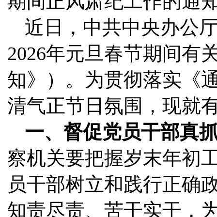
期间正风肃纪工作的通
近日，中共中央办公
2026年元旦春节期间
知》）。为贯彻落实《
清气正节日氛围，现就
一、督促党员干部真
察机关要把握岁末年初
员干部树立和践行正确
知责尽责、苦干实干，为2