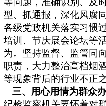
等问题，准确识别、及
型、抓通报，深化风腐
各级党政机关落实习惯
培训、节庆展会论坛等
为。坚持监督、监管同
职责，大力整治高档烟酒
等现象背后的行业不正
三、用心用情为群众
纪检监察机关要怀着对