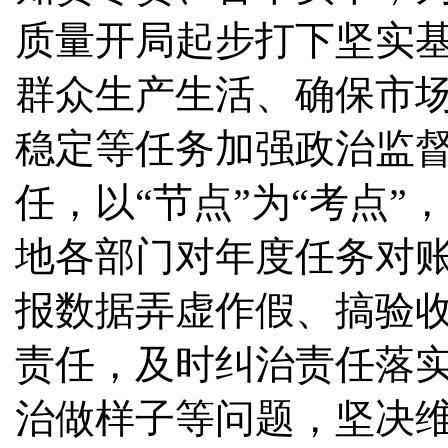
质量开局起步打下坚实
群众生产生活、确保市
稳定等任务加强政治监
任，以“节点”为“考点
地各部门对年度任务对
报数据弄虚作假、搞验
责任，及时纠治责任落
治做样子等问题，坚决