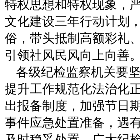
特权思想和特权现象，
文化建设三年行动计划
俗，带头抵制高额彩礼
引领社风民风向上向善
各级纪检监察机关要
提升工作规范化法治化
出报备制度，加强节日
事件应急处置准备，遇
及时稳妥处置。广大纪检