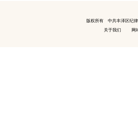
版权所有 中共丰泽区纪
关于我们
网