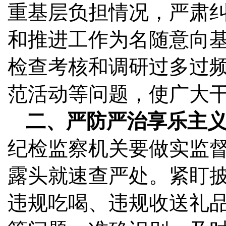
重基层负担情况，严肃
和推进工作为名随意向
检查考核和调研过多过
范活动等问题，使广大
二、严防严治享乐主
纪检监察机关要做实监
露头就速查严处。紧盯
违规吃喝、违规收送礼