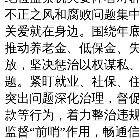
不正之风和腐败问题集
关爱就在身边。围绕年
推动养老金、低保金、
放，坚决惩治以权谋私
题。紧盯就业、社保、
突出问题深化治理，督
款等行为，着力整治违
监督“前哨”作用，畅通