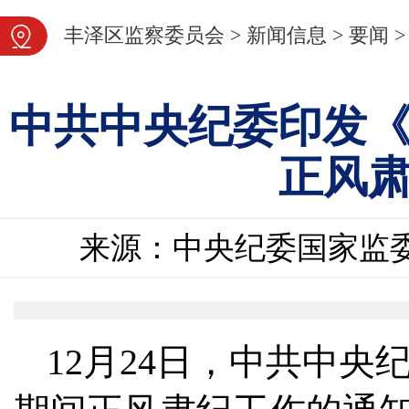
图片新闻
丰泽区监察委员会
>
新闻信息
>
要闻
>
中共中央纪委印发《
正风
来源：中央纪委国家监
12月24日，中共中央