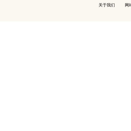
关于我们
网