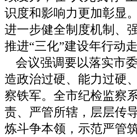
识度和影响力更加彰显。
进一步健全制度机制、
推进“三化”建设年行动
会议强调
要以落实市
造政治过硬、能力过硬
察铁军。全市纪检监察系
责、严管所辖，层层传
炼斗争本领，示范严管