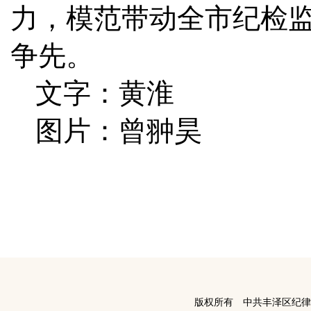
力，模范带动全市纪检
争先。
文字：黄淮
图片：曾翀昊
版权所有 中共丰泽区纪