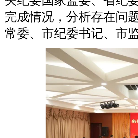
央纪委国家监委、省纪
完成情况，分析存在问
常委、市纪委书记、市