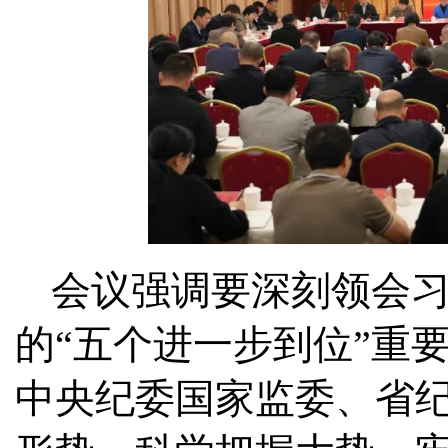
会议强调
要深刻领会
的“五个进一步到位”重
中央纪委国家监委、省