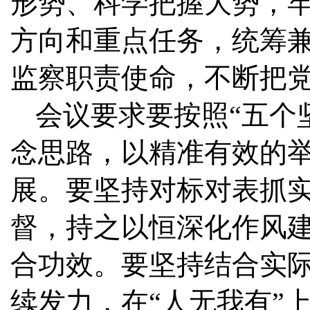
形势、科学把握大势，
方向和重点任务，统筹
监察职责使命，不断把
会议要求
要按照“五个
念思路，以精准有效的
展。要坚持对标对表抓
督，持之以恒深化作风建
合功效。要坚持结合实际
续发力，在“人无我有”