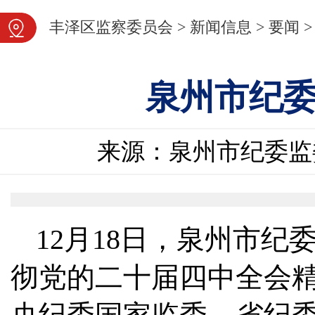
图片新闻
丰泽区监察委员会
>
新闻信息
>
要闻
>
泉州市纪
来源：泉州市纪委监
12月18日，泉州市
彻党的二十届四中全会