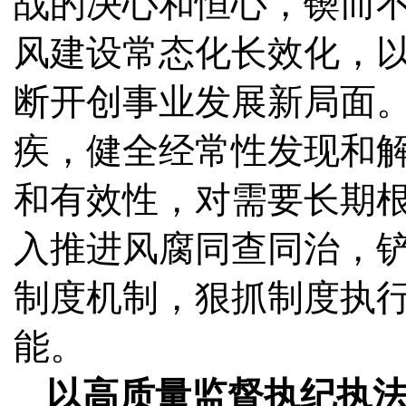
战的决心和恒心，锲而
风建设常态化长效化，
断开创事业发展新局面
疾，健全经常性发现和
和有效性，对需要长期
入推进风腐同查同治，铲
制度机制，狠抓制度执
能。
以高质量监督执纪执