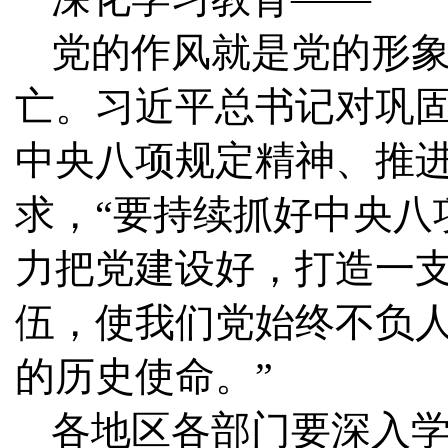
党的作风就是党的形
亡。习近平总书记对巩
中央八项规定精神、推
求，“要持续抓好中央八
力把党建设好，打造一
伍，使我们党始终不负
的历史使命。”
各地区各部门要深入