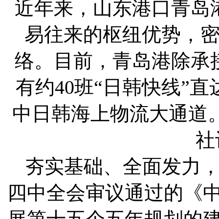
近年来，山东港口青岛
易往来的枢纽优势，
络。目前，青岛港除承
有约40班“日韩快线”
中日韩海上物流大通道
社
夯实基础、全面发力
四中全会审议通过的《