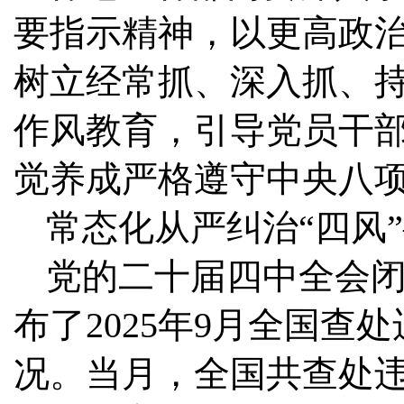
要指示精神，以更高政
树立经常抓、深入抓、
作风教育，引导党员干
觉养成严格遵守中央八
常态化从严纠治“四风
党的二十届四中全会
布了2025年9月全国
况。当月，全国共查处违