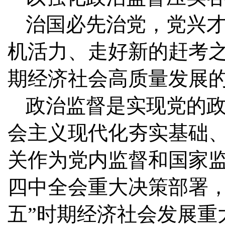
治国必先治党，党兴
机活力、走好新的赶考之
期经济社会高质量发展
政治监督是实现党的
会主义现代化夯实基础
关作为党内监督和国家
四中全会重大决策部署，
五”时期经济社会发展重