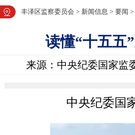
图片新闻
丰泽区监察委员会
>
新闻信息
>
要闻
>
读懂“十五五
来源：中央纪委国家监
中央纪委国家