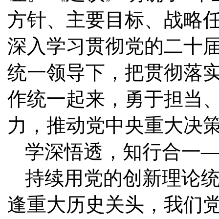
方针、主要目标、战略
深入学习贯彻党的二十
统一领导下，把贯彻落
作统一起来，勇于担当
力，推动党中央重大决
学深悟透，知行合一
持续用党的创新理论
逢重大历史关头，我们