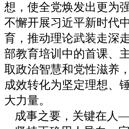
想，使全党焕发出更为
不懈开展习近平新时代
育，推动理论武装走深
部教育培训中的首课、
取政治智慧和党性滋养
成效转化为坚定理想、
大力量。
成事之要，关键在人