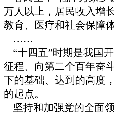
万人以上，居民收入增
教育、医疗和社会保障
……
“十四五”时期是我国
征程、向第二个百年奋
下的基础、达到的高度，
的起点。
坚持和加强党的全面