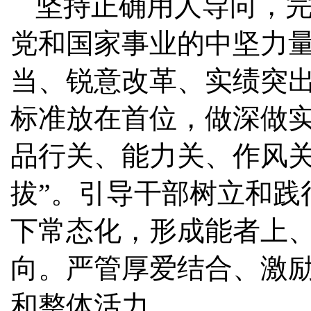
坚持正确用人导向，
党和国家事业的中坚力
当、锐意改革、实绩突
标准放在首位，做深做
品行关、能力关、作风关
拔”。引导干部树立和践
下常态化，形成能者上
向。严管厚爱结合、激
和整体活力。