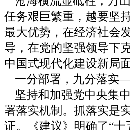
沧海横流显砥柱，万
任务艰巨繁重，越要坚
最大优势，在经济社会
导，在党的坚强领导下
中国式现代化建设新局
一分部署，九分落实
坚持和加强党中央集
署落实机制。抓落实是实
证。《建议》明确了“十