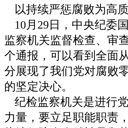
以持续严惩腐败为高
10月29日，中央纪委
监察机关监督检查、审
个通报，可以看到全面
分展现了我们党对腐败
的坚定决心。
纪检监察机关是进行
力量，要立足职能职责