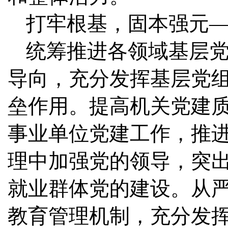
打牢根基，固本强元
统筹推进各领域基层
导向，充分发挥基层党
垒作用。提高机关党建
事业单位党建工作，推
理中加强党的领导，突
就业群体党的建设。从
教育管理机制，充分发