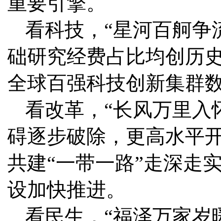
重要引擎。
看科技，“星河百舸争
础研究经费占比均创历史
全球百强科技创新集群数
看改革，“长风万里入
碍逐步破除，更高水平
共建“一带一路”走深走
设加快推进。
看民生，“福泽万家岁暖