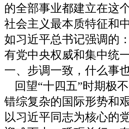
的全部事业都建立在这
社会主义最本质特征和
如习近平总书记强调的：
有党中央权威和集中统
一、步调一致，什么事也
回望“十四五”时期极
错综复杂的国际形势和
以习近平同志为核心的