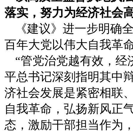
落实，努力为经济社会
《建议》进一步明确
百年大党以伟大自我革
“管党治党越有效，经
平总书记深刻指明其中辩
济社会发展是紧密相联
自我革命，弘扬新风正
态，激励干部担当作为