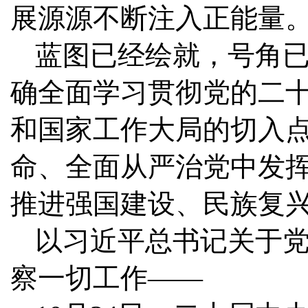
展源源不断注入正能量。
蓝图已经绘就，号角
确全面学习贯彻党的二
和国家工作大局的切入
命、全面从严治党中发
推进强国建设、民族复
以习近平总书记关于
察一切工作——