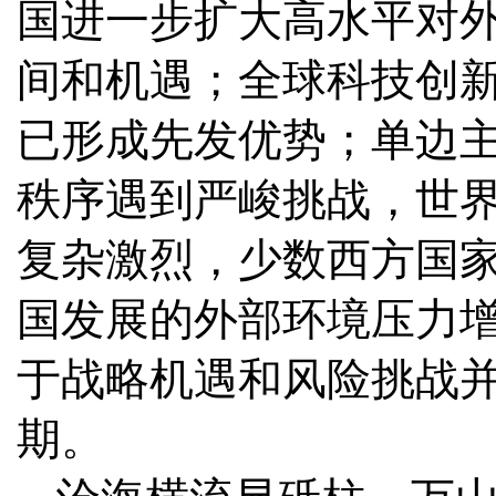
国进一步扩大高水平对
间和机遇；全球科技创
已形成先发优势；单边
秩序遇到严峻挑战，世
复杂激烈，少数西方国
国发展的外部环境压力增
于战略机遇和风险挑战
期。