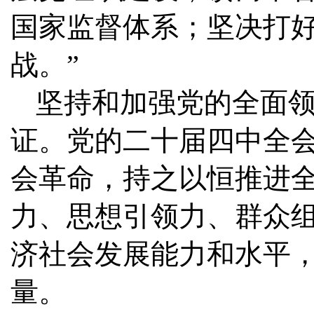
国家监督体系；坚决打
战。”
坚持和加强党的全面
证。党的二十届四中全
会革命，持之以恒推进
力、思想引领力、群众
济社会发展能力和水平
量。