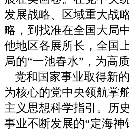
发展战略、区域重大战
略，到找准在全国大局
他地区各展所长，全国
局的“一池春水”，为高
党和国家事业取得新
为核心的党中央领航掌
主义思想科学指引。历
事业不断发展的“定海神