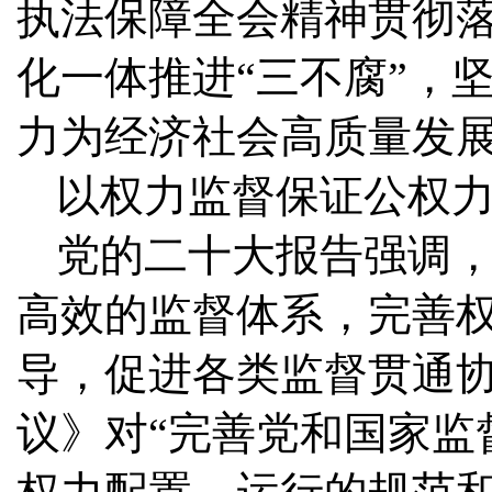
执法保障全会精神贯彻
化一体推进“三不腐”，
力为经济社会高质量发
以权力监督保证公权
党的二十大报告强调
高效的监督体系，完善
导，促进各类监督贯通
议》对“完善党和国家监