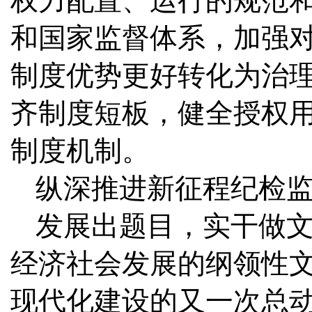
权力配置、运行的规范和
和国家监督体系，加强
制度优势更好转化为治
齐制度短板，健全授权
制度机制。
纵深推进新征程纪检
发展出题目，实干做文
经济社会发展的纲领性
现代化建设的又一次总