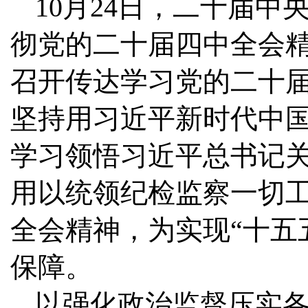
10月24日，二十届
彻党的二十届四中全会精
召开传达学习党的二十
坚持用习近平新时代中
学习领悟习近平总书记
用以统领纪检监察一切
全会精神，为实现“十五
保障。
以强化政治监督压实