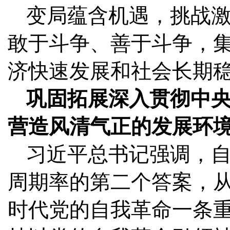
变局蕴含机遇，挑战
敢于斗争、善于斗争，
济快速发展和社会长期
巩固拓展深入贯彻中
营造风清气正的发展环
习近平总书记强调，
周期率的第二个答案，
时代党的自我革命一条