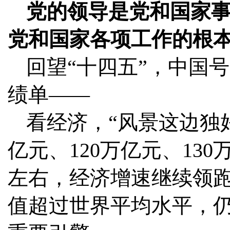
党的领导是党和国家事
党和国家各项工作的根
回望“十四五”，中国
绩单——
看经济，“风景这边独
亿元、120万亿元、13
左右，经济增速继续领
值超过世界平均水平，