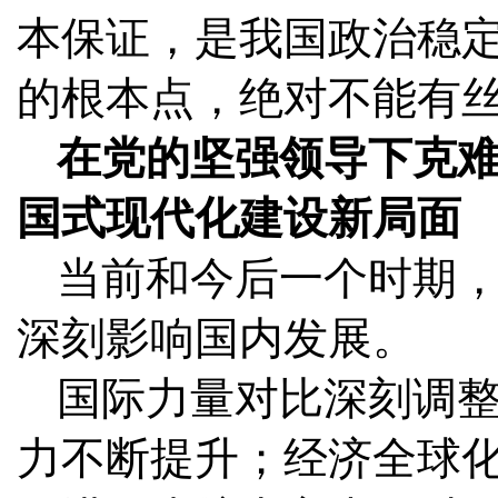
本保证，是我国政治稳
的根本点，绝对不能有
在党的坚强领导下克
国式现代化建设新局面
当前和今后一个时期
深刻影响国内发展。
国际力量对比深刻调
力不断提升；经济全球