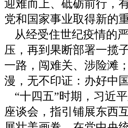
迎难而上、砥砺前行，
党和国家事业取得新的
从经受住世纪疫情的
压，再到果断部署一揽
一路，闯难关、涉险滩
漫，无不印证：办好中
“十四五”时期，习近
座谈会，指引铺展东西
展壮美画卷。在党中央