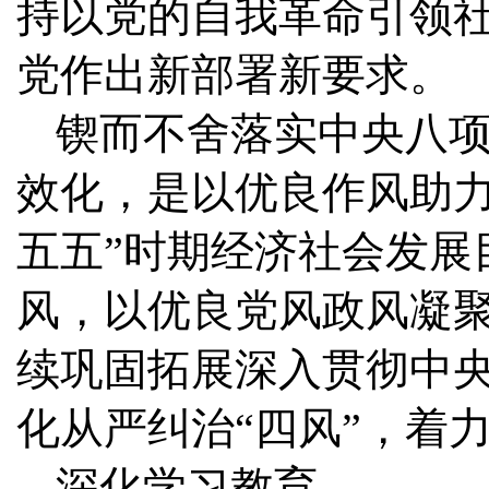
持以党的自我革命引领
党作出新部署新要求。
锲而不舍落实中央八
效化，是以优良作风助力
五五”时期经济社会发展
风，以优良党风政风凝
续巩固拓展深入贯彻中
化从严纠治“四风”，着
深化学习教育——