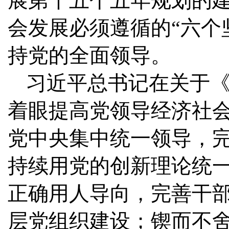
展第十五个五年规划的建
会发展必须遵循的“六个
持党的全面领导。
习近平总书记在关于《
着眼提高党领导经济社
党中央集中统一领导，
持续用党的创新理论统
正确用人导向，完善干
层党组织建设；锲而不