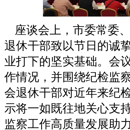
座谈会上，市委常委
退休干部致以节日的诚
业打下的坚实基础。会
作情况，并围绕纪检监
会退休干部对近年来纪
示将一如既往地关心支
监察工作高质量发展助