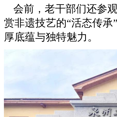
会前，老干部们还参
赏非遗技艺的“活态传承
厚底蕴与独特魅力。