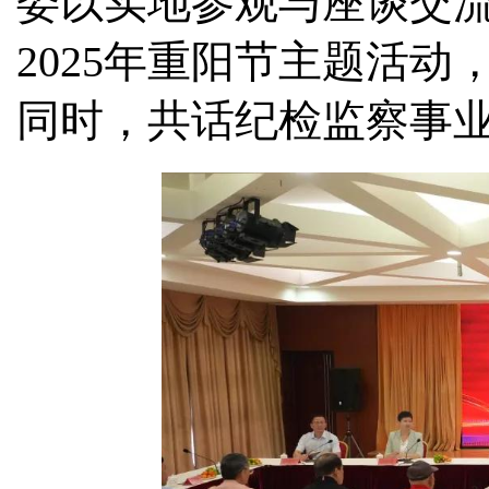
委以实地参观与座谈交
2025年重阳节主题活
同时，共话纪检监察事