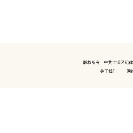
版权所有 中共丰泽区纪
关于我们
网