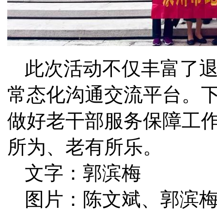
此次活动不仅丰富了
常态化沟通交流平台。
做好老干部服务保障工
所为、老有所乐。
文字：郭滨梅
图片：陈文斌、郭滨